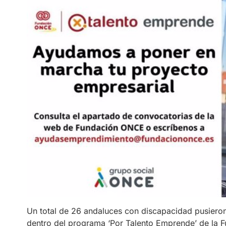
Un total de 26 andaluces con discapacidad pusiero
dentro del programa ‘Por Talento Emprende’ de la 