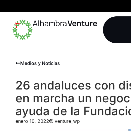
Medios y Noticias
26 andaluces con di
en marcha un negoc
ayuda de la Fundac
enero 10, 2022
venture_wp