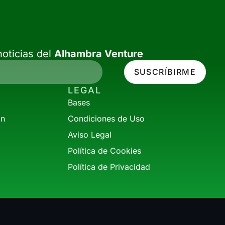
oticias del
Alhambra Venture
SUSCRÍBIRME
LEGAL
Bases
ón
Condiciones de Uso
Aviso Legal
Política de Cookies
Política de Privacidad