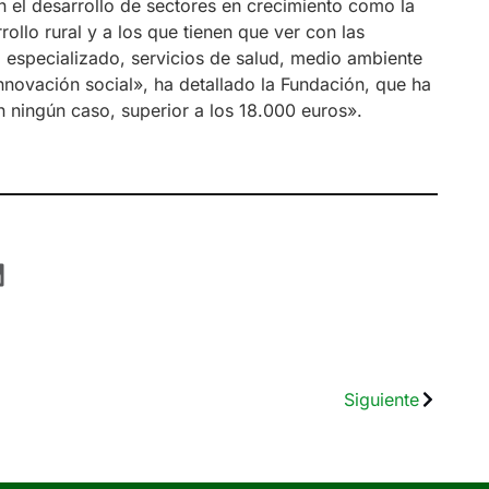
 el desarrollo de sectores en crecimiento como la
rollo rural y a los que tienen que ver con las
o especializado, servicios de salud, medio ambiente
 innovación social», ha detallado la Fundación, que ha
n ningún caso, superior a los 18.000 euros».
Siguiente