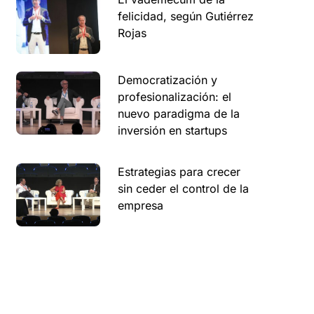
felicidad, según Gutiérrez
Rojas
Democratización y
profesionalización: el
nuevo paradigma de la
inversión en startups
Estrategias para crecer
sin ceder el control de la
empresa