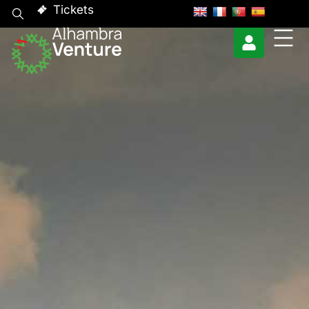
Tickets