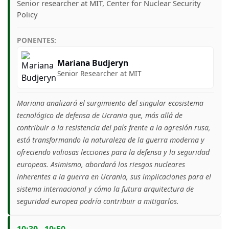
Senior researcher at MIT, Center for Nuclear Security
Policy
PONENTES:
Mariana Budjeryn
Senior Researcher at MIT
Mariana analizará el surgimiento del singular ecosistema
tecnológico de defensa de Ucrania que, más allá de
contribuir a la resistencia del país frente a la agresión rusa,
está transformando la naturaleza de la guerra moderna y
ofreciendo valiosas lecciones para la defensa y la seguridad
europeas. Asimismo, abordará los riesgos nucleares
inherentes a la guerra en Ucrania, sus implicaciones para el
sistema internacional y cómo la futura arquitectura de
seguridad europea podría contribuir a mitigarlos.
10:30 - 10:50