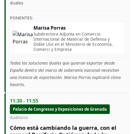
duales
PONENTES:
Marisa Porras
Subdirectora Adjunta en Comercio
Internacional de Material de Defensa y
Doble Uso en el Ministerio de Economía,
Comerci y Empresa
Todas las soluciones duales que quieran exportar desde
España dentro del marco de soberanía nacional necesitan
una licencia de exportación. Marisa Porras explicará cómo
hacerlo.
11:30 - 11:55
Palacio de Congresos y Exposiciones de Granada
Auditorio
Cómo está cambiando la guerra, con el