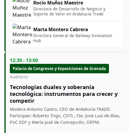
Rocío Muñoz Maestre
Directora de Desarrollo de Negocio y
Soporte de Valor en Andalucía Trade
Marta Montero Cabrera
Directora General de Railway Innovation
Hub
12:30 - 13:00
Palacio de Congresos y Exposiciones de Granada
Auditorio
Tecnologías duales y soberanía
tecnológica: instrumentos para crecer y
competir
Modera Antonio Castro, CEO de Andalucía TRADE.
Participan: Roberto Trigo, CDTI., Cte. José Luis de Blas,
PoC EDF y María José de Concepción, OEPM.