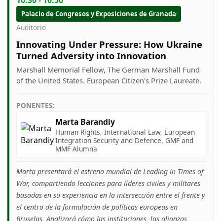
Palacio de Congresos y Exposiciones de Granada
Auditorio
Innovating Under Pressure: How Ukraine
Turned Adversity into Innovation
Marshall Memorial Fellow, The German Marshall Fund
of the United States. European Citizen's Prize Laureate.
PONENTES:
Marta Barandiy
Human Rights, International Law, European
Integration Security and Defence, GMF and
MMF Alumna
Marta presentará el estreno mundial de Leading in Times of
War, compartiendo lecciones para líderes civiles y militares
basadas en su experiencia en la intersección entre el frente y
el centro de la formulación de políticas europeas en
Bruselas. Analizará cómo las instituciones, las alianzas