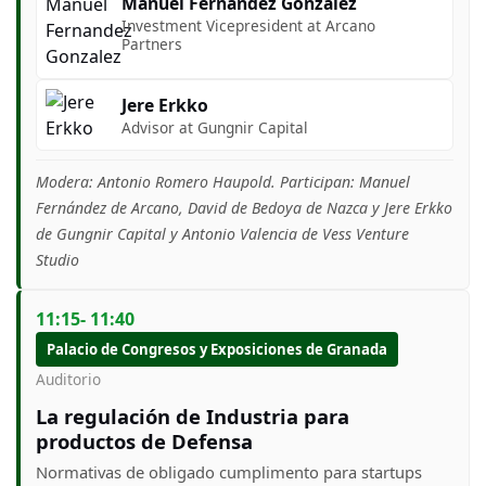
Manuel Fernandez Gonzalez
Investment Vicepresident at Arcano
Partners
Jere Erkko
Advisor at Gungnir Capital
Modera: Antonio Romero Haupold. Participan: Manuel
Fernández de Arcano, David de Bedoya de Nazca y Jere Erkko
de Gungnir Capital y Antonio Valencia de Vess Venture
Studio
11:15- 11:40
Palacio de Congresos y Exposiciones de Granada
Auditorio
La regulación de Industria para
productos de Defensa
Normativas de obligado cumplimento para startups