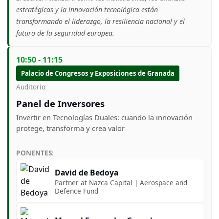
estratégicas y la innovación tecnológica están
transformando el liderazgo, la resiliencia nacional y el
futuro de la seguridad europea.
10:50 - 11:15
Palacio de Congresos y Exposiciones de Granada
Auditorio
Panel de Inversores
Invertir en Tecnologías Duales: cuando la innovación
protege, transforma y crea valor
PONENTES:
David de Bedoya
Partner at Nazca Capital | Aerospace and
Defence Fund