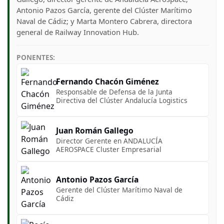
Antonio Pazos García, gerente del Clúster Marítimo
Naval de Cádiz; y Marta Montero Cabrera, directora
general de Railway Innovation Hub.
PONENTES:
Fernando Chacón Giménez
Responsable de Defensa de la Junta
Directiva del Clúster Andalucía Logistics
Juan Román Gallego
Director Gerente en ANDALUCÍA
AEROSPACE Cluster Empresarial
Antonio Pazos García
Gerente del Clúster Marítimo Naval de
Cádiz