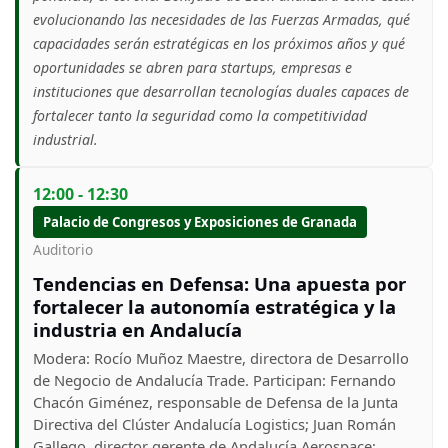
evolucionando las necesidades de las Fuerzas Armadas, qué
capacidades serán estratégicas en los próximos años y qué
oportunidades se abren para startups, empresas e
instituciones que desarrollan tecnologías duales capaces de
fortalecer tanto la seguridad como la competitividad
industrial.
12:00 - 12:30
Palacio de Congresos y Exposiciones de Granada
Auditorio
Tendencias en Defensa: Una apuesta por
fortalecer la autonomía estratégica y la
industria en Andalucía
Modera: Rocío Muñoz Maestre, directora de Desarrollo
de Negocio de Andalucía Trade. Participan: Fernando
Chacón Giménez, responsable de Defensa de la Junta
Directiva del Clúster Andalucía Logistics; Juan Román
Gallego, director gerente de Andalucía Aerospace;