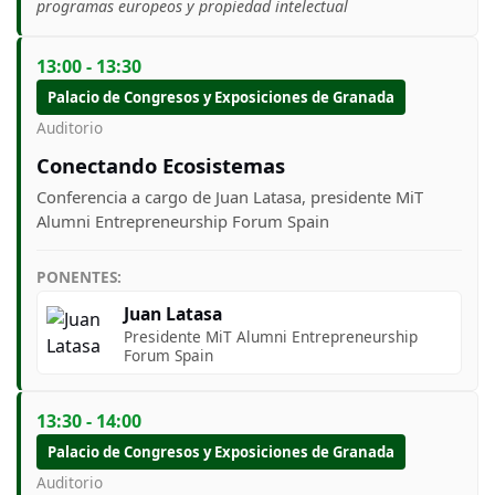
programas europeos y propiedad intelectual
13:00 - 13:30
Palacio de Congresos y Exposiciones de Granada
Auditorio
Conectando Ecosistemas
Conferencia a cargo de Juan Latasa, presidente MiT
Alumni Entrepreneurship Forum Spain
PONENTES:
Juan Latasa
Presidente MiT Alumni Entrepreneurship
Forum Spain
13:30 - 14:00
Palacio de Congresos y Exposiciones de Granada
Auditorio