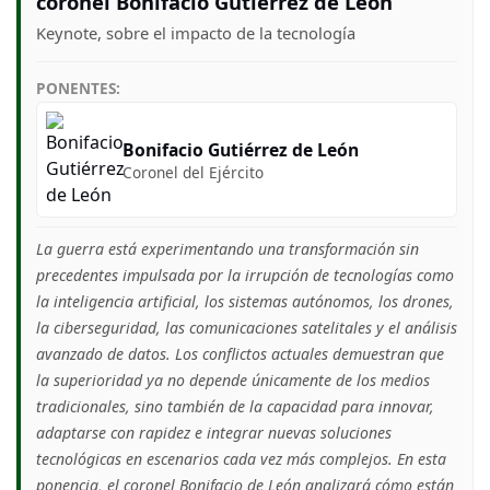
coronel Bonifacio Gutiérrez de León
Keynote, sobre el impacto de la tecnología
PONENTES:
Bonifacio Gutiérrez de León
Coronel del Ejército
La guerra está experimentando una transformación sin
precedentes impulsada por la irrupción de tecnologías como
la inteligencia artificial, los sistemas autónomos, los drones,
la ciberseguridad, las comunicaciones satelitales y el análisis
avanzado de datos. Los conflictos actuales demuestran que
la superioridad ya no depende únicamente de los medios
tradicionales, sino también de la capacidad para innovar,
adaptarse con rapidez e integrar nuevas soluciones
tecnológicas en escenarios cada vez más complejos. En esta
ponencia, el coronel Bonifacio de León analizará cómo están