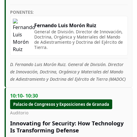
PONENTES:
Fernando Luis Morón Ruiz
General de División. Director de Innovación,
Doctrina, Orgánica y Materiales del Mando
de Adiestramiento y Doctrina del Ejército de
Tierra.
D. Fernando Luis Morón Ruiz. General de División. Director
de Innovación, Doctrina, Orgánica y Materiales del Mando
de Adiestramiento y Doctrina del Ejército de Tierra (MADOC)
10:10- 10:30
Palacio de Congresos y Exposiciones de Granada
Auditorio
Innovating for Security: How Technology
Is Transforming Defense