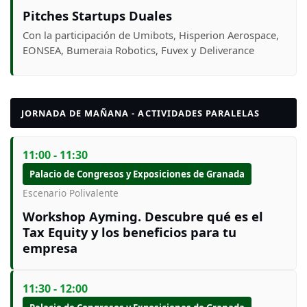
Pitches Startups Duales
Con la participación de Umibots, Hisperion Aerospace,
EONSEA, Bumeraia Robotics, Fuvex y Deliverance
JORNADA DE MAÑANA - ACTIVIDADES PARALELAS
11:00 - 11:30
Palacio de Congresos y Exposiciones de Granada
Escenario Polivalente
Workshop Ayming. Descubre qué es el
Tax Equity y los beneficios para tu
empresa
11:30 - 12:00