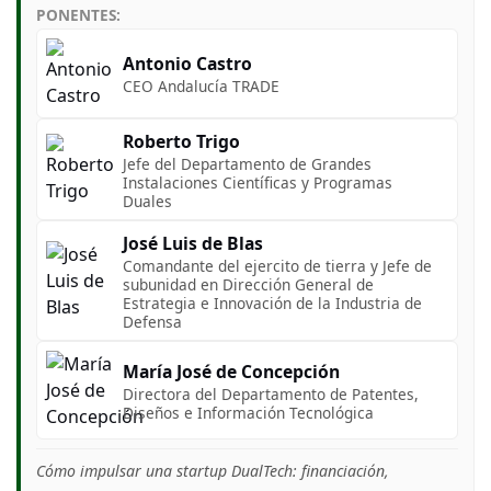
PONENTES:
Antonio Castro
CEO Andalucía TRADE
Roberto Trigo
Jefe del Departamento de Grandes
Instalaciones Científicas y Programas
Duales
José Luis de Blas
Comandante del ejercito de tierra y Jefe de
subunidad en Dirección General de
Estrategia e Innovación de la Industria de
Defensa
María José de Concepción
Directora del Departamento de Patentes,
Diseños e Información Tecnológica
Cómo impulsar una startup DualTech: financiación,