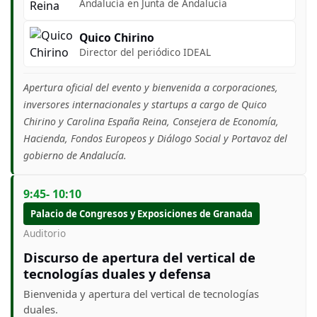
Andalucía en Junta de Andalucía
Quico Chirino
Director del periódico IDEAL
Apertura oficial del evento y bienvenida a corporaciones,
inversores internacionales y startups a cargo de Quico
Chirino y Carolina España Reina, Consejera de Economía,
Hacienda, Fondos Europeos y Diálogo Social y Portavoz del
gobierno de Andalucía.
9:45- 10:10
Palacio de Congresos y Exposiciones de Granada
Auditorio
Discurso de apertura del vertical de
tecnologías duales y defensa
Bienvenida y apertura del vertical de tecnologías
duales.