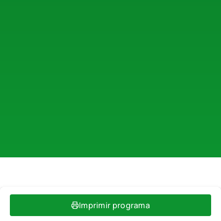
Imprimir programa