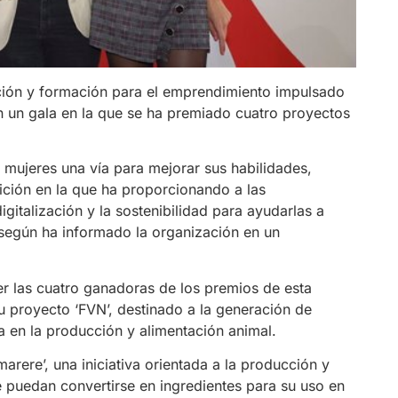
ción y formación para el emprendimiento impulsado
 un gala en la que se ha premiado cuatro proyectos
mujeres una vía para mejorar sus habilidades,
ición en la que ha proporcionando a las
igitalización y la sostenibilidad para ayudarlas a
según ha informado la organización en un
r las cuatro ganadoras de los premios de esta
su proyecto ‘FVN’, destinado a la generación de
a en la producción y alimentación animal.
rere’, una iniciativa orientada a la producción y
 puedan convertirse en ingredientes para su uso en