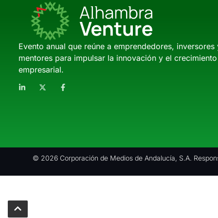
Evento anual que reúne a emprendedores, inversores 
mentores para impulsar la innovación y el crecimiento
empresarial.
© 2026 Corporación de Medios de Andalucía, S.A. Respons