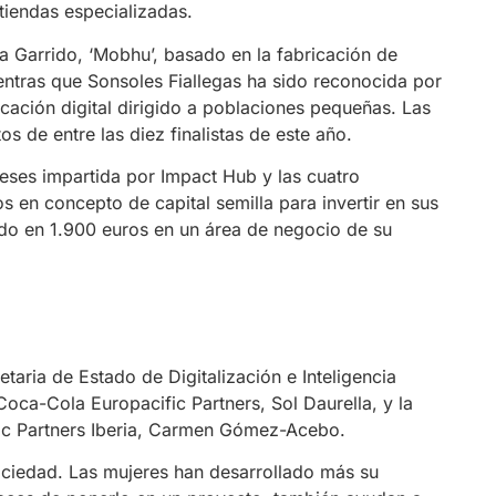
tiendas especializadas.
Garrido, ‘Mobhu’, basado en la fabricación de
ntras que Sonsoles Fiallegas ha sido reconocida por
icación digital dirigido a poblaciones pequeñas. Las
s de entre las diez finalistas de este año.
eses impartida por Impact Hub y las cuatro
en concepto de capital semilla para invertir en sus
do en 1.900 euros en un área de negocio de su
taria de Estado de Digitalización e Inteligencia
 Coca-Cola Europacific Partners, Sol Daurella, y la
fic Partners Iberia, Carmen Gómez-Acebo.
ciedad. Las mujeres han desarrollado más su