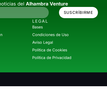
oticias del
Alhambra Venture
SUSCRÍBIRME
LEGAL
Bases
ón
Condiciones de Uso
Aviso Legal
Política de Cookies
Política de Privacidad