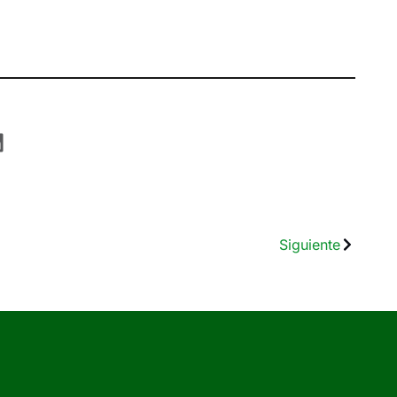
Siguiente