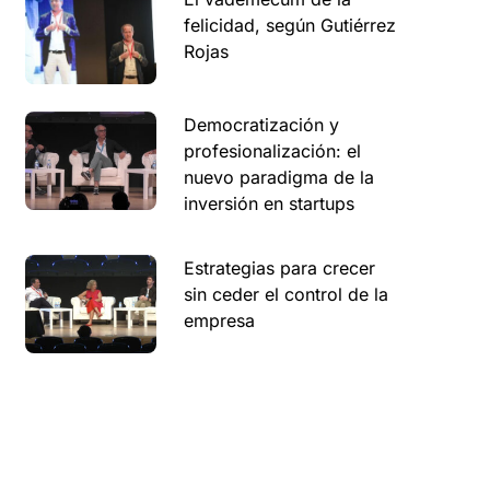
felicidad, según Gutiérrez
Rojas
Democratización y
profesionalización: el
nuevo paradigma de la
inversión en startups
Estrategias para crecer
sin ceder el control de la
empresa