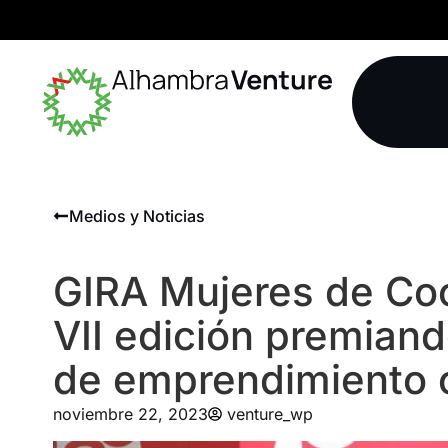
Medios y Noticias
GIRA Mujeres de Co
VII edición premian
de emprendimiento 
noviembre 22, 2023
venture_wp