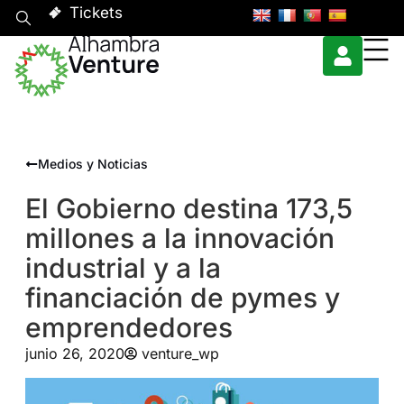
Tickets
Medios y Noticias
El Gobierno destina 173,5
millones a la innovación
industrial y a la
financiación de pymes y
emprendedores
junio 26, 2020
venture_wp