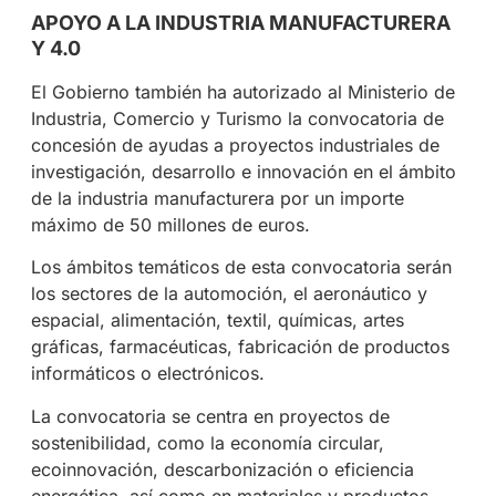
APOYO A LA INDUSTRIA MANUFACTURERA
Y 4.0
El Gobierno también ha autorizado al Ministerio de
Industria, Comercio y Turismo la convocatoria de
concesión de ayudas a proyectos industriales de
investigación, desarrollo e innovación en el ámbito
de la industria manufacturera por un importe
máximo de 50 millones de euros.
Los ámbitos temáticos de esta convocatoria serán
los sectores de la automoción, el aeronáutico y
espacial, alimentación, textil, químicas, artes
gráficas, farmacéuticas, fabricación de productos
informáticos o electrónicos.
La convocatoria se centra en proyectos de
sostenibilidad, como la economía circular,
ecoinnovación, descarbonización o eficiencia
energética, así como en materiales y productos