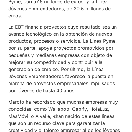
Pyme, con 57,8 millones de euros, y la Línea
Jóvenes Emprendedores, de 20,5 millones de
euros.
La EBT financia proyectos cuyo resultado sea un
avance tecnológico en la obtención de nuevos
productos, procesos o servicios. La Línea Pyme,
por su parte, apoya proyectos promovidos por
pequeñas y medianas empresas con objeto de
mejorar su competitividad y contribuir a la
generación de empleo. Por último, la Línea
Jóvenes Emprendedores favorece la puesta en
marcha de proyectos empresariales impulsados
por jóvenes de hasta 40 años.
Maroto ha recordado que muchas empresas muy
conocidas, como Wallapop, Cabify, HolaLuz,
MásMóvil o Alvalle, «han nacido de estas líneas,
que son un recurso clave para garantizar la
creatividad y el talento empresarial de los jóvenes