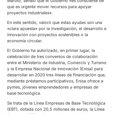
Maroto, señaló que el Gobierno «es consciente de
que es urgente mover recursos para apoyar
proyectos industriales».
En este sentido, valoró que estas ayudas son una
«clara apuesta» por la investigación, el desarrollo e
innovación con proyectos sostenibles o la
economía circular.
El Gobierno ha autorizado, en primer lugar, la
celebración de tres convenios de colaboración
entre el Ministerio de Industria, Comercio y Turismo
y la Empresa Nacional de Innovación (Enisa) para
desarrollar en 2020 tres líneas de financiación que,
mediante préstamos participativos, Enisa ofrece a
pymes, jóvenes emprendedores y empresas de
base tecnológica.
Se trata de la Línea Empresas de Base Tecnológica
(EBT), dotada con 20,5 millones de euros, la Línea