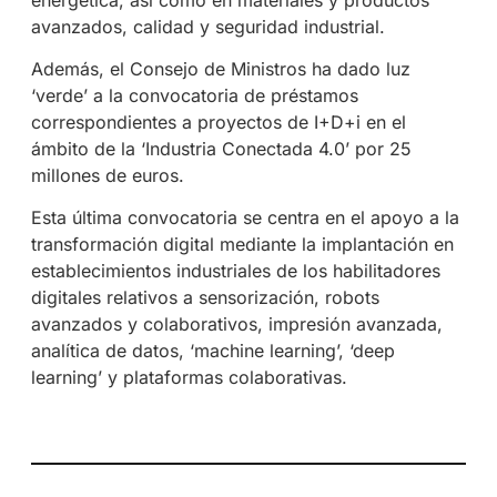
avanzados, calidad y seguridad industrial.
Además, el Consejo de Ministros ha dado luz
‘verde’ a la convocatoria de préstamos
correspondientes a proyectos de I+D+i en el
ámbito de la ‘Industria Conectada 4.0’ por 25
millones de euros.
Esta última convocatoria se centra en el apoyo a la
transformación digital mediante la implantación en
establecimientos industriales de los habilitadores
digitales relativos a sensorización, robots
avanzados y colaborativos, impresión avanzada,
analítica de datos, ‘machine learning’, ‘deep
learning’ y plataformas colaborativas.