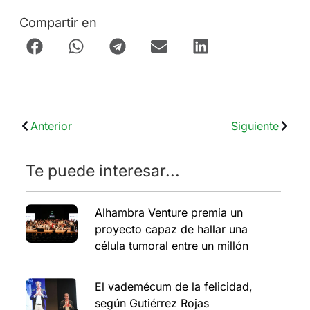
Compartir en
Anterior
Siguiente
Te puede interesar...
Alhambra Venture premia un
proyecto capaz de hallar una
célula tumoral entre un millón
El vademécum de la felicidad,
según Gutiérrez Rojas