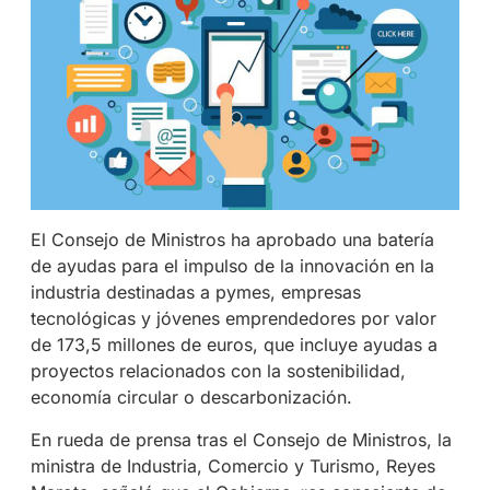
El Consejo de Ministros ha aprobado una batería
de ayudas para el impulso de la innovación en la
industria destinadas a pymes, empresas
tecnológicas y jóvenes emprendedores por valor
de 173,5 millones de euros, que incluye ayudas a
proyectos relacionados con la sostenibilidad,
economía circular o descarbonización.
En rueda de prensa tras el Consejo de Ministros, la
ministra de Industria, Comercio y Turismo, Reyes