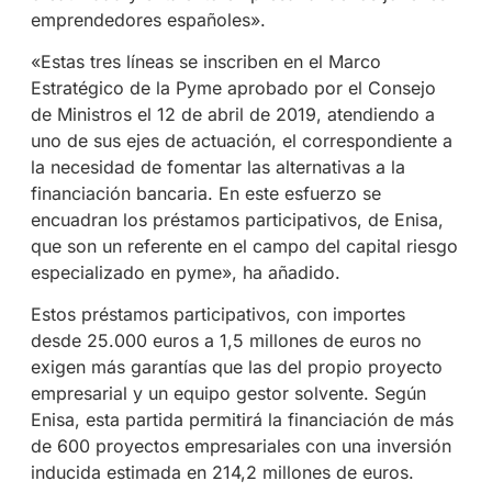
emprendedores españoles».
«Estas tres líneas se inscriben en el Marco
Estratégico de la Pyme aprobado por el Consejo
de Ministros el 12 de abril de 2019, atendiendo a
uno de sus ejes de actuación, el correspondiente a
la necesidad de fomentar las alternativas a la
financiación bancaria. En este esfuerzo se
encuadran los préstamos participativos, de Enisa,
que son un referente en el campo del capital riesgo
especializado en pyme», ha añadido.
Estos préstamos participativos, con importes
desde 25.000 euros a 1,5 millones de euros no
exigen más garantías que las del propio proyecto
empresarial y un equipo gestor solvente. Según
Enisa, esta partida permitirá la financiación de más
de 600 proyectos empresariales con una inversión
inducida estimada en 214,2 millones de euros.