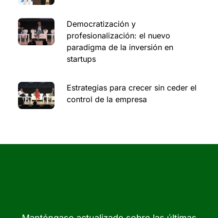
Democratización y
profesionalización: el nuevo
paradigma de la inversión en
startups
Estrategias para crecer sin ceder el
control de la empresa
Manténgase actualizado sobre las últimas