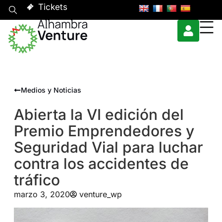
Tickets
Medios y Noticias
Abierta la VI edición del
Premio Emprendedores y
Seguridad Vial para luchar
contra los accidentes de
tráfico
marzo 3, 2020
venture_wp