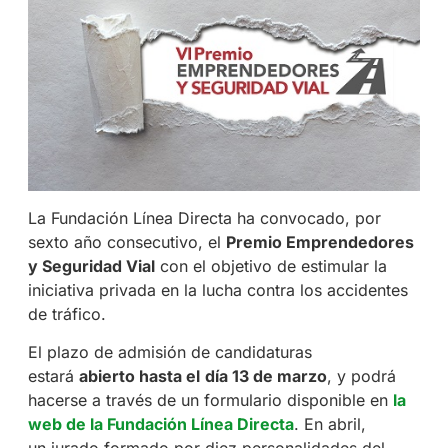
La Fundación Línea Directa ha convocado, por
sexto año consecutivo, el
Premio Emprendedores
y Seguridad Vial
con el objetivo de estimular la
iniciativa privada en la lucha contra los accidentes
de tráfico.
El plazo de admisión de candidaturas
estará
abierto hasta el
día 13 de marzo
, y podrá
hacerse a través de un formulario disponible en
la
web de la Fundación Línea Directa
. En abril,