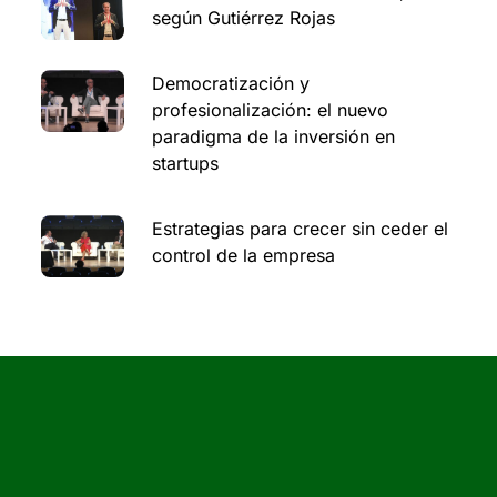
según Gutiérrez Rojas
Democratización y
profesionalización: el nuevo
paradigma de la inversión en
startups
Estrategias para crecer sin ceder el
control de la empresa