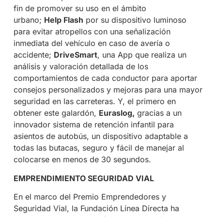
fin de promover su uso en el ámbito
urbano;
Help Flash
por su dispositivo luminoso
para evitar atropellos con una señalización
inmediata del vehículo en caso de avería o
accidente;
DriveSmart
, una
App que realiza un
análisis y valoración detallada de los
comportamientos de cada conductor para aportar
consejos personalizados y mejoras para una mayor
seguridad en las carreteras. Y,
el primero en
obtener este galardón,
Euraslog
,
gracias a un
innovador sistema
de retención infantil para
asientos de autobús, un dispositivo adaptable a
todas las butacas, seguro y fácil de manejar al
colocarse en menos de 30 segundos.
EMPRENDIMIENTO SEGURIDAD VIAL
En el marco del Premio Emprendedores y
Seguridad Vial, la Fundación Línea Directa ha