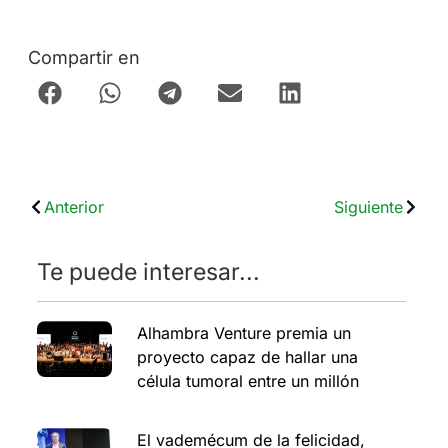
Compartir en
Anterior
Siguiente
Te puede interesar...
Alhambra Venture premia un
proyecto capaz de hallar una
célula tumoral entre un millón
El vademécum de la felicidad,