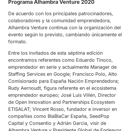
Programa Alhambra Venture 2020
De acuerdo con los principales patrocinadores,
colaboradores y la comunidad emprendedora,
Alhambra Venture continua con la organización del
evento según lo previsto, cambiando únicamente el
formato.
Entre los invitados de esta séptima edición
encontramos referentes como Eduardo Tinoco,
emprendedor en serie y actualmente Manager de
Staffing Services en Google; Francisco Polo, Alto
Comisionado para España Nación Emprendedora;
Rudy Aernoudt, figura referente en el ecosistema
emprendedor europeo; José Luis Villén, Director
de Open Innovation and Partnerships Ecosystem
ETISALAT; Vincent Rosso, fundador e inversor en
compañías como BlaBlaCar España, SeedPop
Capital y Consentio y Adrián Garcia, visir de
Alhambra Venture y Presidente Global de Endeavor