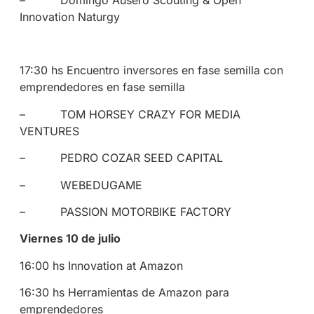
Innovation Naturgy
17:30 hs Encuentro inversores en fase semilla con
emprendedores en fase semilla
– TOM HORSEY CRAZY FOR MEDIA
VENTURES
– PEDRO COZAR SEED CAPITAL
– WEBEDUGAME
– PASSION MOTORBIKE FACTORY
Viernes 10 de julio
16:00 hs Innovation at Amazon
16:30 hs Herramientas de Amazon para
emprendedores