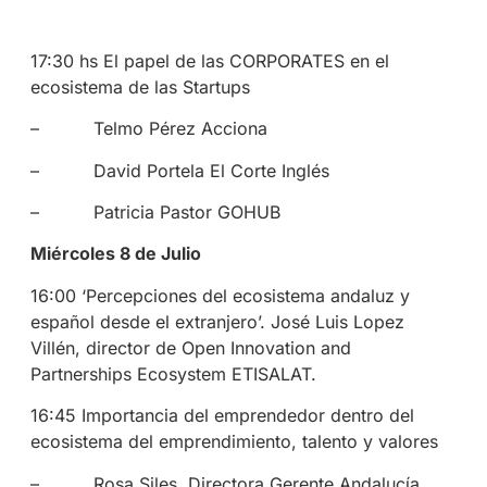
17:30 hs El papel de las CORPORATES en el
ecosistema de las Startups
– Telmo Pérez Acciona
– David Portela El Corte Inglés
– Patricia Pastor GOHUB
Miércoles 8 de Julio
16:00 ‘Percepciones del ecosistema andaluz y
español desde el extranjero’. José Luis Lopez
Villén, director de Open Innovation and
Partnerships Ecosystem ETISALAT.
16:45 Importancia del emprendedor dentro del
ecosistema del emprendimiento, talento y valores
– Rosa Siles, Directora Gerente Andalucía