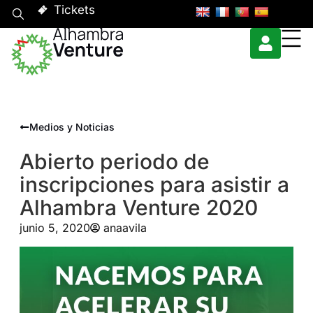
Tickets
Medios y Noticias
Abierto periodo de
inscripciones para asistir a
Alhambra Venture 2020
junio 5, 2020
anaavila