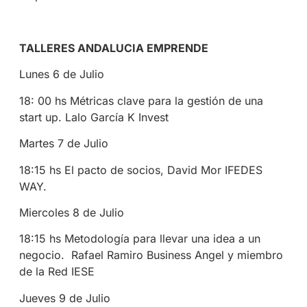
TALLERES ANDALUCIA EMPRENDE
Lunes 6 de Julio
18: 00 hs Métricas clave para la gestión de una
start up. Lalo García K Invest
Martes 7 de Julio
18:15 hs El pacto de socios, David Mor IFEDES
WAY.
Miercoles 8 de Julio
18:15 hs Metodología para llevar una idea a un
negocio. Rafael Ramiro Business Angel y miembro
de la Red IESE
Jueves 9 de Julio