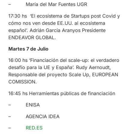
– María del Mar Fuentes UGR
17:30 hs ‘El ecosistema de Startups post Covid y
cómo nos ven desde EE.UU. al ecosistema
español’. Adrián García Aranyos Presidente
ENDEAVOR GLOBAL.
Martes 7 de Julio
16:00 hs ‘Financiación del scale-up: el verdadero
desafío para la UE y España’. Rudy Aernoudt,
Responsable del proyecto Scale Up, EUROPEAN
COMISSION.
16:45 hs Herramientas públicas de financiación
– ENISA
– AGENCIA IDEA
–
RED.ES