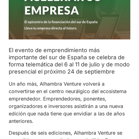
El evento de emprendimiento más
importante del sur de España se celebra de
forma telemática del 6 al 11 de julio y de modo
presencial el próximo 24 de septiembre
Un año más, Alhambra Venture volverá a
convertirse en el centro neurálgico del ecosistema
emprendedor. Emprendedores, ponentes,
organizadores e inversores asistirán a una nueva
edición que nada tiene que envidiar a las de años
anteriores.
Después de seis ediciones, Alhambra Venture se