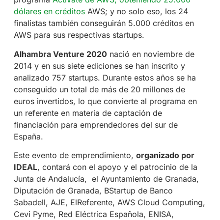
dólares en créditos
AWS; y no solo eso, los 24
finalistas también conseguirán 5.000 créditos en
AWS para sus respectivas startups.
Alhambra Venture 2020
nació en noviembre de
2014 y en sus siete ediciones se han inscrito y
analizado 757 startups. Durante estos años se ha
conseguido un total de más de 20 millones de
euros invertidos, lo que convierte al programa en
un referente en materia de captación de
financiación para emprendedores del sur de
España.
Este evento de emprendimiento,
organizado por
IDEAL
, contará con el apoyo y el patrocinio de la
Junta de Andalucía,
el Ayuntamiento de Granada,
Diputación de Granada, BStartup de Banco
Sabadell, AJE, ElReferente, AWS Cloud Computing,
Cevi Pyme, Red Eléctrica Española, ENISA,