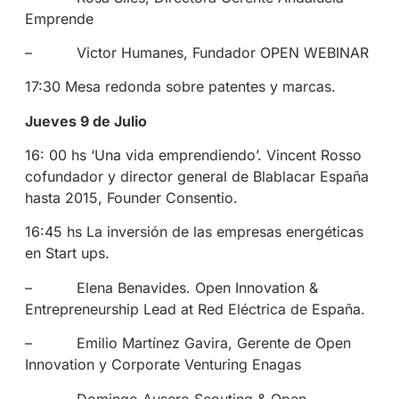
Emprende
– Victor Humanes, Fundador OPEN WEBINAR
17:30 Mesa redonda sobre patentes y marcas.
Jueves 9 de Julio
16: 00 hs ‘Una vida emprendiendo’. Vincent Rosso
cofundador y director general de Blablacar España
hasta 2015, Founder Consentio.
16:45 hs La inversión de las empresas energéticas
en Start ups.
– Elena Benavides. Open Innovation &
Entrepreneurship Lead at Red Eléctrica de España.
– Emilio Martínez Gavira, Gerente de Open
Innovation y Corporate Venturing Enagas
– Domingo Ausero Scouting & Open