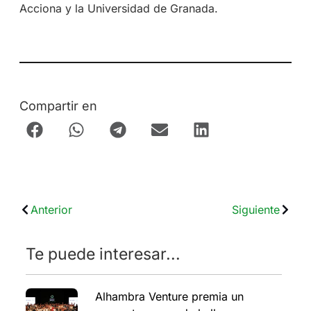
Acciona y la Universidad de Granada.
Compartir en
Anterior
Siguiente
Te puede interesar...
Alhambra Venture premia un