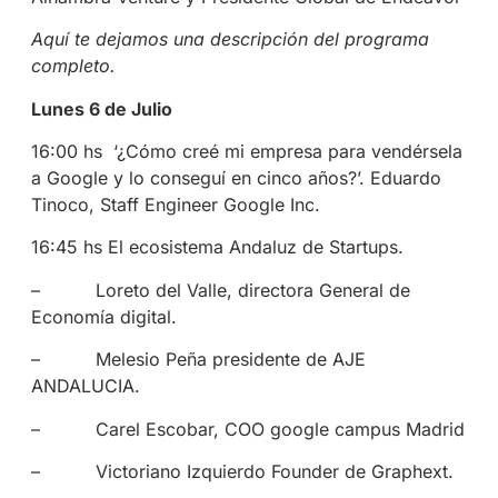
Aquí te dejamos una descripción del programa
completo.
Lunes 6 de Julio
16:00 hs ‘¿Cómo creé mi empresa para vendérsela
a Google y lo conseguí en cinco años?’. Eduardo
Tinoco, Staff Engineer Google Inc.
16:45 hs El ecosistema Andaluz de Startups.
– Loreto del Valle, directora General de
Economía digital.
– Melesio Peña presidente de AJE
ANDALUCIA.
– Carel Escobar, COO google campus Madrid
– Victoriano Izquierdo Founder de Graphext.