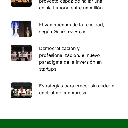
proyecto capaz de hallar una
célula tumoral entre un millón
El vademécum de la felicidad,
según Gutiérrez Rojas
Democratización y
profesionalización: el nuevo
paradigma de la inversión en
startups
Estrategias para crecer sin ceder el
control de la empresa