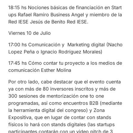
18:15 hs Nociones básicas de financiación en Start
ups Rafael Ramiro Business Angel y miembro de la
Red IESE Jesús de Benito Red IESE.
Viernes 10 de Julio
17:00 hs Comunicación y Marketing digital (Nacho
Lopez Peña o Ignacio Rodríguez Morales)
17:45 hs Cómo contar tu proyecto a los medios de
comunicación Esther Molina
Por otro lado, cabe destacar que el evento cuenta
ya con más de 80 inversores inscritos y más de
300 sesiones de mentorización one to one
programadas, así como encuentros B2B (mediante
la herramienta digital del congreso) y Zona
Expositiva, que en lugar de contar con stands
físicos lo hará con stands digitales (las startups
participantes contarán con un video pitch de 3