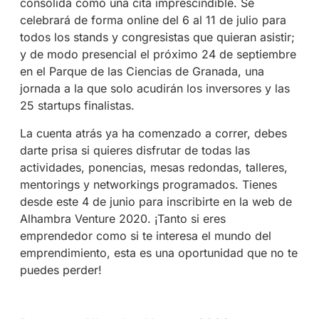
consolida como una cita imprescindible. Se
celebrará de forma online del 6 al 11 de julio para
todos los stands y congresistas que quieran asistir;
y de modo presencial el próximo 24 de septiembre
en el Parque de las Ciencias de Granada, una
jornada a la que solo acudirán los inversores y las
25 startups finalistas.
La cuenta atrás ya ha comenzado a correr, debes
darte prisa si quieres disfrutar de todas las
actividades, ponencias, mesas redondas, talleres,
mentorings y networkings programados. Tienes
desde este 4 de junio para inscribirte en la web de
Alhambra Venture 2020. ¡Tanto si eres
emprendedor como si te interesa el mundo del
emprendimiento, esta es una oportunidad que no te
puedes perder!