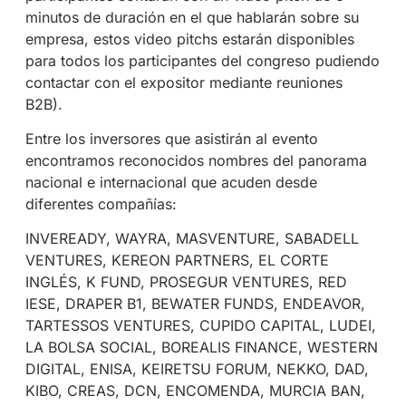
minutos de duración en el que hablarán sobre su
empresa, estos video pitchs estarán disponibles
para todos los participantes del congreso pudiendo
contactar con el expositor mediante reuniones
B2B).
Entre los inversores que asistirán al evento
encontramos reconocidos nombres del panorama
nacional e internacional que acuden desde
diferentes compañías:
INVEREADY, WAYRA, MASVENTURE, SABADELL
VENTURES, KEREON PARTNERS, EL CORTE
INGLÉS, K FUND, PROSEGUR VENTURES, RED
IESE, DRAPER B1, BEWATER FUNDS, ENDEAVOR,
TARTESSOS VENTURES, CUPIDO CAPITAL, LUDEI,
LA BOLSA SOCIAL, BOREALIS FINANCE, WESTERN
DIGITAL, ENISA, KEIRETSU FORUM, NEKKO, DAD,
KIBO, CREAS, DCN, ENCOMENDA, MURCIA BAN,