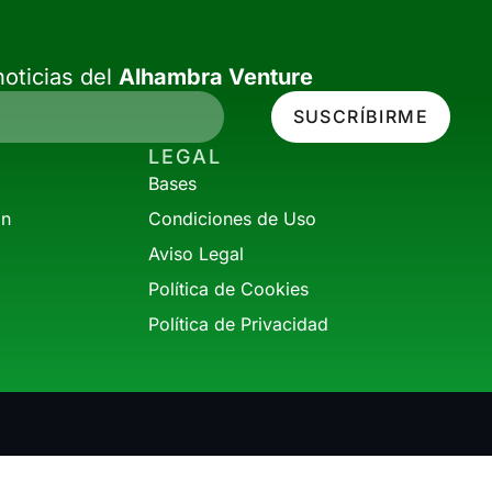
oticias del
Alhambra Venture
SUSCRÍBIRME
LEGAL
Bases
ón
Condiciones de Uso
Aviso Legal
Política de Cookies
Política de Privacidad