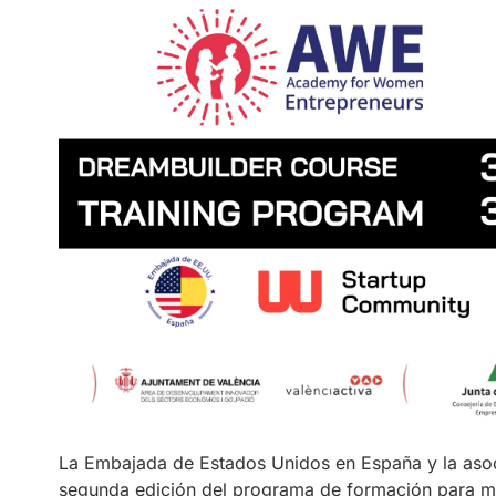
La Embajada de Estados Unidos en España y la aso
segunda edición del programa de formación para