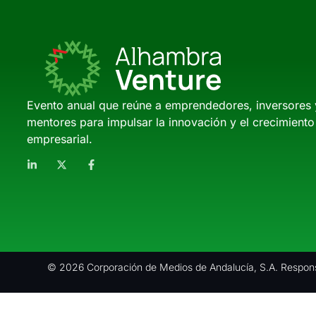
Evento anual que reúne a emprendedores, inversores 
mentores para impulsar la innovación y el crecimiento
empresarial.
© 2026 Corporación de Medios de Andalucía, S.A. Respons