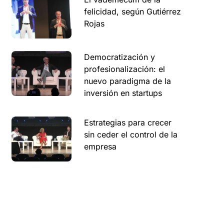
felicidad, según Gutiérrez
Rojas
Democratización y
profesionalización: el
nuevo paradigma de la
inversión en startups
Estrategias para crecer
sin ceder el control de la
empresa