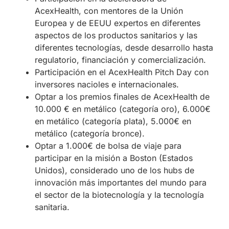
AcexHealth, con mentores de la Unión
Europea y de EEUU expertos en diferentes
aspectos de los productos sanitarios y las
diferentes tecnologías, desde desarrollo hasta
regulatorio, financiación y comercialización.
Participación en el AcexHealth Pitch Day con
inversores nacioles e internacionales.
Optar a los premios finales de AcexHealth de
10.000 € en metálico (categoría oro), 6.000€
en metálico (categoría plata), 5.000€ en
metálico (categoría bronce).
Optar a 1.000€ de bolsa de viaje para
participar en la misión a Boston (Estados
Unidos), considerado uno de los hubs de
innovación más importantes del mundo para
el sector de la biotecnología y la tecnología
sanitaria.