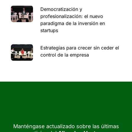
Democratización y
profesionalización: el nuevo
paradigma de la inversión en
startups
Estrategias para crecer sin ceder el
control de la empresa
Manténgase actualizado sobre las últimas