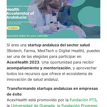
Si eres una
startup andaluza del sector salud
(Biotech, Farma, MedTech o Digital Health), puedes
ser una de las elegidas para participar en
AcexHealth 2023
. Una oportunidad para recibir
acompañamiento y mentorización
, y aprovechar
todos los recursos que ofrece el ecosistema de
innovación de salud andaluz.
Transformando startups andaluzas en empresas
de éxito
AcexHealth está promovido por la
Fundación PTS
,
la
Universidad de Granada
,
la Fundación Progreso