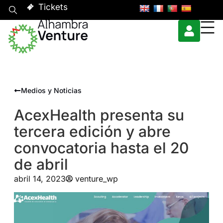
Tickets
Medios y Noticias
AcexHealth presenta su
tercera edición y abre
convocatoria hasta el 20
de abril
abril 14, 2023
venture_wp