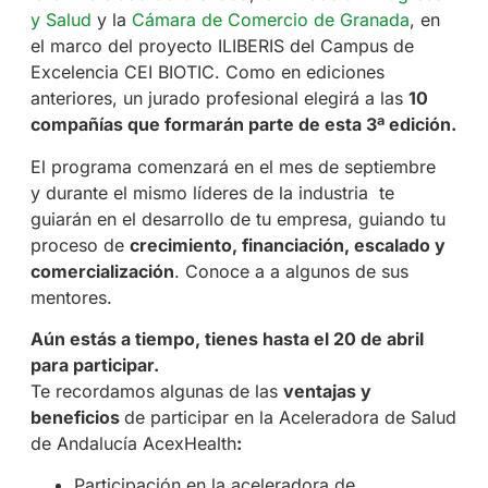
y Salud
y la
Cámara de Comercio de Granada
, en
el marco del proyecto ILIBERIS del Campus de
Excelencia CEI BIOTIC. Como en ediciones
anteriores, un jurado profesional elegirá a las
10
compañías que formarán parte de esta 3ª edición.
El programa comenzará en el mes de septiembre
y durante el mismo líderes de la industria te
guiarán en el desarrollo de tu empresa, guiando tu
proceso de
crecimiento, financiación, escalado y
comercialización
. Conoce a a algunos de sus
mentores.
Aún estás a tiempo, tienes hasta el 20 de abril
para participar.
Te recordamos algunas de las
ventajas y
beneficios
de participar en la Aceleradora de Salud
de Andalucía AcexHealth
:
Participación en la aceleradora de