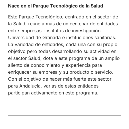
Nace en el Parque Tecnológico de la Salud
Este Parque Tecnológico, centrado en el sector de
la Salud, reúne a más de un centenar de entidades
entre empresas, institutos de investigación,
Universidad de Granada e instituciones sanitarias.
La variedad de entidades, cada una con su propio
objetivo pero todas desarrollando su actividad en
el sector Salud, dota a este programa de un amplio
aliento de conocimiento y experiencia para
enriquecer su empresa y su producto o servicio.
Con el objetivo de hacer más fuerte este sector
para Andalucía, varias de estas entidades
participan activamente en este programa.