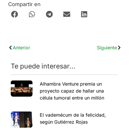
Compartir en
Anterior
Siguiente
Te puede interesar...
Alhambra Venture premia un
proyecto capaz de hallar una
célula tumoral entre un millón
El vademécum de la felicidad,
según Gutiérrez Rojas