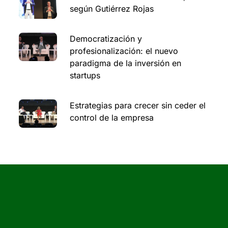
según Gutiérrez Rojas
Democratización y
profesionalización: el nuevo
paradigma de la inversión en
startups
Estrategias para crecer sin ceder el
control de la empresa