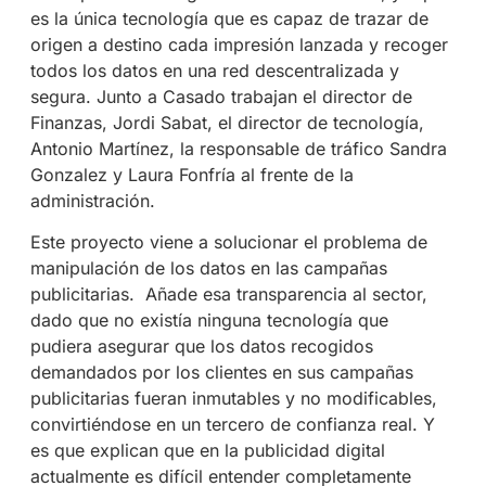
es la única tecnología que es capaz de trazar de
origen a destino cada impresión lanzada y recoger
todos los datos en una red descentralizada y
segura. Junto a Casado trabajan el director de
Finanzas, Jordi Sabat, el director de tecnología,
Antonio Martínez, la responsable de tráfico Sandra
Gonzalez y Laura Fonfría al frente de la
administración.
Este proyecto viene a solucionar el problema de
manipulación de los datos en las campañas
publicitarias.
Añade esa transparencia al sector,
dado que no existía ninguna tecnología que
pudiera asegurar que los datos recogidos
demandados por los clientes en sus campañas
publicitarias fueran inmutables y no modificables,
convirtiéndose en un tercero de confianza real. Y
es que explican que en la publicidad digital
actualmente es difícil entender completamente