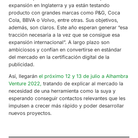
expansión en Inglaterra y ya están testando
producto con grandes marcas como P&G, Coca
Cola, BBVA o Volvo, entre otras. Sus objetivos,
además, son claros. Este año esperan generar “esa
tracción necesaria a la vez que se consigue esa
expansión internacional”. A largo plazo son
ambiciosos y confían en convertirse en estándar
del mercado en la certificación digital de la
publicidad.
Así, llegarán
el próximo 12 y 13 de julio a Alhambra
Venture 2022,
tratando de explicar al mercado la
necesidad de una herramienta como la suya y
esperando conseguir contactos relevantes que les
impulsen a crecer más rápido y poder desarrollar
nuevos proyectos.