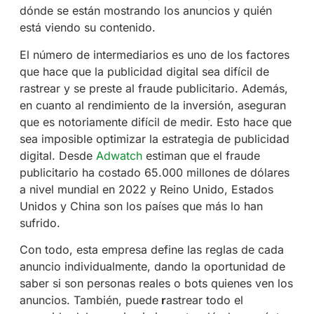
dónde se están mostrando los anuncios y quién
está viendo su contenido.
El número de intermediarios es uno de los factores
que hace que la publicidad digital sea difícil de
rastrear y se preste al fraude publicitario. Además,
en cuanto al rendimiento de la inversión, aseguran
que es notoriamente difícil de medir. Esto hace que
sea imposible optimizar la estrategia de publicidad
digital. Desde
Adwatch
estiman que el fraude
publicitario ha costado 65.000 millones de dólares
a nivel mundial en 2022 y Reino Unido, Estados
Unidos y China son los países que más lo han
sufrido.
Con todo, esta empresa define las reglas de cada
anuncio individualmente, dando la oportunidad de
saber si son personas reales o bots quienes ven los
anuncios. También, puede
r
astrear todo el