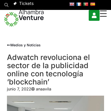
Tickets
Medios y Noticias
Adwatch revoluciona el
sector de la publicidad
online con tecnología
‘blockchain’
junio 7, 2022
anaavila