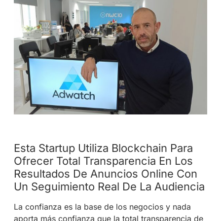
Esta Startup Utiliza Blockchain Para
Ofrecer Total Transparencia En Los
Resultados De Anuncios Online Con
Un Seguimiento Real De La Audiencia
La confianza es la base de los negocios y nada
aporta más confianza que la total transparencia de