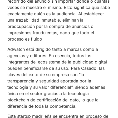
recorrido del anuncio sin importar dónde o cuántas
veces se muestre el mismo. Esto significa que sabe
exactamente quién es la audiencia. Al establecer
una trazabilidad inmutable, eliminan la
preocupación por la compra de anuncios o
impresiones fraudulentas, dado que todo el
proceso es fluido
Adwatch está dirigido tanto a marcas como a
agencias y editores. En esencia, todos los
integrantes del ecosistema de la publicidad digital
pueden beneficiarse de su uso. Para Casado, las
claves del éxito de su empresa son “la
transparencia y seguridad aportada por la
tecnología y su valor diferencial”, siendo además
única en el sector gracias a la tecnología
blockchain de certificación del dato, lo que la
diferencia de toda la competencia.
Esta startup madrileña se encuentra en proceso de