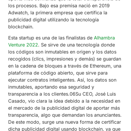
los procesos. Bajo esa premisa nació en 2019
Adwatch, la primera empresa que certifica la
publicidad digital utilizando la tecnología
blockchain.
Esta startup es una de las finalistas de
Alhambra
Venture 2022
. Se sirve de una tecnología donde
los códigos son inmutables en origen y los datos
recogidos (clics, impresiones y demás) se guardan
en la cadena de bloques a través de Ethereum, una
plataforma de código abierto, que sirve para
ejecutar contratos inteligentes. Así, los datos son
inmutables, aportando esa seguridad y
transparencia a los clientes.06Su CEO, José Luis
Casado, vio clara la idea debido a la necesidad en
el mercado de la publicidad digital de aportar más
transparencia, algo que demandan los anunciantes.
De este modo, surge una nueva forma de certificar
dicha publicidad digital usando blockchain, ya que