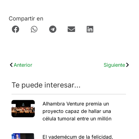
Compartir en
Anterior
Siguiente
Te puede interesar...
Alhambra Venture premia un
proyecto capaz de hallar una
célula tumoral entre un millón
El vademécum de la felicidad,