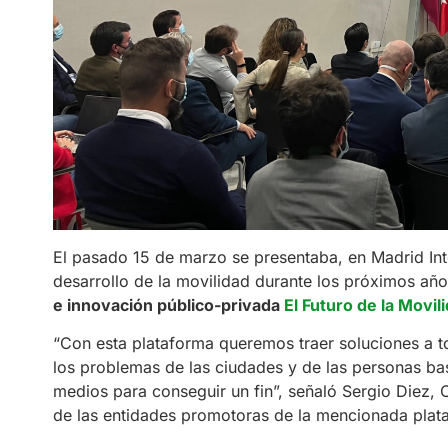
El pasado 15 de marzo se presentaba, en Madrid Inte
desarrollo de la movilidad durante los próximos año
e innovación público-privada
El Futuro de la Movil
“Con esta plataforma queremos traer soluciones a to
los problemas de las ciudades y de las personas ba
medios para conseguir un fin”, señaló Sergio Diez
de las entidades promotoras de la mencionada pla