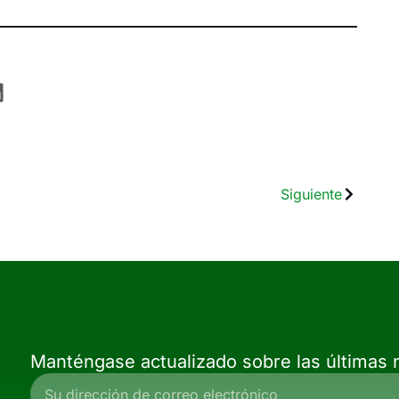
Siguiente
Manténgase actualizado sobre las últimas n