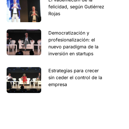
felicidad, según Gutiérrez
Rojas
Democratización y
profesionalización: el
nuevo paradigma de la
inversión en startups
Estrategias para crecer
sin ceder el control de la
empresa