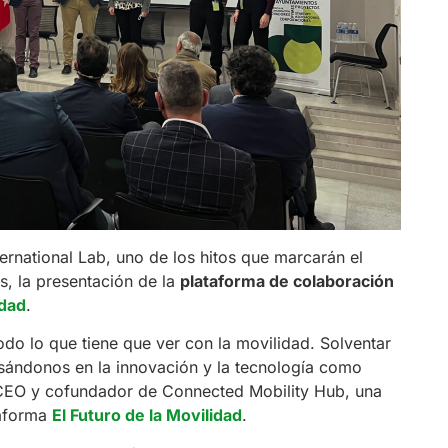
rnational Lab, uno de los hitos que marcarán el
s, la presentación de la
plataforma de colaboración
idad
.
do lo que tiene que ver con la movilidad. Solventar
sándonos en la innovación y la tecnología como
, CEO y cofundador de Connected Mobility Hub, una
taforma
El Futuro de la Movilidad
.