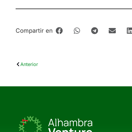
Compartir en
Anterior