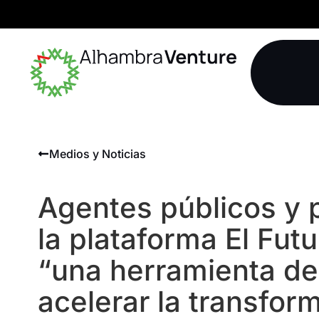
Medios y Noticias
Agentes públicos y 
la plataforma El Futu
“una herramienta de
acelerar la transfor