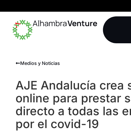
Medios y Noticias
AJE Andalucía crea 
online para prestar s
directo a todas las
por el covid-19