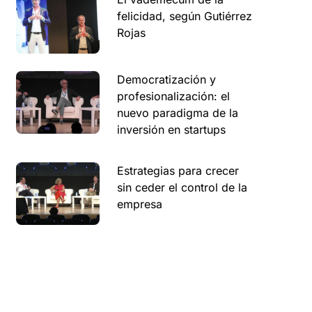
felicidad, según Gutiérrez
Rojas
Democratización y
profesionalización: el
nuevo paradigma de la
inversión en startups
Estrategias para crecer
sin ceder el control de la
empresa