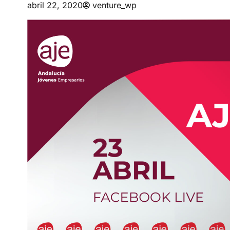
abril 22, 2020
venture_wp