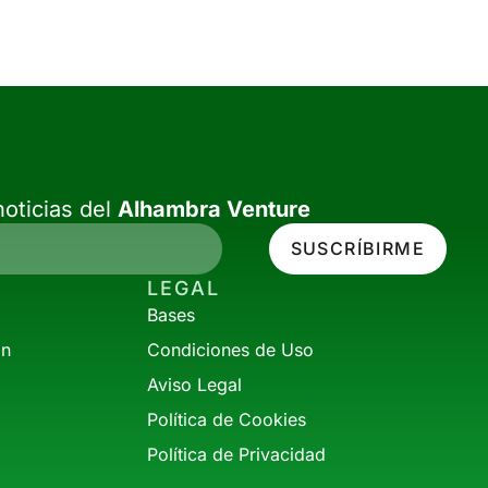
oticias del
Alhambra Venture
SUSCRÍBIRME
LEGAL
Bases
ón
Condiciones de Uso
Aviso Legal
Política de Cookies
Política de Privacidad