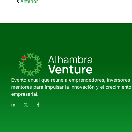
Anterior
Evento anual que reúne a emprendedores, inversores 
mentores para impulsar la innovación y el crecimiento
empresarial.