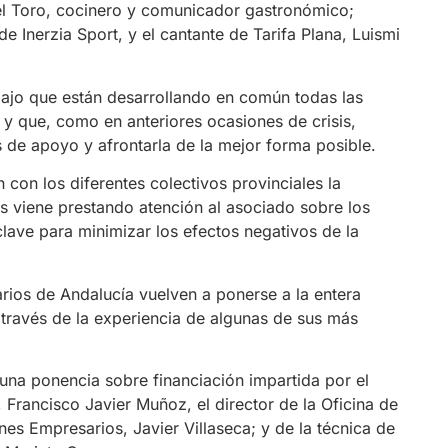
el Toro, cocinero y comunicador gastronómico;
 Inerzia Sport, y el cantante de Tarifa Plana, Luismi
bajo que están desarrollando en común todas las
y que, como en anteriores ocasiones de crisis,
de apoyo y afrontarla de la mejor forma posible.
con los diferentes colectivos provinciales la
viene prestando atención al asociado sobre los
lave para minimizar los efectos negativos de la
rios de Andalucía vuelven a ponerse a la entera
 través de la experiencia de algunas de sus más
una ponencia sobre financiación impartida por el
, Francisco Javier Muñoz, el director de la Oficina de
s Empresarios, Javier Villaseca; y de la técnica de