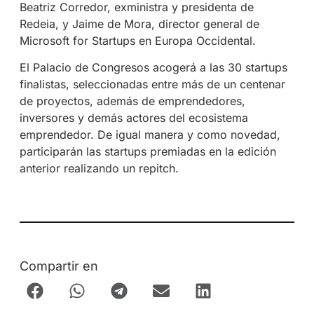
Beatriz Corredor, exministra y presidenta de
Redeia, y Jaime de Mora, director general de
Microsoft for Startups en Europa Occidental.
El Palacio de Congresos acogerá a las 30 startups
finalistas, seleccionadas entre más de un centenar
de proyectos, además de emprendedores,
inversores y demás actores del ecosistema
emprendedor. De igual manera y como novedad,
participarán las startups premiadas en la edición
anterior realizando un repitch.
Compartir en