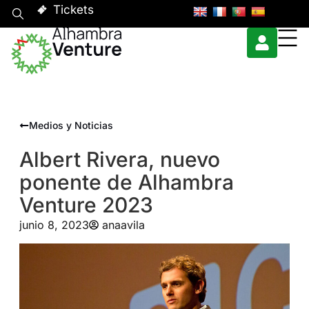
Tickets
Medios y Noticias
Albert Rivera, nuevo
ponente de Alhambra
Venture 2023
junio 8, 2023
anaavila