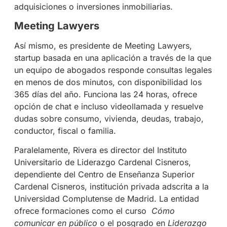
adquisiciones o inversiones inmobiliarias.
Meeting Lawyers
Así mismo, es presidente de Meeting Lawyers,
startup basada en una aplicación a través de la que
un equipo de abogados responde consultas legales
en menos de dos minutos, con disponibilidad los
365 días del año. Funciona las 24 horas, ofrece
opción de chat e incluso videollamada y resuelve
dudas sobre consumo, vivienda, deudas, trabajo,
conductor, fiscal o familia.
Paralelamente, Rivera es director del Instituto
Universitario de Liderazgo Cardenal Cisneros,
dependiente del Centro de Enseñanza Superior
Cardenal Cisneros, institución privada adscrita a la
Universidad Complutense de Madrid. La entidad
ofrece formaciones como el curso
Cómo
comunicar en público
o el posgrado en
Liderazgo