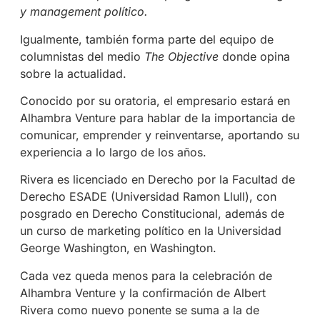
y management político.
Igualmente, también forma parte del equipo de
columnistas del medio
The Objective
donde opina
sobre la actualidad.
Conocido por su oratoria, el empresario estará en
Alhambra Venture para hablar de la importancia de
comunicar, emprender y reinventarse, aportando su
experiencia a lo largo de los años.
Rivera es l
icenciado en Derecho por la Facultad de
Derecho ESADE (Universidad Ramon Llull), con
posgrado en Derecho Constitucional, además de
un curso de marketing político en la Universidad
George Washington, en Washington.
Cada vez queda menos para la celebración de
Alhambra Venture y la confirmación de Albert
Rivera como nuevo ponente se suma a la de