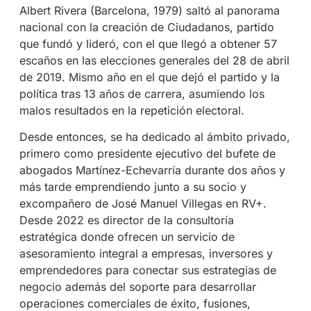
Albert Rivera (Barcelona, 1979) saltó al panorama
nacional con la creación de Ciudadanos, partido
que fundó y lideró, con el que llegó a obtener 57
escaños en las elecciones generales del 28 de abril
de 2019. Mismo año en el que dejó el partido y la
política tras 13 años de carrera, asumiendo los
malos resultados en la repetición electoral.
Desde entonces, se ha dedicado al ámbito privado,
primero como
presidente ejecutivo del bufete de
abogados
Martínez-Echevarría durante dos años y
más tarde emprendiendo junto a su socio y
excompañero de José Manuel Villegas en RV+.
Desde 2022 es director de la consultoría
estratégica donde ofrecen un servicio de
asesoramiento integral a empresas, inversores y
emprendedores para conectar sus estrategias de
negocio además del soporte para desarrollar
operaciones comerciales de éxito, fusiones,