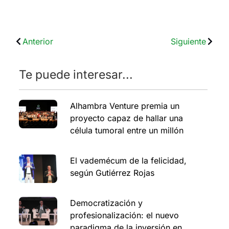
Anterior
Siguiente
Te puede interesar...
Alhambra Venture premia un
proyecto capaz de hallar una
célula tumoral entre un millón
El vademécum de la felicidad,
según Gutiérrez Rojas
Democratización y
profesionalización: el nuevo
paradigma de la inversión en