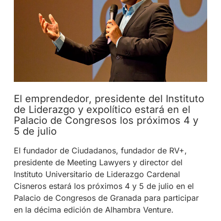
El emprendedor, presidente del Instituto
de Liderazgo y expolítico estará en el
Palacio de Congresos los próximos 4 y
5 de julio
El fundador de Ciudadanos, fundador de RV+,
presidente de Meeting Lawyers y director del
Instituto Universitario de Liderazgo Cardenal
Cisneros estará los próximos 4 y 5 de julio en el
Palacio de Congresos de Granada para participar
en la décima edición de Alhambra Venture.