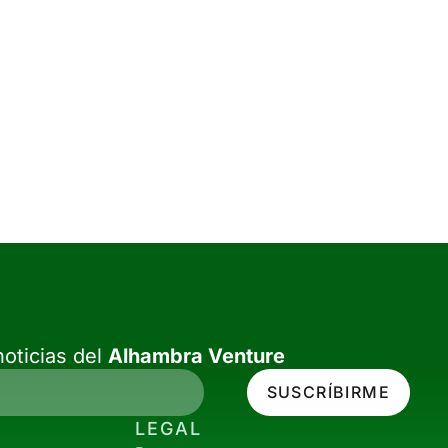
oticias del
Alhambra Venture
SUSCRÍBIRME
LEGAL