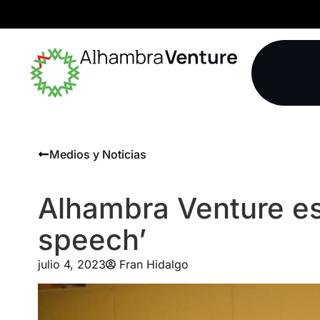
Medios y Noticias
Alhambra Venture es
speech’
julio 4, 2023
Fran Hidalgo