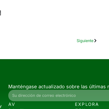
Siguiente
Manténgase actualizado sobre las últimas n
AV
EXPLORA
y