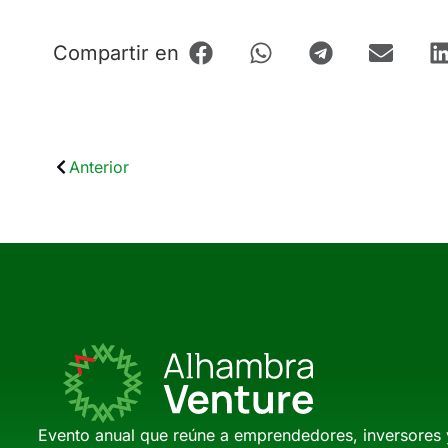
Compartir en
Anterior
Evento anual que reúne a emprendedores, inversores 