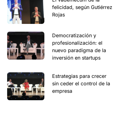
felicidad, según Gutiérrez
Rojas
Democratización y
profesionalización: el
nuevo paradigma de la
inversión en startups
Estrategias para crecer
sin ceder el control de la
empresa