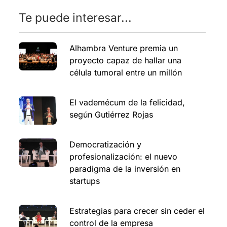
Te puede interesar...
Alhambra Venture premia un
proyecto capaz de hallar una
célula tumoral entre un millón
El vademécum de la felicidad,
según Gutiérrez Rojas
Democratización y
profesionalización: el nuevo
paradigma de la inversión en
startups
Estrategias para crecer sin ceder el
control de la empresa