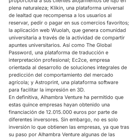
proporciona a sus clientes alojamientos de lujo en
plena naturaleza; Klikin, una plataforma universal
de lealtad que recompensa a los usuarios al
reservar, pedir o pagar en sus comercios favoritos;
la aplicación web Wuolah, que genera comunidad
universitaria a través de la actividad de compartir
apuntes universitarios. Así como The Global
Password, una plataforma de traducción e
interpretación profesional; Ec2ce, empresa
orientada al desarrollo de soluciones integrales de
predicción del comportamiento del mercado
agrícola; y Astroprint, una plataforma software
para facilitar la impresión en 3D.
En definitiva, Alhambra Venture ha permitido que
estas quince empresas hayan obtenido una
financiación de 12.015.000 euros por parte de
diferentes inversores. Sin embargo, no es solo
inversión lo que obtienen las empresas, ya que tras
su paso por Alhambra Venture algunas de las