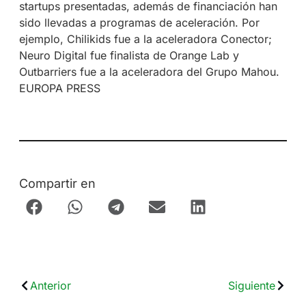
startups presentadas, además de financiación han
sido llevadas a programas de aceleración. Por
ejemplo, Chilikids fue a la aceleradora Conector;
Neuro Digital fue finalista de Orange Lab y
Outbarriers fue a la aceleradora del Grupo Mahou.
EUROPA PRESS
Compartir en
Anterior
Siguiente