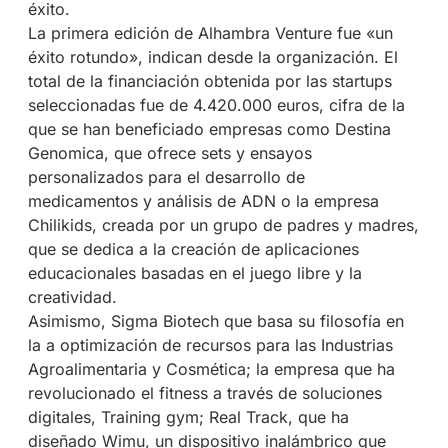
éxito.
La primera edición de Alhambra Venture fue «un
éxito rotundo», indican desde la organización. El
total de la financiación obtenida por las startups
seleccionadas fue de 4.420.000 euros, cifra de la
que se han beneficiado empresas como Destina
Genomica, que ofrece sets y ensayos
personalizados para el desarrollo de
medicamentos y análisis de ADN o la empresa
Chilikids, creada por un grupo de padres y madres,
que se dedica a la creación de aplicaciones
educacionales basadas en el juego libre y la
creatividad.
Asimismo, Sigma Biotech que basa su filosofía en
la a optimización de recursos para las Industrias
Agroalimentaria y Cosmética; la empresa que ha
revolucionado el fitness a través de soluciones
digitales, Training gym; Real Track, que ha
diseñado Wimu, un dispositivo inalámbrico que