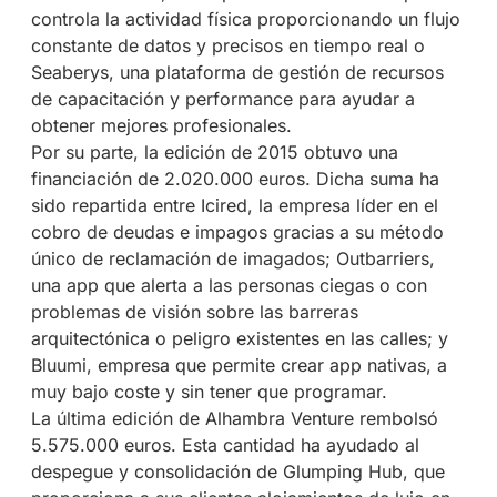
controla la actividad física proporcionando un flujo
constante de datos y precisos en tiempo real o
Seaberys, una plataforma de gestión de recursos
de capacitación y performance para ayudar a
obtener mejores profesionales.
Por su parte, la edición de 2015 obtuvo una
financiación de 2.020.000 euros. Dicha suma ha
sido repartida entre Icired, la empresa líder en el
cobro de deudas e impagos gracias a su método
único de reclamación de imagados; Outbarriers,
una app que alerta a las personas ciegas o con
problemas de visión sobre las barreras
arquitectónica o peligro existentes en las calles; y
Bluumi, empresa que permite crear app nativas, a
muy bajo coste y sin tener que programar.
La última edición de Alhambra Venture rembolsó
5.575.000 euros. Esta cantidad ha ayudado al
despegue y consolidación de Glumping Hub, que