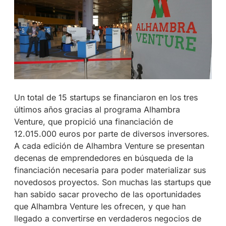
Un total de 15 startups se financiaron en los tres
últimos años gracias al programa Alhambra
Venture, que propició una financiación de
12.015.000 euros por parte de diversos inversores.
A cada edición de Alhambra Venture se presentan
decenas de emprendedores en búsqueda de la
financiación necesaria para poder materializar sus
novedosos proyectos. Son muchas las startups que
han sabido sacar provecho de las oportunidades
que Alhambra Venture les ofrecen, y que han
llegado a convertirse en verdaderos negocios de