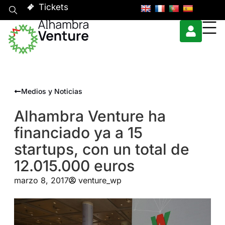
Tickets
Medios y Noticias
Alhambra Venture ha
financiado ya a 15
startups, con un total de
12.015.000 euros
marzo 8, 2017
venture_wp