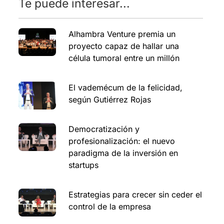
Te puede interesar...
Alhambra Venture premia un
proyecto capaz de hallar una
célula tumoral entre un millón
El vademécum de la felicidad,
según Gutiérrez Rojas
Democratización y
profesionalización: el nuevo
paradigma de la inversión en
startups
Estrategias para crecer sin ceder el
control de la empresa