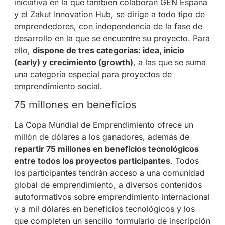
iniciativa en la que también colaboran GEN España
y el Zakut Innovation Hub, se dirige a todo tipo de
emprendedores, con independencia de la fase de
desarrollo en la que se encuentre su proyecto. Para
ello,
dispone de tres categorías: idea, inicio
(early) y crecimiento (growth)
, a las que se suma
una categoría especial para proyectos de
emprendimiento social.
75 millones en beneficios
La Copa Mundial de Emprendimiento ofrece un
millón de dólares a los ganadores, además de
repartir 75 millones en beneficios tecnológicos
entre todos los proyectos participantes
. Todos
los participantes tendrán acceso a una comunidad
global de emprendimiento, a diversos contenidos
autoformativos sobre emprendimiento internacional
y a mil dólares en beneficios tecnológicos y los
que completen un sencillo formulario de inscripción