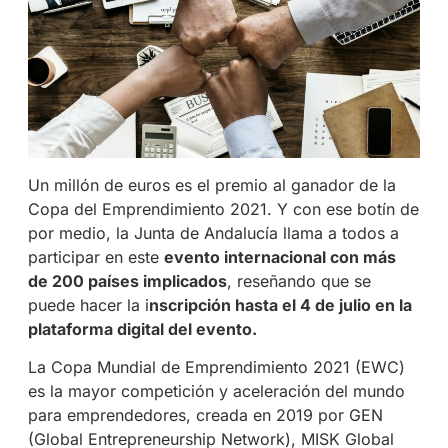
Un millón de euros es el premio al ganador de la
Copa del Emprendimiento 2021. Y con ese botín de
por medio, la Junta de Andalucía llama a todos a
participar en este
evento internacional con más
de 200 países implicados
, reseñando que se
puede hacer la i
nscripción hasta el 4 de julio en la
plataforma digital del evento.
La Copa Mundial de Emprendimiento 2021 (EWC)
es la mayor competición y aceleración del mundo
para emprendedores, creada en 2019 por GEN
(Global Entrepreneurship Network), MISK Global