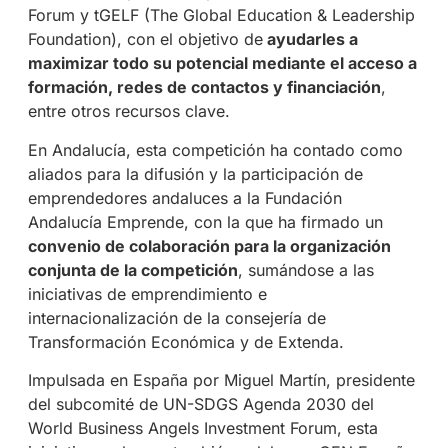
Forum y tGELF (The Global Education & Leadership
Foundation), con el objetivo de
ayudarles a
maximizar todo su potencial mediante el acceso a
formación, redes de contactos y financiación
,
entre otros recursos clave.
En Andalucía, esta competición ha contado como
aliados para la difusión y la participación de
emprendedores andaluces a la Fundación
Andalucía Emprende, con la que ha firmado un
convenio de colaboración para la organización
conjunta de la competición
, sumándose a las
iniciativas de emprendimiento e
internacionalización de la consejería de
Transformación Económica y de Extenda.
Impulsada en España por Miguel Martín, presidente
del subcomité de UN-SDGS Agenda 2030 del
World Business Angels Investment Forum, esta