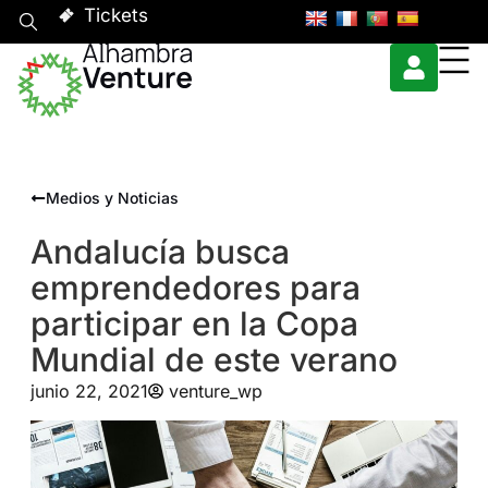
Tickets
Medios y Noticias
Andalucía busca
emprendedores para
participar en la Copa
Mundial de este verano
junio 22, 2021
venture_wp