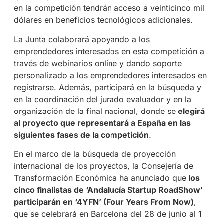
en la competición tendrán acceso a veinticinco mil
dólares en beneficios tecnológicos adicionales.
La Junta colaborará apoyando a los
emprendedores interesados en esta competición a
través de webinarios online y dando soporte
personalizado a los emprendedores interesados en
registrarse. Además, participará en la búsqueda y
en la coordinación del jurado evaluador y en la
organización de la final nacional, donde se
elegirá
al proyecto que representará a España en las
siguientes fases de la competición
.
En el marco de la búsqueda de proyección
internacional de los proyectos, la Consejería de
Transformación Económica ha anunciado que
los
cinco finalistas de ‘Andalucía Startup RoadShow’
participarán en ‘4YFN’ (Four Years From Now)
,
que se celebrará en Barcelona del 28 de junio al 1