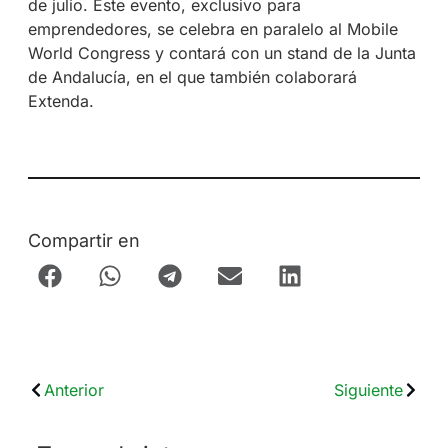
de julio. Este evento, exclusivo para
emprendedores, se celebra en paralelo al Mobile
World Congress y contará con un stand de la Junta
de Andalucía, en el que también colaborará
Extenda.
Compartir en
Anterior
Siguiente