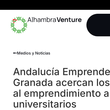
Medios y Noticias
Andalucía Emprende 
Granada acercan los
al emprendimiento a
universitarios