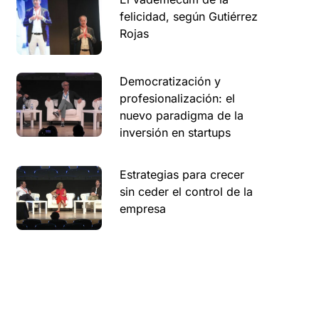
felicidad, según Gutiérrez
Rojas
Democratización y
profesionalización: el
nuevo paradigma de la
inversión en startups
Estrategias para crecer
sin ceder el control de la
empresa