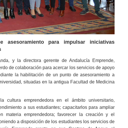
 asesoramiento para impulsar iniciativas
s
anda, y la directora gerente de Andalucía Emprende,
rdo de colaboración para acercar los servicios de apoyo
ediante la habilitación de un punto de asesoramiento a
niversidad, situadas en la antigua Facultad de Medicina
la cultura emprendedora en el ámbito universitario,
endimiento a sus estudiantes; capacitarlos para ampliar
en materia emprendedora; favorecer la creación y el
niendo a disposición de los estudiantes los servicios de