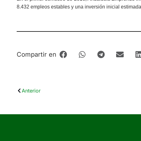
8.432 empleos estables y una inversión inicial estimada
Compartir en
Anterior