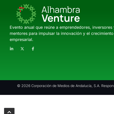
Evento anual que reúne a emprendedores, inversores 
mentores para impulsar la innovación y el crecimiento
empresarial.
© 2026 Corporación de Medios de Andalucía, S.A. Respons