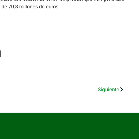
 de 70,8 millones de euros.
Siguiente