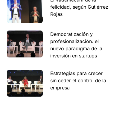
felicidad, según Gutiérrez
Rojas
Democratización y
profesionalización: el
nuevo paradigma de la
inversión en startups
Estrategias para crecer
sin ceder el control de la
empresa