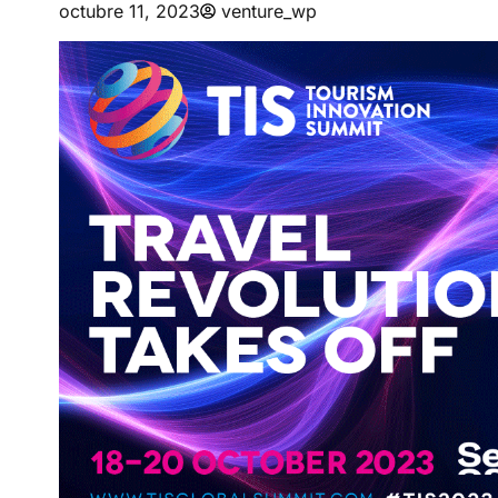
octubre 11, 2023
venture_wp