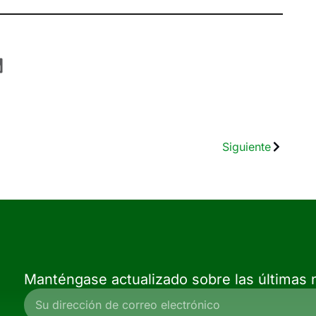
Siguiente
Manténgase actualizado sobre las últimas n