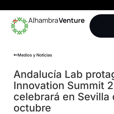
Medios y Noticias
Andalucía Lab prota
Innovation Summit 
celebrará en Sevilla 
octubre