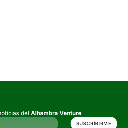
oticias del
Alhambra Venture
SUSCRÍBIRME