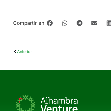
Compartir en
Anterior