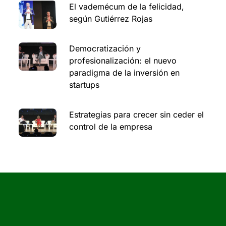
El vademécum de la felicidad,
según Gutiérrez Rojas
Democratización y
profesionalización: el nuevo
paradigma de la inversión en
startups
Estrategias para crecer sin ceder el
control de la empresa