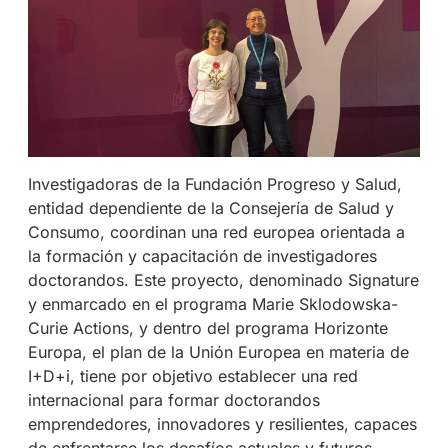
Investigadoras de la Fundación Progreso y Salud,
entidad dependiente de la Consejería de Salud y
Consumo, coordinan una red europea orientada a
la formación y capacitación de investigadores
doctorandos. Este proyecto, denominado Signature
y enmarcado en el programa Marie Sklodowska-
Curie Actions, y dentro del programa Horizonte
Europa, el plan de la Unión Europea en materia de
I+D+i, tiene por objetivo establecer una red
internacional para formar doctorandos
emprendedores, innovadores y resilientes, capaces