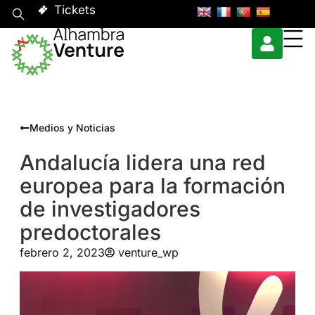
Tickets
Medios y Noticias
Andalucía lidera una red
europea para la formación
de investigadores
predoctorales
febrero 2, 2023
venture_wp