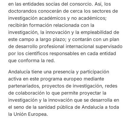
en las entidades socias del consorcio. Así, los
doctorandos conocerán de cerca los sectores de
investigación académicos y no académicos;
recibirán formación relacionada con la
investigación, la innovación y la empleabilidad de
este campo a largo plazo; y contarán con un plan
de desarrollo profesional internacional supervisado
por los científicos responsables en cada entidad
que conforma la red.
Andalucía tiene una presencia y participación
activa en este programa europeo mediante
partenariados, proyectos de investigación, redes
de colaboración lo que permite proyectar la
investigación y la innovación que se desarrolla en
el seno de la sanidad pública de Andalucía a toda
la Unión Europea.