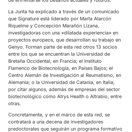
de enfrentarse los desafíos actuales y futuros.
La Junta ha explicado a través de un comunicado
que Signature está liderado por Marta Alarcón
Riquelme y Concepción Marañón Lizana,
investigadoras con una «dilatada experiencia» en
proyectos europeos, que desarrollan su trabajo en
Genyo. Forman parte de esta red otros 13 socios
entre los que se encuentran la Universidad de
Bretaña Occidental, en Francia; el Instituto
Flamenco de Biotecnología, en Países Bajos; el
Centro Alemán de Investigación al Reumatismo, en
Alemania; o la Universidad de Catania, en Italia;
por citar algunos, además de empresas del sector
biotecnológico como Atrys Health o Altrabio, entre
otras.
Concretamente, y en el marco de esta red, se
contratará a una decena de investigadores
predoctorales que seguirán un programa formativo