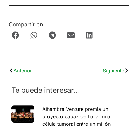
Compartir en
Anterior
Siguiente
Te puede interesar...
Alhambra Venture premia un
proyecto capaz de hallar una
célula tumoral entre un millón