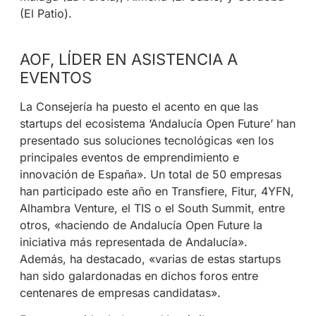
(El Patio).
AOF, LÍDER EN ASISTENCIA A
EVENTOS
La Consejería ha puesto el acento en que las
startups del ecosistema ‘Andalucía Open Future’ han
presentado sus soluciones tecnológicas «en los
principales eventos de emprendimiento e
innovación de España». Un total de 50 empresas
han participado este año en Transfiere, Fitur, 4YFN,
Alhambra Venture, el TIS o el South Summit, entre
otros, «haciendo de Andalucía Open Future la
iniciativa más representada de Andalucía».
Además, ha destacado, «varias de estas startups
han sido galardonadas en dichos foros entre
centenares de empresas candidatas».