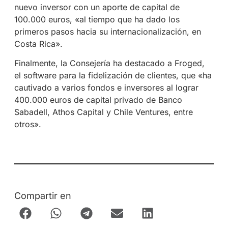
nuevo inversor con un aporte de capital de
100.000 euros, «al tiempo que ha dado los
primeros pasos hacia su internacionalización, en
Costa Rica».
Finalmente, la Consejería ha destacado a Froged,
el software para la fidelización de clientes, que «ha
cautivado a varios fondos e inversores al lograr
400.000 euros de capital privado de Banco
Sabadell, Athos Capital y Chile Ventures, entre
otros».
Compartir en