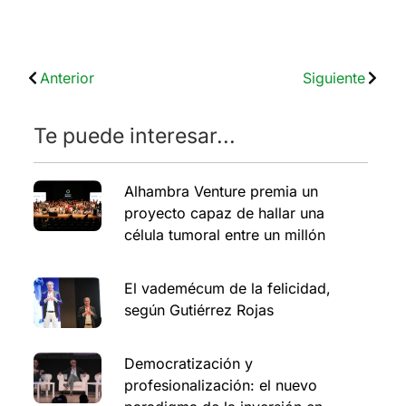
Anterior
Siguiente
Te puede interesar...
Alhambra Venture premia un
proyecto capaz de hallar una
célula tumoral entre un millón
El vademécum de la felicidad,
según Gutiérrez Rojas
Democratización y
profesionalización: el nuevo