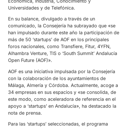
Económica, Industria, Conocimiento y
Universidades y de Telefónica.
En su balance, divulgado a través de un
comunicado, la Consejería ha subrayado que «se
han impulsado durante este año la participación de
más de 50 ‘startups’ de AOF en los principales
foros nacionales, como Transfiere, Fitur, 4YFN,
Alhambra Venture, TIS o ‘South Summit’ Andalucía
Open Future (AOF)».
AOF es una iniciativa impulsada por la Consejería
con la colaboración de los ayuntamientos de
Málaga, Almería y Córdoba. Actualmente, acoge a
34 empresas en sus espacios y «se consolida, de
este modo, como aceleradora de referencia en el
apoyo a ‘startups’ en Andalucía», ha destacado la
nota de prensa.
Para las ‘startups’ seleccionadas, el programa