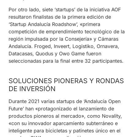
Por otro lado, siete ‘startups’ de la iniciativa AOF
resultaron finalistas de la primera edición de
‘Startup Andalucía Roadshow’, «primera
competición de emprendimiento tecnológico de la
región impulsada por la Consejería» y Cámaras
Andalucía. Froged, Inveert, Logistiko, Ornavera,
Datacasas, Quodus y Owo Game fueron
seleccionadas para la final entre 32 participantes.
SOLUCIONES PIONERAS Y RONDAS
DE INVERSIÓN
Durante 2021 varias startups de ‘Andalucía Open
Future’ han «protagonizado el lanzamiento de
productos pioneros al mercado», como Novality,
«con su innovador aparcamiento subterráneo e
inteligente para bicicletas y patinetes único en el