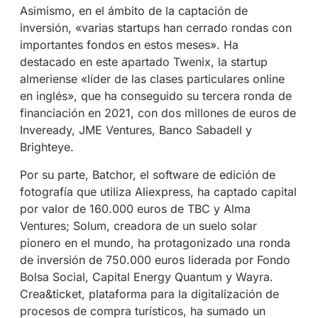
Asimismo, en el ámbito de la captación de
inversión, «varias startups han cerrado rondas con
importantes fondos en estos meses». Ha
destacado en este apartado Twenix, la startup
almeriense «líder de las clases particulares online
en inglés», que ha conseguido su tercera ronda de
financiación en 2021, con dos millones de euros de
Inveready, JME Ventures, Banco Sabadell y
Brighteye.
Por su parte, Batchor, el software de edición de
fotografía que utiliza Aliexpress, ha captado capital
por valor de 160.000 euros de TBC y Alma
Ventures; Solum, creadora de un suelo solar
pionero en el mundo, ha protagonizado una ronda
de inversión de 750.000 euros liderada por Fondo
Bolsa Social, Capital Energy Quantum y Wayra.
Crea&ticket, plataforma para la digitalización de
procesos de compra turísticos, ha sumado un