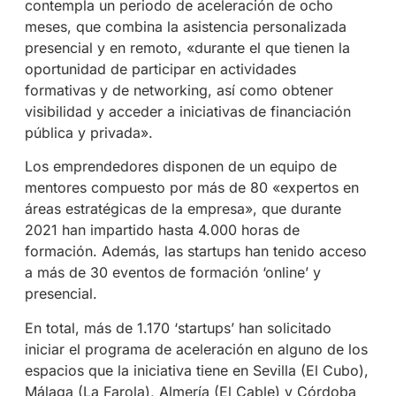
contempla un periodo de aceleración de ocho
meses, que combina la asistencia personalizada
presencial y en remoto, «durante el que tienen la
oportunidad de participar en actividades
formativas y de networking, así como obtener
visibilidad y acceder a iniciativas de financiación
pública y privada».
Los emprendedores disponen de un equipo de
mentores compuesto por más de 80 «expertos en
áreas estratégicas de la empresa», que durante
2021 han impartido hasta 4.000 horas de
formación. Además, las startups han tenido acceso
a más de 30 eventos de formación ‘online’ y
presencial.
En total, más de 1.170 ‘startups’ han solicitado
iniciar el programa de aceleración en alguno de los
espacios que la iniciativa tiene en Sevilla (El Cubo),
Málaga (La Farola), Almería (El Cable) y Córdoba