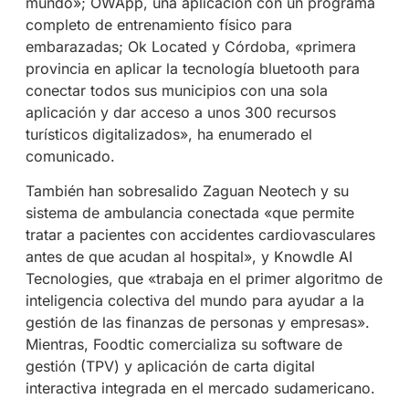
mundo»; OWApp, una aplicación con un programa
completo de entrenamiento físico para
embarazadas; Ok Located y Córdoba, «primera
provincia en aplicar la tecnología bluetooth para
conectar todos sus municipios con una sola
aplicación y dar acceso a unos 300 recursos
turísticos digitalizados», ha enumerado el
comunicado.
También han sobresalido Zaguan Neotech y su
sistema de ambulancia conectada «que permite
tratar a pacientes con accidentes cardiovasculares
antes de que acudan al hospital», y Knowdle AI
Tecnologies, que «trabaja en el primer algoritmo de
inteligencia colectiva del mundo para ayudar a la
gestión de las finanzas de personas y empresas».
Mientras, Foodtic comercializa su software de
gestión (TPV) y aplicación de carta digital
interactiva integrada en el mercado sudamericano.