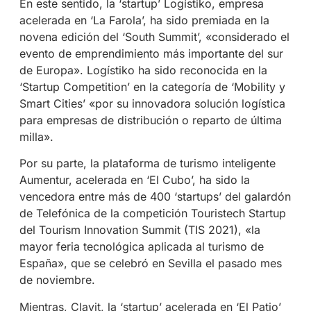
En este sentido, la ‘startup’ Logístiko, empresa
acelerada en ‘La Farola’, ha sido premiada en la
novena edición del ‘South Summit’, «considerado el
evento de emprendimiento más importante del sur
de Europa». Logístiko ha sido reconocida en la
‘Startup Competition’ en la categoría de ‘Mobility y
Smart Cities’ «por su innovadora solución logística
para empresas de distribución o reparto de última
milla».
Por su parte, la plataforma de turismo inteligente
Aumentur, acelerada en ‘El Cubo’, ha sido la
vencedora entre más de 400 ‘startups’ del galardón
de Telefónica de la competición Touristech Startup
del Tourism Innovation Summit (TIS 2021), «la
mayor feria tecnológica aplicada al turismo de
España», que se celebró en Sevilla el pasado mes
de noviembre.
Mientras, Clavit, la ‘startup’ acelerada en ‘El Patio’