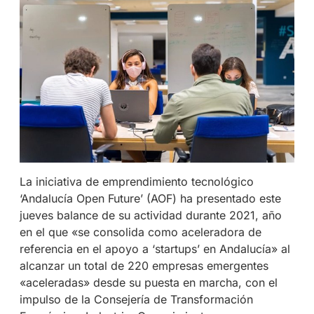
La iniciativa de emprendimiento tecnológico
‘Andalucía Open Future’ (AOF) ha presentado este
jueves balance de su actividad durante 2021, año
en el que «se consolida como aceleradora de
referencia en el apoyo a ‘startups’ en Andalucía» al
alcanzar un total de 220 empresas emergentes
«aceleradas» desde su puesta en marcha, con el
impulso de la Consejería de Transformación