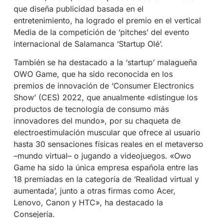
que diseña publicidad basada en el
entretenimiento, ha logrado el premio en el vertical
Media de la competición de ‘pitches’ del evento
internacional de Salamanca ‘Startup Olé’.
También se ha destacado a la ‘startup’ malagueña
OWO Game, que ha sido reconocida en los
premios de innovación de ‘Consumer Electronics
Show’ (CES) 2022, que anualmente «distingue los
productos de tecnología de consumo más
innovadores del mundo», por su chaqueta de
electroestimulación muscular que ofrece al usuario
hasta 30 sensaciones físicas reales en el metaverso
–mundo virtual– o jugando a videojuegos. «Owo
Game ha sido la única empresa española entre las
18 premiadas en la categoría de ‘Realidad virtual y
aumentada’, junto a otras firmas como Acer,
Lenovo, Canon y HTC», ha destacado la
Consejería.