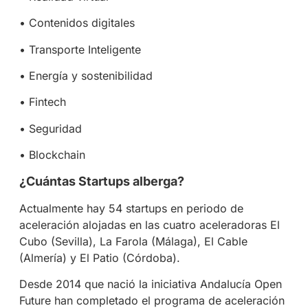
• Contenidos digitales
• Transporte Inteligente
• Energía y sostenibilidad
• Fintech
• Seguridad
• Blockchain
¿Cuántas Startups alberga?
Actualmente hay 54 startups en periodo de
aceleración alojadas en las cuatro aceleradoras El
Cubo (Sevilla), La Farola (Málaga), El Cable
(Almería) y El Patio (Córdoba).
Desde 2014 que nació la iniciativa Andalucía Open
Future han completado el programa de aceleración