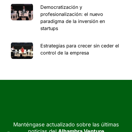
Democratización y
profesionalización: el nuevo
paradigma de la inversión en
startups
Estrategias para crecer sin ceder el
control de la empresa
Manténgase actualizado sobre las últimas
noticias del
Alhambra Venture