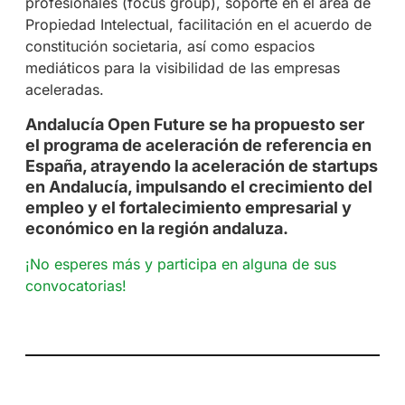
profesionales (focus group), soporte en el área de
Propiedad Intelectual, facilitación en el acuerdo de
constitución societaria, así como espacios
mediáticos para la visibilidad de las empresas
aceleradas.
Andalucía Open Future se ha propuesto ser
el programa de aceleración de referencia en
España, atrayendo la aceleración de startups
en Andalucía, impulsando el crecimiento del
empleo y el fortalecimiento empresarial y
económico en la región andaluza.
¡No esperes más y participa en alguna de sus
convocatorias!