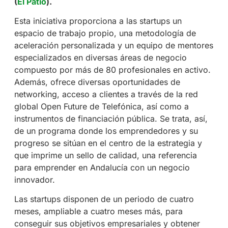
(
El Patio
).
Esta iniciativa proporciona a las startups un
espacio de trabajo propio, una metodología de
aceleración personalizada y un equipo de mentores
especializados en diversas áreas de negocio
compuesto por más de 80 profesionales en activo.
Además, ofrece diversas oportunidades de
networking, acceso a clientes a través de la red
global Open Future de Telefónica, así como a
instrumentos de financiación pública. Se trata, así,
de un programa donde los emprendedores y su
progreso se sitúan en el centro de la estrategia y
que imprime un sello de calidad, una referencia
para emprender en Andalucía con un negocio
innovador.
Las startups disponen de un periodo de cuatro
meses, ampliable a cuatro meses más, para
conseguir sus objetivos empresariales y obtener