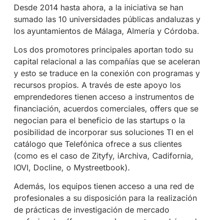
Desde 2014 hasta ahora, a la iniciativa se han
sumado las 10 universidades públicas andaluzas y
los ayuntamientos de Málaga, Almería y Córdoba.
Los dos promotores principales aportan todo su
capital relacional a las compañías que se aceleran
y esto se traduce en la conexión con programas y
recursos propios. A través de este apoyo los
emprendedores tienen acceso a instrumentos de
financiación, acuerdos comerciales, offers que se
negocian para el beneficio de las startups o la
posibilidad de incorporar sus soluciones TI en el
catálogo que Telefónica ofrece a sus clientes
(como es el caso de Zityfy, iArchiva, Cadifornia,
IOVI, Docline, o Mystreetbook).
Además, los equipos tienen acceso a una red de
profesionales a su disposición para la realización
de prácticas de investigación de mercado