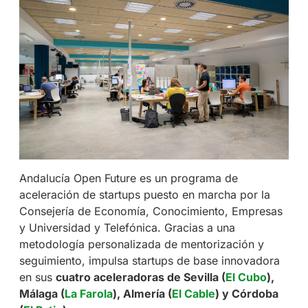
Andalucía Open Future es un programa de
aceleración de startups puesto en marcha por la
Consejería de Economía, Conocimiento, Empresas
y Universidad y Telefónica. Gracias a una
metodología personalizada de mentorización y
seguimiento, impulsa startups de base innovadora
en sus
cuatro aceleradoras de Sevilla (
El Cubo
),
Málaga (
La Farola
), Almería (
El Cable
) y Córdoba