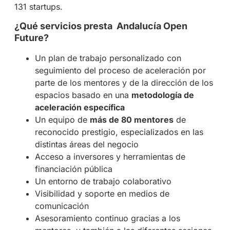
131 startups.
¿Qué servicios presta Andalucía Open
Future?
Un plan de trabajo personalizado con
seguimiento del proceso de aceleración por
parte de los mentores y de la dirección de los
espacios basado en una
metodología de
aceleración específica
Un equipo de
más de 80 mentores
de
reconocido prestigio, especializados en las
distintas áreas del negocio
Acceso a inversores y herramientas de
financiación pública
Un entorno de trabajo colaborativo
Visibilidad y soporte en medios de
comunicación
Asesoramiento continuo gracias a los