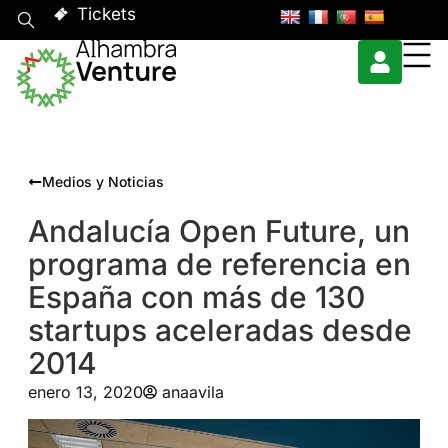
Tickets
Medios y Noticias
Andalucía Open Future, un
programa de referencia en
España con más de 130
startups aceleradas desde
2014
enero 13, 2020
anaavila