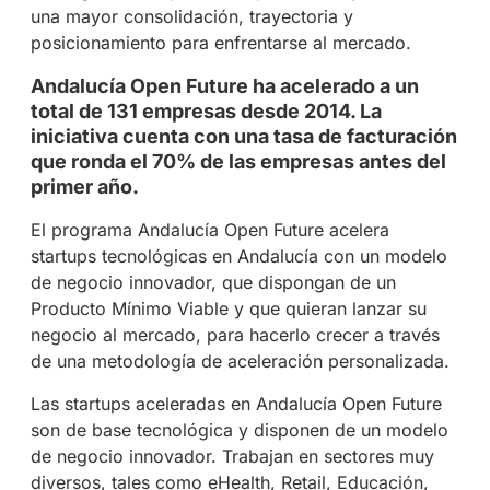
una mayor consolidación, trayectoria y
posicionamiento para enfrentarse al mercado.
Andalucía Open Future ha acelerado a un
total de 131 empresas desde 2014. La
iniciativa cuenta con una tasa de facturación
que ronda el 70% de las empresas antes del
primer año.
El programa Andalucía Open Future acelera
startups tecnológicas en Andalucía con un modelo
de negocio innovador, que dispongan de un
Producto Mínimo Viable y que quieran lanzar su
negocio al mercado, para hacerlo crecer a través
de una metodología de aceleración personalizada.
Las startups aceleradas en Andalucía Open Future
son de base tecnológica y disponen de un modelo
de negocio innovador. Trabajan en sectores muy
diversos, tales como eHealth, Retail, Educación,