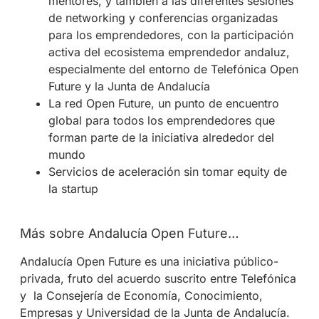
mentores, y también a las diferentes sesiones
de networking y conferencias organizadas
para los emprendedores, con la participación
activa del ecosistema emprendedor andaluz,
especialmente del entorno de Telefónica Open
Future y la Junta de Andalucía
La red Open Future, un punto de encuentro
global para todos los emprendedores que
forman parte de la iniciativa alrededor del
mundo
Servicios de aceleración sin tomar equity de
la startup
Más sobre Andalucía Open Future…
Andalucía Open Future es una iniciativa público-
privada, fruto del acuerdo suscrito entre Telefónica
y la Consejería de Economía, Conocimiento,
Empresas y Universidad de la Junta de Andalucía.