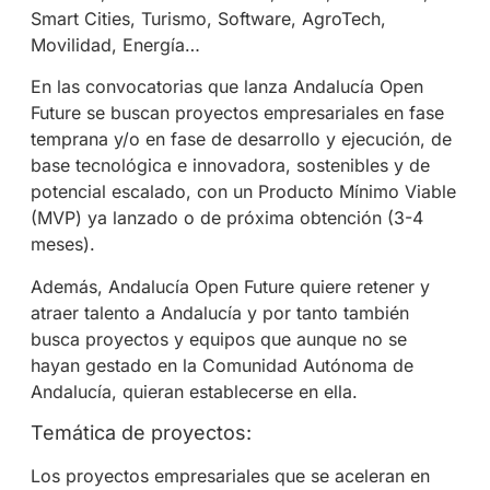
Smart Cities, Turismo, Software, AgroTech,
Movilidad, Energía…
En las convocatorias que lanza Andalucía Open
Future se buscan proyectos empresariales en fase
temprana y/o en fase de desarrollo y ejecución, de
base tecnológica e innovadora, sostenibles y de
potencial escalado, con un Producto Mínimo Viable
(MVP) ya lanzado o de próxima obtención (3-4
meses).
Además, Andalucía Open Future quiere retener y
atraer talento a Andalucía y por tanto también
busca proyectos y equipos que aunque no se
hayan gestado en la Comunidad Autónoma de
Andalucía, quieran establecerse en ella.
Temática de proyectos:
Los proyectos empresariales que se aceleran en