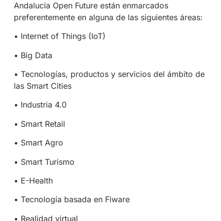
Andalucía Open Future están enmarcados
preferentemente en alguna de las siguientes áreas:
• Internet of Things (IoT)
• Big Data
• Tecnologías, productos y servicios del ámbito de
las Smart Cities
• Industria 4.0
• Smart Retail
• Smart Agro
• Smart Turismo
• E-Health
• Tecnología basada en Fiware
• Realidad virtual