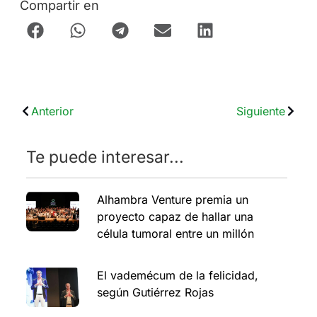
Compartir en
Anterior
Siguiente
Te puede interesar...
Alhambra Venture premia un
proyecto capaz de hallar una
célula tumoral entre un millón
El vademécum de la felicidad,
según Gutiérrez Rojas