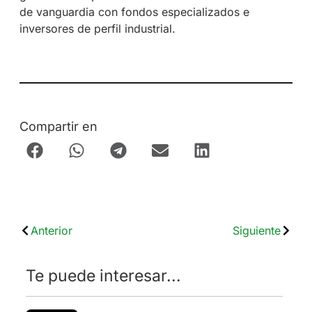
de vanguardia con fondos especializados e
inversores de perfil industrial.
Compartir en
Anterior
Siguiente
Te puede interesar...