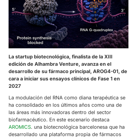
La startup biotecnológica, finalista de la XIII
edición de Alhambra Venture, avanza en el
desarrollo de su fármaco principal, AROG4-01, de
cara a iniciar sus ensayos clínicos de Fase 1 en
2027
La modulación del RNA como diana terapéutica se
ha consolidado en los últimos años como una de
las áreas más innovadoras dentro del sector
biofarmacéutico. En este escenario destaca
AROMICS
. una biotecnológica barcelonesa que ha
desarrollado una plataforma propia de fármacos