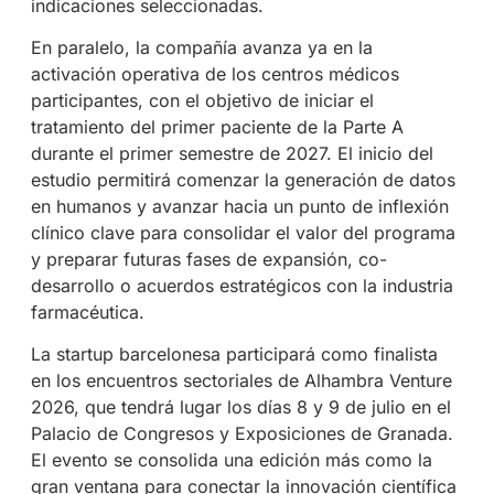
indicaciones seleccionadas.
En paralelo, la compañía avanza ya en la
activación operativa de los centros médicos
participantes, con el objetivo de iniciar el
tratamiento del primer paciente de la Parte A
durante el primer semestre de 2027. El inicio del
estudio permitirá comenzar la generación de datos
en humanos y avanzar hacia un punto de inflexión
clínico clave para consolidar el valor del programa
y preparar futuras fases de expansión, co-
desarrollo o acuerdos estratégicos con la industria
farmacéutica.
La startup barcelonesa participará como finalista
en los encuentros sectoriales de Alhambra Venture
2026, que tendrá lugar los días 8 y 9 de julio en el
Palacio de Congresos y Exposiciones de Granada.
El evento se consolida una edición más como la
gran ventana para conectar la innovación científica