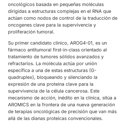
oncológicos basada en pequeñas moléculas
dirigidas a estructuras complejas en el RNA que
actúan como nodos de control de la traducción de
oncogenes clave para la supervivencia y
proliferación tumoral.
Su primer candidato clínico, AROG4-01, es un
fármaco antitumoral first-in-class orientado al
tratamiento de tumores sólidos avanzados y
refractarios. La molécula actúa por unión
específica a una de estas estructuras (G-
quadruplex), bloqueando y silenciando la
expresión de una proteína clave para la
supervivencia de la célula cancerosa. Este
mecanismo de acción, inédito en la clínica, sitúa a
AROMICS en la frontera de una nueva generación
de terapias oncológicas de precisión que van más
allá de las dianas proteicas convencionales.