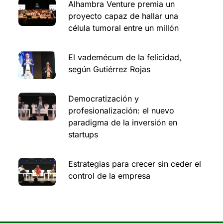
Alhambra Venture premia un
proyecto capaz de hallar una
célula tumoral entre un millón
El vademécum de la felicidad,
según Gutiérrez Rojas
Democratización y
profesionalización: el nuevo
paradigma de la inversión en
startups
Estrategias para crecer sin ceder el
control de la empresa