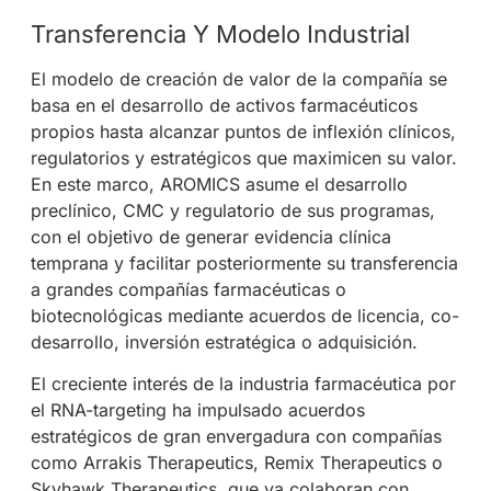
Transferencia Y Modelo Industrial
El modelo de creación de valor de la compañía se
basa en el desarrollo de activos farmacéuticos
propios hasta alcanzar puntos de inflexión clínicos,
regulatorios y estratégicos que maximicen su valor.
En este marco, AROMICS asume el desarrollo
preclínico, CMC y regulatorio de sus programas,
con el objetivo de generar evidencia clínica
temprana y facilitar posteriormente su transferencia
a grandes compañías farmacéuticas o
biotecnológicas mediante acuerdos de licencia, co-
desarrollo, inversión estratégica o adquisición.
El creciente interés de la industria farmacéutica por
el RNA-targeting ha impulsado acuerdos
estratégicos de gran envergadura con compañías
como Arrakis Therapeutics, Remix Therapeutics o
Skyhawk Therapeutics, que ya colaboran con