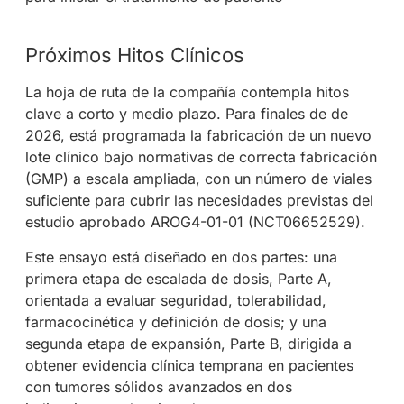
Próximos Hitos Clínicos
La hoja de ruta de la compañía contempla hitos
clave a corto y medio plazo. Para finales de de
2026, está programada la fabricación de un nuevo
lote clínico bajo normativas de correcta fabricación
(GMP) a escala ampliada, con un número de viales
suficiente para cubrir las necesidades previstas del
estudio aprobado AROG4-01-01 (NCT06652529).
Este ensayo está diseñado en dos partes: una
primera etapa de escalada de dosis, Parte A,
orientada a evaluar seguridad, tolerabilidad,
farmacocinética y definición de dosis; y una
segunda etapa de expansión, Parte B, dirigida a
obtener evidencia clínica temprana en pacientes
con tumores sólidos avanzados en dos