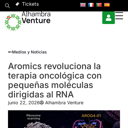
Tickets
Medios y Noticias
Aromics revoluciona la
terapia oncológica con
pequeñas moléculas
dirigidas al RNA
junio 22, 2026
Alhambra Venture