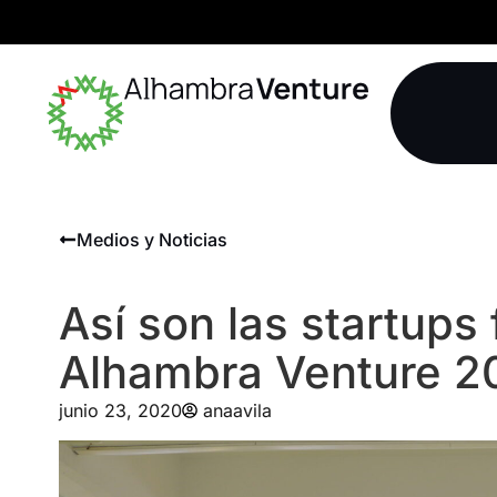
Medios y Noticias
Así son las startups 
Alhambra Venture 2
junio 23, 2020
anaavila