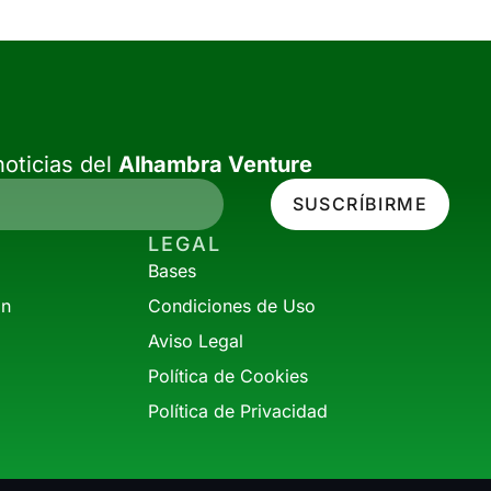
oticias del
Alhambra Venture
SUSCRÍBIRME
LEGAL
Bases
ón
Condiciones de Uso
Aviso Legal
Política de Cookies
Política de Privacidad