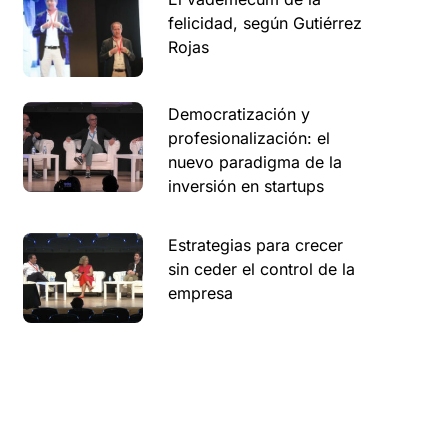
felicidad, según Gutiérrez
Rojas
Democratización y
profesionalización: el
nuevo paradigma de la
inversión en startups
Estrategias para crecer
sin ceder el control de la
empresa