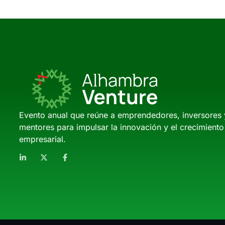
Evento anual que reúne a emprendedores, inversores 
mentores para impulsar la innovación y el crecimiento
empresarial.