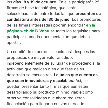
los
días 18 y 19 de octubre.
En ella participarán 25
firmas de base tecnológica, que serán
seleccionadas de entre todas las que
presenten su
candidatura antes del 30 de junio
. Los promotores
de las firmas interesadas podrán encontrar
en la
página web de B-Venture
tanto los requisitos para
participar como la documentación que deben
aportar.
Un comité de expertos seleccionará después las
propuestas de mayor valor añadido,
independientemente de su lugar de procedencia, la
actividad que realicen o en qué fase de su
desarrollo se encuentren.
Lo único que cuenta es
que sean innovadoras y escalables
. Así, se
pueden presentar tanto firmas que aún estén
desarrollando su producto mínimo viable como
otras ya consolidadas que ahora requieran
financiación para llegar a nuevos mercados.