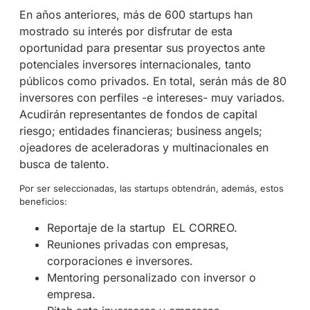
En años anteriores, más de 600 startups han
mostrado su interés por disfrutar de esta
oportunidad para presentar sus proyectos ante
potenciales inversores internacionales, tanto
públicos como privados. En total, serán más de 80
inversores con perfiles -e intereses- muy variados.
Acudirán representantes de fondos de capital
riesgo; entidades financieras; business angels;
ojeadores de aceleradoras y multinacionales en
busca de talento.
Por ser seleccionadas, las startups obtendrán, además, estos
beneficios:
Reportaje de la startup EL CORREO.
Reuniones privadas con empresas,
corporaciones e inversores.
Mentoring personalizado con inversor o
empresa.