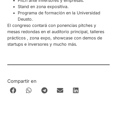
Pitch ante inversores y empresas.
Stand en zona expositiva.
Programa de formación en la Universidad
Deusto.
El congreso contará con ponencias pitches y
mesas redondas en el auditorio principal, talleres
prácticos , zona expo, showcase con demos de
startups e inversores y mucho más.
Compartir en