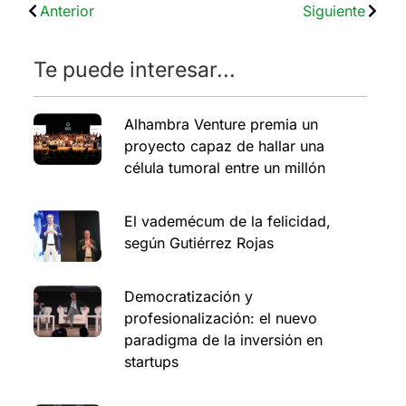
Anterior
Siguiente
Te puede interesar...
Alhambra Venture premia un
proyecto capaz de hallar una
célula tumoral entre un millón
El vademécum de la felicidad,
según Gutiérrez Rojas
Democratización y
profesionalización: el nuevo
paradigma de la inversión en
startups