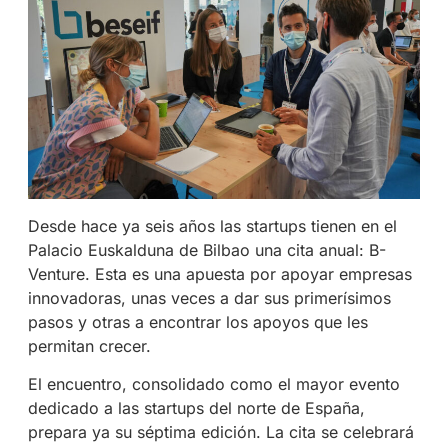
Desde hace ya seis años las startups tienen en el
Palacio Euskalduna de Bilbao una cita anual: B-
Venture. Esta es una apuesta por apoyar empresas
innovadoras, unas veces a dar sus primerísimos
pasos y otras a encontrar los apoyos que les
permitan crecer.
El encuentro, consolidado como el mayor evento
dedicado a las startups del norte de España,
prepara ya su séptima edición. La cita se celebrará