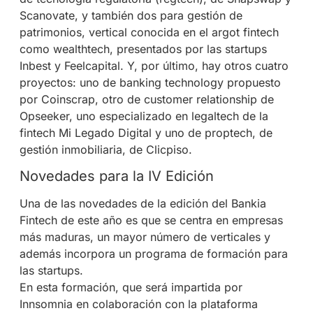
Scanovate, y también dos para gestión de
patrimonios, vertical conocida en el argot fintech
como wealthtech, presentados por las startups
Inbest y Feelcapital. Y, por último, hay otros cuatro
proyectos: uno de banking technology propuesto
por Coinscrap, otro de customer relationship de
Opseeker, uno especializado en legaltech de la
fintech Mi Legado Digital y uno de proptech, de
gestión inmobiliaria, de Clicpiso.
Novedades para la IV Edición
Una de las novedades de la edición del Bankia
Fintech de este año es que se centra en empresas
más maduras, un mayor número de verticales y
además incorpora un programa de formación para
las startups.
En esta formación, que será impartida por
Innsomnia en colaboración con la plataforma