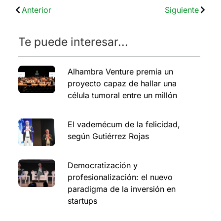
Anterior
Siguiente
Te puede interesar...
Alhambra Venture premia un
proyecto capaz de hallar una
célula tumoral entre un millón
El vademécum de la felicidad,
según Gutiérrez Rojas
Democratización y
profesionalización: el nuevo
paradigma de la inversión en
startups