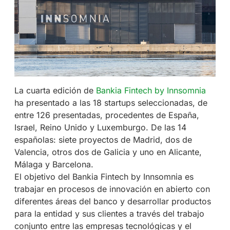
La cuarta edición de
Bankia Fintech by Innsomnia
ha presentado a las 18 startups seleccionadas, de
entre 126 presentadas, procedentes de España,
Israel, Reino Unido y Luxemburgo. De las 14
españolas: siete proyectos de Madrid, dos de
Valencia, otros dos de Galicia y uno en Alicante,
Málaga y Barcelona.
El objetivo del Bankia Fintech by Innsomnia es
trabajar en procesos de innovación en abierto con
diferentes áreas del banco y desarrollar productos
para la entidad y sus clientes a través del trabajo
conjunto entre las empresas tecnológicas y el