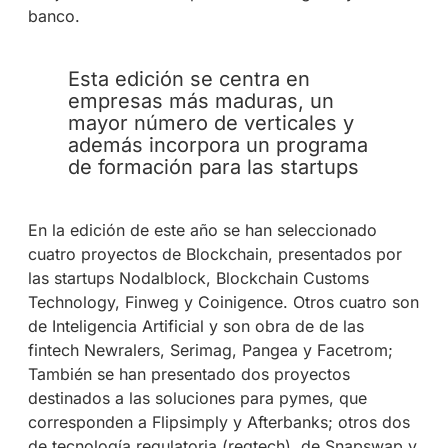
banco.
Esta edición se centra en
empresas más maduras, un
mayor número de verticales y
además incorpora un programa
de formación para las startups
En la edición de este año se han seleccionado
cuatro proyectos de Blockchain, presentados por
las startups Nodalblock, Blockchain Customs
Technology, Finweg y Coinigence. Otros cuatro son
de Inteligencia Artificial y son obra de de las
fintech Newralers, Serimag, Pangea y Facetrom;
También se han presentado dos proyectos
destinados a las soluciones para pymes, que
corresponden a Flipsimply y Afterbanks; otros dos
de tecnología regulatoria (regtech), de Snapswap y