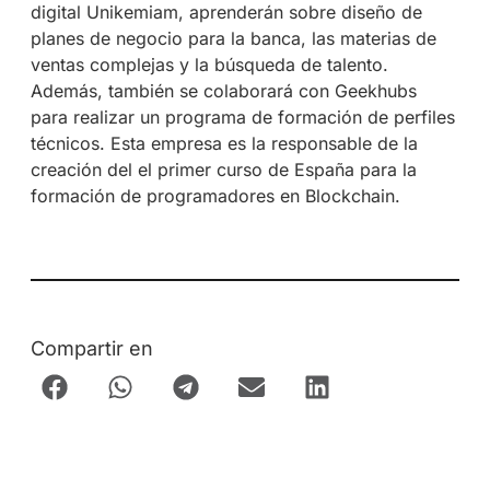
digital Unikemiam, aprenderán sobre diseño de
planes de negocio para la banca, las materias de
ventas complejas y la búsqueda de talento.
Además, también se colaborará con Geekhubs
para realizar un programa de formación de perfiles
técnicos. Esta empresa es la responsable de la
creación del el primer curso de España para la
formación de programadores en Blockchain.
Compartir en