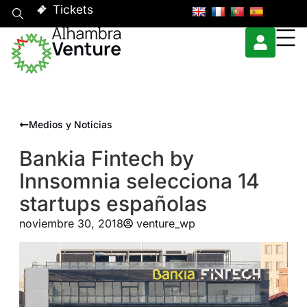
Tickets
Medios y Noticias
Bankia Fintech by
Innsomnia selecciona 14
startups españolas
noviembre 30, 2018
venture_wp