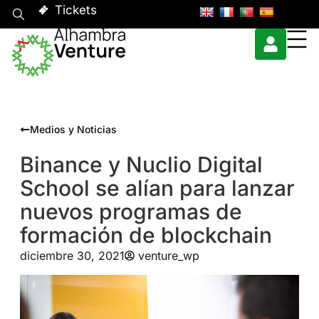
Tickets
Medios y Noticias
Binance y Nuclio Digital
School se alían para lanzar
nuevos programas de
formación de blockchain
diciembre 30, 2021
venture_wp