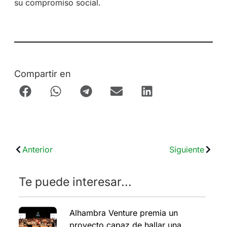
su compromiso social.
Compartir en
Anterior
Siguiente
Te puede interesar...
Alhambra Venture premia un
proyecto capaz de hallar una