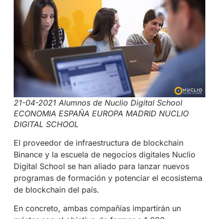
21-04-2021 Alumnos de Nuclio Digital School
ECONOMIA ESPAÑA EUROPA MADRID NUCLIO
DIGITAL SCHOOL
El proveedor de infraestructura de blockchain
Binance y la escuela de negocios digitales Nuclio
Digital School se han aliado para lanzar nuevos
programas de formación y potenciar el ecosistema
de blockchain del país.
En concreto, ambas compañías impartirán un