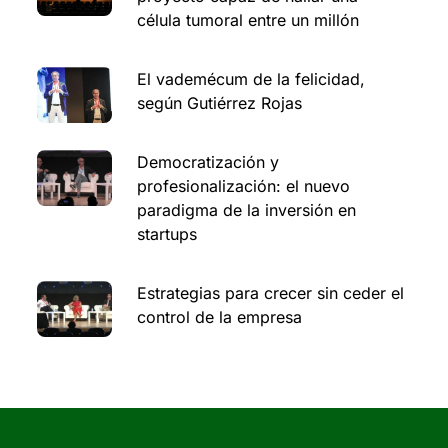
célula tumoral entre un millón
El vademécum de la felicidad,
según Gutiérrez Rojas
Democratización y
profesionalización: el nuevo
paradigma de la inversión en
startups
Estrategias para crecer sin ceder el
control de la empresa