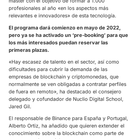
máster con el objetivo de formar a 1.000
profesionales al año «en los aspectos más
relevantes e innovadores» de esta tecnología.
El programa dará comienzo en mayo de 2022,
pero ya se ha activado un ‘pre-booking’ para que
los más interesados puedan reservar las
primeras plazas.
«Hay escasez de talento en el sector, así como
dificultades para cubrir la demanda de las
empresas de blockchain y criptomonedas, que
normalmente se ven obligadas a contratar perfiles
de fuera en remoto», ha destacado el consejero
delegado y cofundador de Nuclio Digital School,
Jared Gil.
El responsable de Binance para España y Portugal,
Alberto Ortiz, ha añadido que quieren extender el
conocimiento sobre la blockchain como parte de