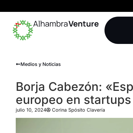
Medios y Noticias
Borja Cabezón: «Esp
europeo en startups
julio 10, 2024
Corina Spósito Clavería