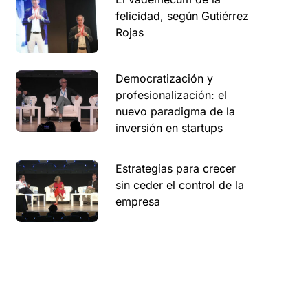
felicidad, según Gutiérrez
Rojas
Democratización y
profesionalización: el
nuevo paradigma de la
inversión en startups
Estrategias para crecer
sin ceder el control de la
empresa