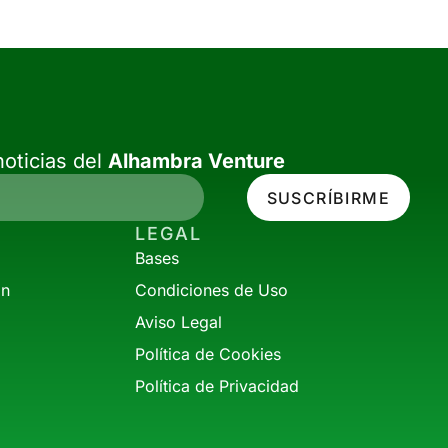
oticias del
Alhambra Venture
SUSCRÍBIRME
LEGAL
Bases
ón
Condiciones de Uso
Aviso Legal
Política de Cookies
Política de Privacidad