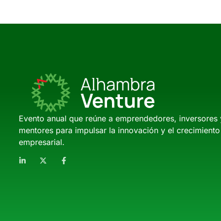
Evento anual que reúne a emprendedores, inversores 
mentores para impulsar la innovación y el crecimiento
empresarial.