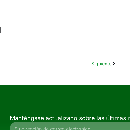
Siguiente
Manténgase actualizado sobre las últimas n