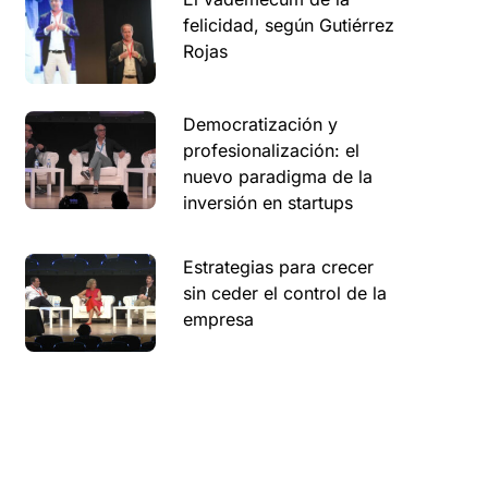
felicidad, según Gutiérrez
Rojas
Democratización y
profesionalización: el
nuevo paradigma de la
inversión en startups
Estrategias para crecer
sin ceder el control de la
empresa