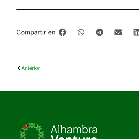
Compartir en
Anterior