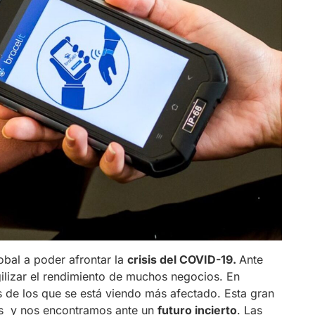
bal a poder afrontar la
crisis del COVID-19.
Ante
gilizar el rendimiento de muchos negocios. En
 de los que se está viendo más afectado. Esta gran
as y nos encontramos ante un
futuro incierto
. Las