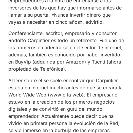
emprendedores a la hora de enfrentarse a los
inversores de los que hay que informarse antes de
llamar a su puerta. «Nunca invertir dinero que
vayas a necesitar en cinco años», advirtió.
Conferenciante, escritor, empresario y consultor,
Rodolfo Carpintier es todo un referente. Fue uno de
los primeros en adentrarse en el sector de Internet,
además, también es conocido por haber invertido
en BuyVip (adquirida por Amazon) y Tuenti (ahora
propiedad de Telefónica).
Al leer sobre él se suele encontrar que Carpintier
estaba en Internet mucho antes de que se creara la
World Wide Web (www o la web). El empresario
estuvo en la creación de los primeros negocios
digitales y se convirtió en gurú del mundo
emprendedor. Actualmente puede decir que ha
vivido en primera persona la evolución de la Red,
se vio inmerso en la burbuja de las empresas