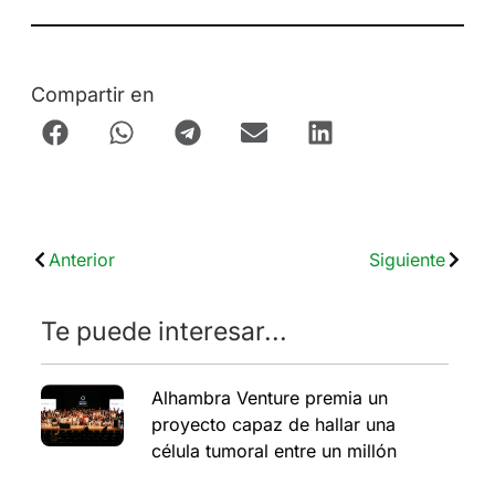
Compartir en
Anterior
Siguiente
Te puede interesar...
Alhambra Venture premia un
proyecto capaz de hallar una
célula tumoral entre un millón