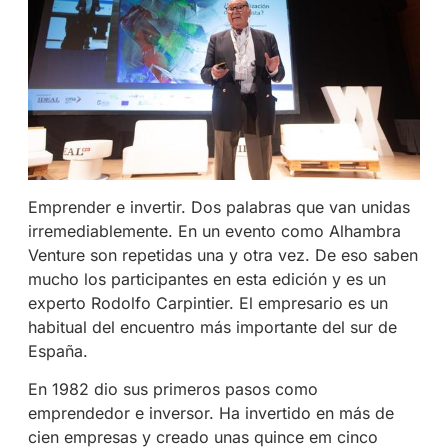
Emprender e invertir. Dos palabras que van unidas
irremediablemente. En un evento como Alhambra
Venture son repetidas una y otra vez. De eso saben
mucho los participantes en esta edición y es un
experto Rodolfo Carpintier. El empresario es un
habitual del encuentro más importante del sur de
España.
En 1982 dio sus primeros pasos como
emprendedor e inversor. Ha invertido en más de
cien empresas y creado unas quince em cinco