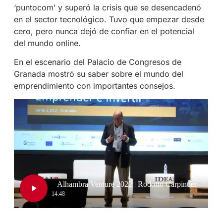
‘puntocom’ y superó la crisis que se desencadenó
en el sector tecnológico. Tuvo que empezar desde
cero, pero nunca dejó de confiar en el potencial
del mundo online.
En el escenario del Palacio de Congresos de
Granada mostró su saber sobre el mundo del
emprendimiento con importantes consejos.