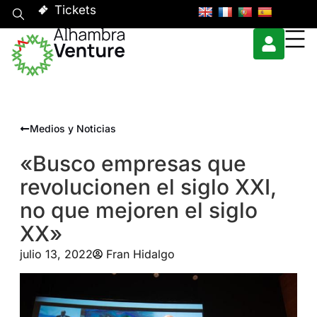
Tickets
Medios y Noticias
«Busco empresas que
revolucionen el siglo XXI,
no que mejoren el siglo
XX»
julio 13, 2022
Fran Hidalgo