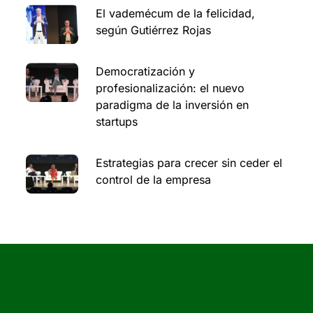
El vademécum de la felicidad,
según Gutiérrez Rojas
Democratización y
profesionalización: el nuevo
paradigma de la inversión en
startups
Estrategias para crecer sin ceder el
control de la empresa