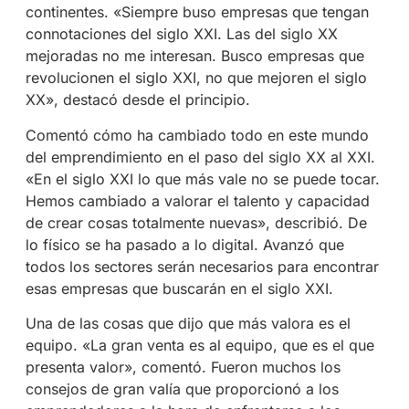
continentes. «Siempre buso empresas que tengan
connotaciones del siglo XXI. Las del siglo XX
mejoradas no me interesan. Busco empresas que
revolucionen el siglo XXI, no que mejoren el siglo
XX», destacó desde el principio.
Comentó cómo ha cambiado todo en este mundo
del emprendimiento en el paso del siglo XX al XXI.
«En el siglo XXI lo que más vale no se puede tocar.
Hemos cambiado a valorar el talento y capacidad
de crear cosas totalmente nuevas», describió. De
lo físico se ha pasado a lo digital. Avanzó que
todos los sectores serán necesarios para encontrar
esas empresas que buscarán en el siglo XXI.
Una de las cosas que dijo que más valora es el
equipo. «La gran venta es al equipo, que es el que
presenta valor», comentó. Fueron muchos los
consejos de gran valía que proporcionó a los