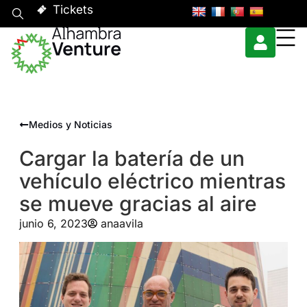
Tickets
Medios y Noticias
Cargar la batería de un
vehículo eléctrico mientras
se mueve gracias al aire
junio 6, 2023
anaavila