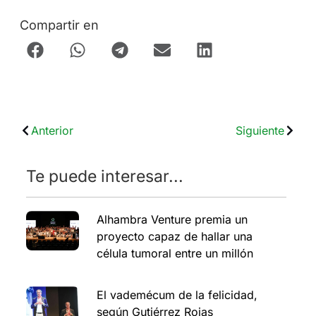
Compartir en
Anterior
Siguiente
Te puede interesar...
Alhambra Venture premia un
proyecto capaz de hallar una
célula tumoral entre un millón
El vademécum de la felicidad,
según Gutiérrez Rojas