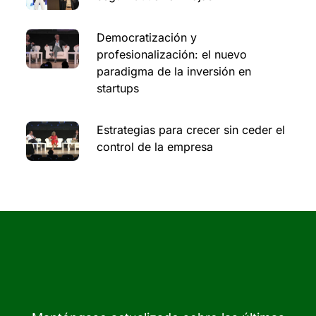
Democratización y
profesionalización: el nuevo
paradigma de la inversión en
startups
Estrategias para crecer sin ceder el
control de la empresa