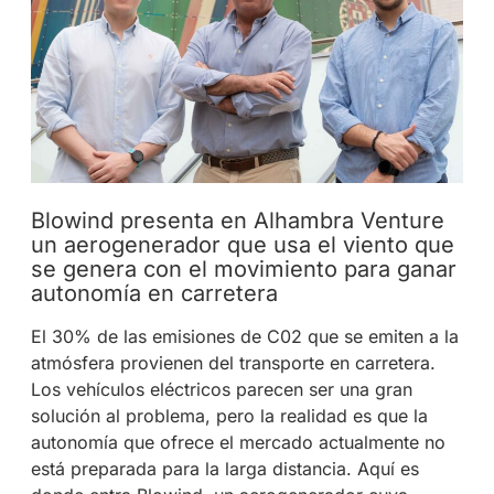
Blowind presenta en Alhambra Venture
un aerogenerador que usa el viento que
se genera con el movimiento para ganar
autonomía en carretera
El 30% de las emisiones de C02 que se emiten a la
atmósfera provienen del transporte en carretera.
Los vehículos eléctricos parecen ser una gran
solución al problema, pero la realidad es que la
autonomía que ofrece el mercado actualmente no
está preparada para la larga distancia. Aquí es