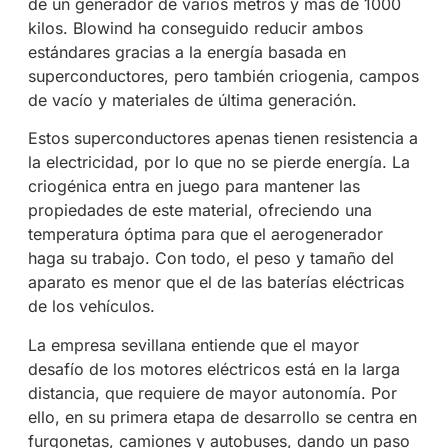
de un generador de varios metros y más de 1000
kilos. Blowind ha conseguido reducir ambos
estándares gracias a la energía basada en
superconductores, pero también criogenia, campos
de vacío y materiales de última generación.
Estos superconductores apenas tienen resistencia a
la electricidad, por lo que no se pierde energía. La
criogénica entra en juego para mantener las
propiedades de este material, ofreciendo una
temperatura óptima para que el aerogenerador
haga su trabajo. Con todo, el peso y tamaño del
aparato es menor que el de las baterías eléctricas
de los vehículos.
La empresa sevillana entiende que el mayor
desafío de los motores eléctricos está en la larga
distancia, que requiere de mayor autonomía. Por
ello, en su primera etapa de desarrollo se centra en
furgonetas, camiones y autobuses, dando un paso