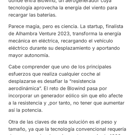
donde entra Blowind, un aerogenerador cuya
tecnología aprovecha la energía del viento para
recargar las baterías.
Parece magia, pero es ciencia. La startup, finalista
de Alhambra Venture 2023, transforma la energía
mecánica en eléctrica, recargando el vehículo
eléctrico durante su desplazamiento y aportando
mayor autonomía.
Cabe comprender que uno de los principales
esfuerzos que realiza cualquier coche al
desplazarse es desafiar la “resistencia
aerodinámica”. El reto de Blowind pasa por
incorporar un generador eólico sin que ello afecte
a la resistencia y ,por tanto, no tener que aumentar
así la potencia.
Otra de las claves de esta solución es el peso y
tamaño, ya que la tecnología convencional requería