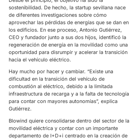
Desde el principio, el objetivo ha sido la
sostenibilidad. De hecho, la startup sevillana nace
de diferentes investigaciones sobre cómo
aprovechar las pérdidas de energías que se dan en
los edificios. En ese proceso, Antonio Gutiérrez,
CEO y fundador junto a sus dos hijos, identificó la
regeneración de energía en la movilidad como una
oportunidad para disrumpir y acelerar la transición
hacia el vehículo eléctrico.
Hay mucho por hacer y cambiar. “Existe una
dificultad en la transición del vehículo de
combustión al eléctrico, debido a la limitada
infraestructura de recarga y a la falta de tecnología
para contar con mayores autonomías”, explica
Gutiérrez.
Blowind quiere consolidarse dentro del sector de la
movilidad eléctrica y contar con un importante
departamento de I+D+i centrado en la creación de