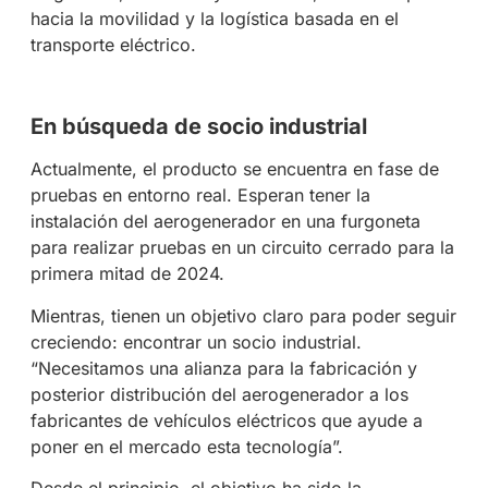
hacia la movilidad y la logística basada en el
transporte eléctrico.
En búsqueda de socio industrial
Actualmente, el producto se encuentra en fase de
pruebas en entorno real. Esperan tener la
instalación del aerogenerador en una furgoneta
para realizar pruebas en un circuito cerrado para la
primera mitad de 2024.
Mientras, tienen un objetivo claro para poder seguir
creciendo: encontrar un socio industrial.
“Necesitamos una alianza para la fabricación y
posterior distribución del aerogenerador a los
fabricantes de vehículos eléctricos que ayude a
poner en el mercado esta tecnología”.