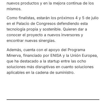
nuevos productos y en la mejora continua de los
mismos.
Como finalistas, estarán los próximos 4 y 5 de julio
en el Palacio de Congresos defendiendo esta
tecnología propia y sostenible. Quieren dar a
conocer el proyecto a nuevos inversores y
encontrar nuevas sinergias.
Además, cuenta con el apoyo del Programa
Minerva, financiado por ENISA y la Unión Europea,
que ha destacado a la startup entre las ocho
soluciones más disruptivas en cuanto soluciones
aplicables en la cadena de suministro.