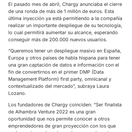
El pasado mes de abril, Chargy anunciaba el cierre
de una ronda de más de 1 millón de euros. Esta
última inyección ya está permitiendo a la compañía
realizar un importante despliegue de su tecnología,
lo cual permitirá aumentar su alcance, esperando
conseguir más de 200.000 nuevos usuarios.
“Queremos tener un despliegue masivo en España,
Europa y otros países de habla hispana para tener
una gran captación de datos e información con el
fin de convertirnos en el primer DMP (Data
Management Platform) first party, omnicanal y
contextualizado del mercado”, subraya Laura
Lozano.
Los fundadores de Chargy coinciden: “Ser finalista
de Alhambra Venture 2022 es una gran
oportunidad que nos permite conocer a otros
emprendedores de gran proyección con los que