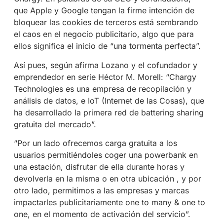
que Apple y Google tengan la firme intención de
bloquear las cookies de terceros está sembrando
el caos en el negocio publicitario, algo que para
ellos significa el inicio de “una tormenta perfecta”.
Así pues, según afirma Lozano y el cofundador y
emprendedor en serie Héctor M. Morell: “Chargy
Technologies es una empresa de recopilación y
análisis de datos, e IoT (Internet de las Cosas), que
ha desarrollado la primera red de battering sharing
gratuita del mercado”.
“Por un lado ofrecemos carga gratuita a los
usuarios permitiéndoles coger una powerbank en
una estación, disfrutar de ella durante horas y
devolverla en la misma o en otra ubicación , y por
otro lado, permitimos a las empresas y marcas
impactarles publicitariamente one to many & one to
one, en el momento de activación del servicio”.