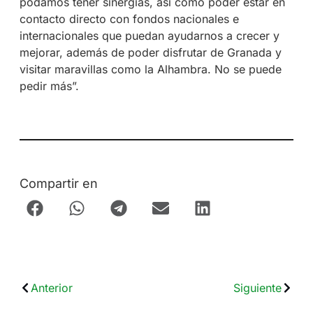
podamos tener sinergias, así como poder estar en
contacto directo con fondos nacionales e
internacionales que puedan ayudarnos a crecer y
mejorar, además de poder disfrutar de Granada y
visitar maravillas como la Alhambra. No se puede
pedir más”.
Compartir en
Anterior
Siguiente