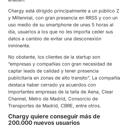
Chargy está dirigido principalmente a un público Z
y Millennial, con gran presencia en RRSS y con un
uso medio de su smartphone de unas 5 horas al
día, usuarios a los que no les importa ceder sus
datos a cambio de evitar una desconexión
inminente.
No obstante, los clientes de la startup son
“empresas y compañías con gran necesidad de
captar leads de calidad y tener presencia
publicitaria en zonas de alto transito”. La compañía
destaca haber cerrado ya acuerdos con
importantes empresas de la talla de Aena, Clear
Channel, Metro de Madrid, Consorcio de
Transportes de Madrid, CBRE, entre otros.
Chargy quiere conseguir más de
200.000 nuevos usuarios