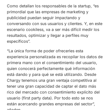
Como detallan los responsables de la startup, “es
primordial que las empresas de marketing y
publicidad puedan seguir impactando y
conversando con sus usuarios y clientes. Y, en este
escenario cookiless, va a ser más difícil medir los
resultados, optimizar y llegar a perfiles muy
específicos”.
“La única forma de poder ofrecerles esta
experiencia personalizada es recopilar los datos de
primera mano con el consentimiento del usuario,
quien conocerá perfectamente qué información
está dando y para qué se está utilizando. Desde
Chargy tenemos una gran ventaja competitiva al
tener una gran capacidad de captar el dato más
rico del mercado con consentimiento explícito del
usuario (first party data). Por todo esto se nos
están acercando grandes empresas del sector”,
añaden.