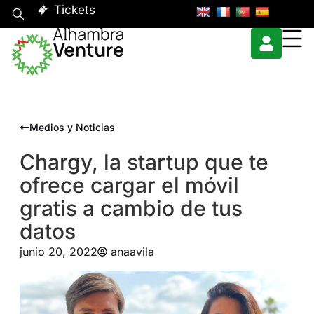
Tickets
Medios y Noticias
Chargy, la startup que te
ofrece cargar el móvil
gratis a cambio de tus
datos
junio 20, 2022
anaavila