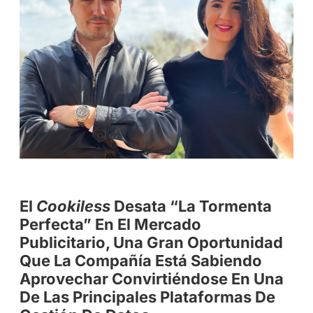
El
Cookiless
Desata “la Tormenta
Perfecta” En El Mercado
Publicitario, Una Gran Oportunidad
Que La Compañía Está Sabiendo
Aprovechar Convirtiéndose En Una
De Las Principales Plataformas De