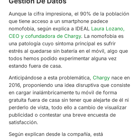
Gestión De Datos
Aunque la cifra impresiona, el 90% de la población
que tiene acceso a un smartphone padece
nomofobia, según explica a IDEAL
Laura Lozano,
CEO y cofundadora de Chargy
. La nomofobia es
una patología cuyo síntoma principal es sufrir
estrés al quedarse sin batería en el móvil, algo que
todos hemos podido experimentar alguna vez
estando fuera de casa.
Anticipándose a esta problemática,
Chargy
nace en
2016, proponiendo una idea disruptiva que consiste
en cargar inalámbricamente tu móvil de forma
gratuita fuera de casa sin tener que alejarte de él ni
perderlo de vista, todo ello a cambio de visualizar
publicidad o contestar una breve encuesta de
satisfacción.
Según explican desde la compañía, está