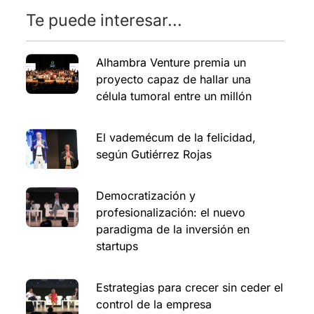
Te puede interesar...
Alhambra Venture premia un
proyecto capaz de hallar una
célula tumoral entre un millón
El vademécum de la felicidad,
según Gutiérrez Rojas
Democratización y
profesionalización: el nuevo
paradigma de la inversión en
startups
Estrategias para crecer sin ceder el
control de la empresa