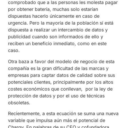
comprobado que a las personas les molesta pagar
por obtener batería, muchas solo estarían
dispuestas hacerlo únicamente en caso de
urgencia. Pero la mayoría de la población sí está
dispuesta a realizar un intercambio de datos y
publicidad cuando son informados de ello y
reciben un beneficio inmediato, como en este
caso.
Otra baza a favor del modelo de negocio de esta
compañía es la gran dificultad de las marcas y
empresas para captar datos de calidad sobre sus
potenciales clientes, principalmente por los altos
costes económicos que conllevan,
por la ley de
protección de datos y por el uso de técnicas
obsoletas.
Recientemente, a esta ecuación se suma una nueva
variable que impulsa aún más el potencial de
Chargy. En palabras de su CEO y cofundadora,