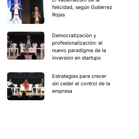
felicidad, según Gutiérrez
Rojas
Democratización y
profesionalización: el
nuevo paradigma de la
inversión en startups
Estrategias para crecer
sin ceder el control de la
empresa