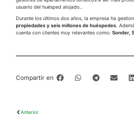
usuario del huésped alojado..
Durante los últimos dos años, la empresa ha gesti
propiedades y seis millones de huéspedes
. Ademá
cuenta con clientes muy relevantes como:
Sonder, 
Compartir en
Anterior