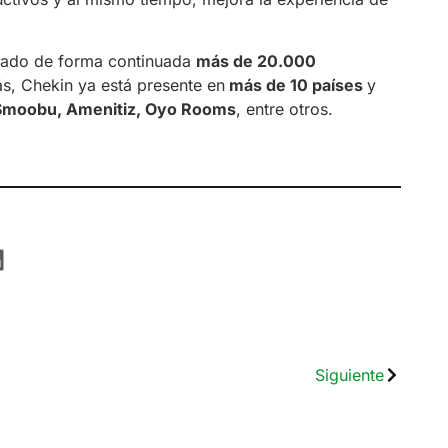
onado de forma continuada
más de 20.000
s, Chekin ya está presente en
más de 10 países
y
Smoobu, Amenitiz, Oyo Rooms
, entre otros.
Siguiente