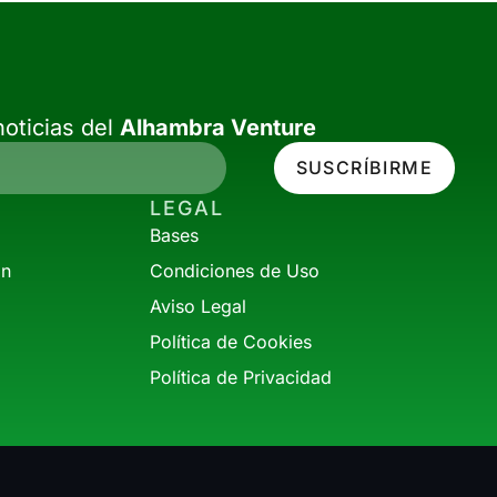
oticias del
Alhambra Venture
SUSCRÍBIRME
LEGAL
Bases
ón
Condiciones de Uso
Aviso Legal
Política de Cookies
Política de Privacidad