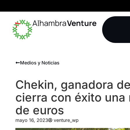
Medios y Noticias
Chekin, ganadora de
cierra con éxito una 
de euros
mayo 16, 2023
venture_wp