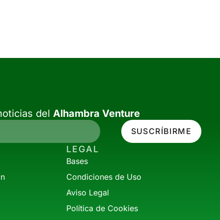
oticias del
Alhambra Venture
SUSCRÍBIRME
LEGAL
Bases
ón
Condiciones de Uso
Aviso Legal
Política de Cookies