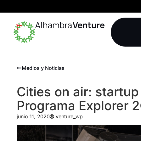
Medios y Noticias
Cities on air: startu
Programa Explorer 
junio 11, 2020
venture_wp