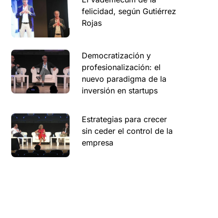
felicidad, según Gutiérrez
Rojas
Democratización y
profesionalización: el
nuevo paradigma de la
inversión en startups
Estrategias para crecer
sin ceder el control de la
empresa