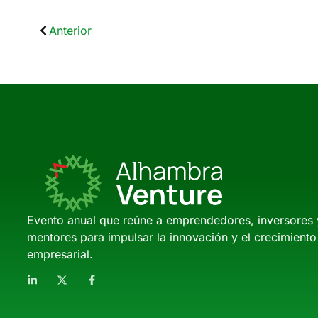
Anterior
Evento anual que reúne a emprendedores, inversores 
mentores para impulsar la innovación y el crecimiento
empresarial.