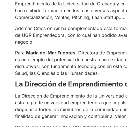
Emprendimiento de la Universidad de Granada y en f
han recibido formación en los más diversos aspectos
Comercialización, Ventas, Pitching, Lean Startup…..
Además Cities on Air ha complementado esta formac
de UGR Emprendedora, con lo cual han podido avan
negocio.
Para
María del Mar Fuentes
, Directora de Emprendi
es un ejemplo del potencial de nuestra universidad 
disruptivos, con fundamento tecnológicos en este c
Salud, las Ciencias o las Humanidades.
La Dirección de Emprendimiento
La Dirección de Emprendimiento de la Universidad d
estrategia de universidad emprendedora que impuls
dirigidas a todos los miembros de la comunidad unive
finalidad de generar innovación y contribuir al valo