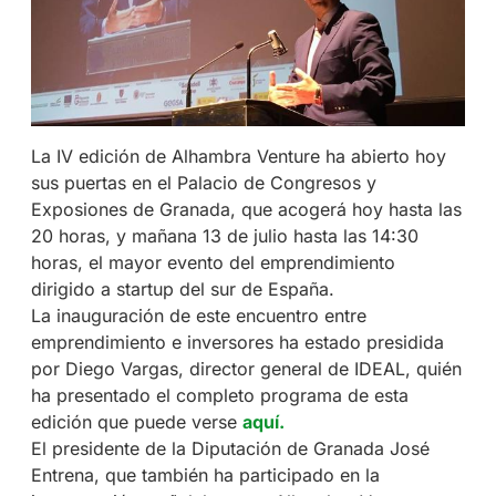
La IV edición de Alhambra Venture ha abierto hoy
sus puertas en el Palacio de Congresos y
Exposiones de Granada, que acogerá hoy hasta las
20 horas, y mañana 13 de julio hasta las 14:30
horas, el mayor evento del emprendimiento
dirigido a startup del sur de España.
La inauguración de este encuentro entre
emprendimiento e inversores ha estado presidida
por Diego Vargas, director general de IDEAL, quién
ha presentado el completo programa de esta
edición que puede verse
aquí.
El presidente de la Diputación de Granada José
Entrena, que también ha participado en la