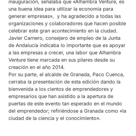
inauguración, señalaba que «Alhambra Venture, es
una buena idea para utilizar la economía para
generar empresas», y ha agradecido a todas las
organizaciones y colaboradores que hacen posible
celebrar este gran acontecimiento en la ciudad.
Javier Carnero, consejero de empleo de la Junta
de Andalucía indicaba lo importante que es apoyar
a las empresas a crecer, una labor que Alhambra
Venture tiene marcada en sus pilares desde su
creación en el año 2014.
Por su parte, el alcalde de Granada, Paco Cuenca,
cerraba la presentación de esta edición dando la
bienvenida a los cientos de emprendedores y
empresarios que han asistido a la apertura de
puertas de este evento tan esperado en el mundo
del emprendedor; refiriéndose a Granada como «la
ciudad de la ciencia y el conocimiento».