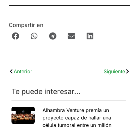
Compartir en
Anterior
Siguiente
Te puede interesar...
Alhambra Venture premia un
proyecto capaz de hallar una
célula tumoral entre un millón