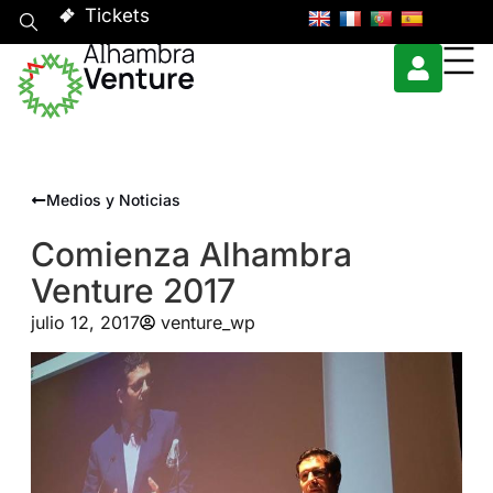
Tickets
Medios y Noticias
Comienza Alhambra
Venture 2017
julio 12, 2017
venture_wp