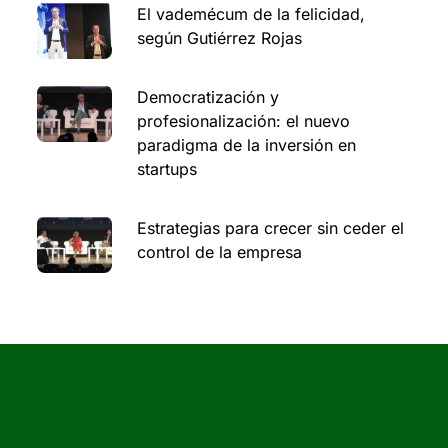
El vademécum de la felicidad,
según Gutiérrez Rojas
Democratización y
profesionalización: el nuevo
paradigma de la inversión en
startups
Estrategias para crecer sin ceder el
control de la empresa