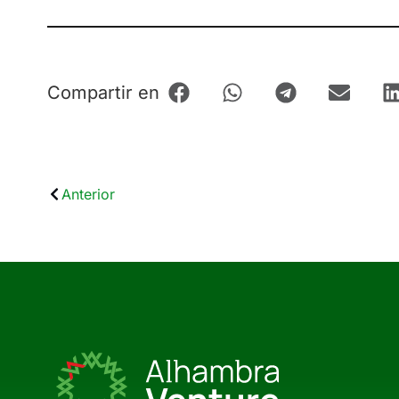
Compartir en
Anterior