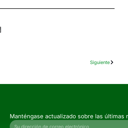
Siguiente
Manténgase actualizado sobre las últimas n