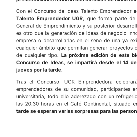
Con el Concurso de Ideas Talento Emprendedor
s
Talento Emprendedor UGR
, que forma parte de 
General de Emprendimiento y su posterior desarroll
es otro que la generación de ideas de negocio inn
empresa o desarrollarlas en el seno de una ya exi
cualquier ámbito que permitan generar proyectos cul
de cualquier tipo.
La próxima edición de este bl
Concurso de Ideas, se impartirá desde el 14 de
jueves por la tarde
.
Tras el Concurso, UGR Emprendedora celebrará
emprendedores de su comunidad, participantes e
universitaria; todo ello aderezado con un refriger
las 20.30 horas en el Café Continental, situado 
tarde se esperan varias sorpresas para las persona