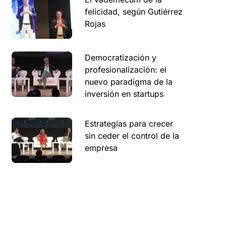
felicidad, según Gutiérrez
Rojas
Democratización y
profesionalización: el
nuevo paradigma de la
inversión en startups
Estrategias para crecer
sin ceder el control de la
empresa