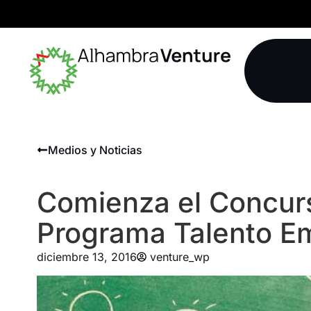
Medios y Noticias
Comienza el Concurs
Programa Talento E
diciembre 13, 2016
venture_wp