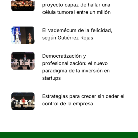
proyecto capaz de hallar una
célula tumoral entre un millón
El vademécum de la felicidad,
según Gutiérrez Rojas
Democratización y
profesionalización: el nuevo
paradigma de la inversión en
startups
Estrategias para crecer sin ceder el
control de la empresa