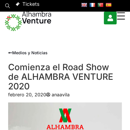
Tickets
Medios y Noticias
Comienza el Road Show
de ALHAMBRA VENTURE
2020
febrero 20, 2020
anaavila