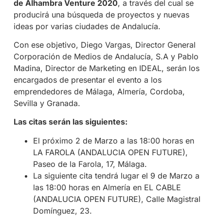
de Alhambra Venture 2020
, a través del cual se
producirá una búsqueda de proyectos y nuevas
ideas por varias ciudades de Andalucía.
Con ese objetivo, Diego Vargas, Director General
Corporación de Medios de Andalucía, S.A y Pablo
Madina, Director de Marketing en IDEAL, serán los
encargados de presentar el evento a los
emprendedores de Málaga, Almería, Cordoba,
Sevilla y Granada.
Las citas serán las siguientes:
El próximo 2 de Marzo a las 18:00 horas en
LA FAROLA (ANDALUCIA OPEN FUTURE),
Paseo de la Farola, 17, Málaga.
La siguiente cita tendrá lugar el 9 de Marzo a
las 18:00 horas en Almería en EL CABLE
(ANDALUCIA OPEN FUTURE), Calle Magistral
Domínguez, 23.