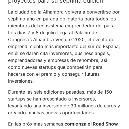
proyectos para su séptima edición
La ciudad de la Alhambra volverá a convertirse por
séptimo año en parada obligatoria para todos los
miembros del ecosistema emprendedor del país.
Los días 7 y 8 de julio llega al Palacio de
Congresos Alhambra Venture 2020, el evento de
emprendimiento más importante del sur de España;
en él se darán cita inversores, business angels,
emprendedores y empresas de renombre; así
como nuevas startups que competirán para
hacerse con el premio y conseguir futuras
inversiones.
Durante las seis ediciones pasadas, más de 150
startups se han presentado a inversores,
levantando una inversión de 39 millones de euros y
creando muchas nuevas oportunidades.
En las próximas semanas
comienza el Road Show