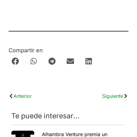
Compartir en
Anterior
Siguiente
Te puede interesar...
Alhambra Venture premia un