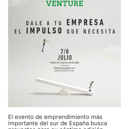
El evento de emprendimiento más
importante del sur de España busca