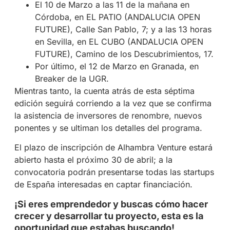
El 10 de Marzo a las 11 de la mañana en
Córdoba, en EL PATIO (ANDALUCIA OPEN
FUTURE), Calle San Pablo, 7; y a las 13 horas
en Sevilla, en EL CUBO (ANDALUCIA OPEN
FUTURE), Camino de los Descubrimientos, 17.
Por último, el 12 de Marzo en Granada, en
Breaker de la UGR.
Mientras tanto, la cuenta atrás de esta séptima
edición seguirá corriendo a la vez que se confirma
la asistencia de inversores de renombre, nuevos
ponentes y se ultiman los detalles del programa.
El plazo de inscripción de Alhambra Venture estará
abierto hasta el próximo 30 de abril; a la
convocatoria podrán presentarse todas las startups
de España interesadas en captar financiación.
¡Si eres emprendedor y buscas cómo hacer
crecer y desarrollar tu proyecto, esta es la
oportunidad que estabas buscando!