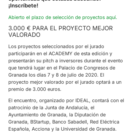
¡Inscríbete!
Abierto el plazo de selección de proyectos aquí.
3.000 € PARA EL PROYECTO MEJOR
VALORADO
Los proyectos seleccionados por el jurado
participarán en el ACADEMY de esta edición y
presentarán su pitch a inversores durante el evento
que tendrá lugar en el Palacio de Congresos de
Granada los días 7 y 8 de julio de 2020. El
proyecto mejor valorado por el jurado optará a un
premio de 3.000 euros.
El encuentro, organizado por IDEAL, contará con el
patrocinio de la Junta de Andalucía, el
Ayuntamiento de Granada, la Diputación de
Granada, BStartup, Banco Sabadell, Red Eléctrica
Española, Acciona y la Universidad de Granada.