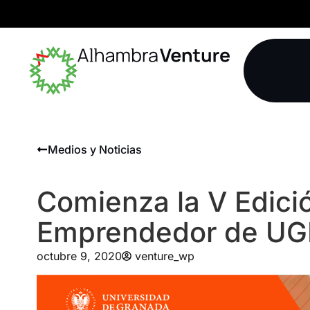
Medios y Noticias
Comienza la V Edici
Emprendedor de UGR
octubre 9, 2020
venture_wp