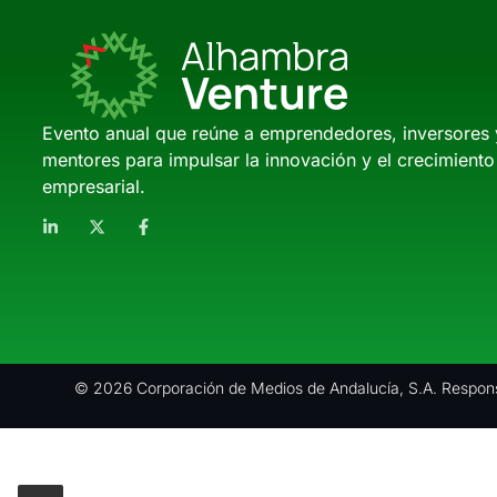
Evento anual que reúne a emprendedores, inversores 
mentores para impulsar la innovación y el crecimiento
empresarial.
© 2026 Corporación de Medios de Andalucía, S.A. Respons