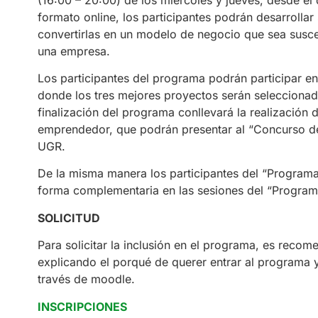
formato online, los participantes podrán desarroll
convertirlas en un modelo de negocio que sea suscep
una empresa.
Los participantes del programa podrán participar 
donde los tres mejores proyectos serán seleccionado
finalización del programa conllevará la realización
emprendedor, que podrán presentar al “Concurso d
UGR.
De la misma manera los participantes del “Program
forma complementaria en las sesiones del “Program
SOLICITUD
Para solicitar la inclusión en el programa, es reco
explicando el porqué de querer entrar al programa y 
través de moodle.
INSCRIPCIONES