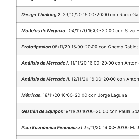
Design Thinking 2
. 29/10/20 16:00-20:00 con Rocío Ga
Modelos de Negocio
. 04/11/20 16:00-20:00 con Silvia 
Prototipación
05/11/20 16:00-20:00 con Chema Robles 
Análisis de Mercado I.
11/11/20 16:00-20:00 con Anton
Análisis de Mercado II.
12/11/20 16:00-20:00 con Anto
Métricas.
18/11/20 16:00-20:00 con Jorge Laguna
Gestión de Equipos
19/11/20 16:00-20:00 con Paula Sp
Plan Económico Financiero I
25/11/20 16:00-20:00 M. 