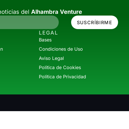
oticias del
Alhambra Venture
SUSCRÍBIRME
LEGAL
Bases
ón
Condiciones de Uso
Aviso Legal
Política de Cookies
Política de Privacidad