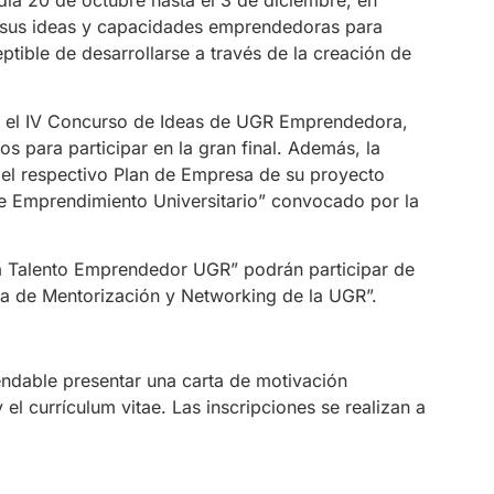
ar sus ideas y capacidades emprendedoras para
tible de desarrollarse a través de la creación de
en el IV Concurso de Ideas de UGR Emprendedora,
s para participar en la gran final. Además, la
 del respectivo Plan de Empresa de su proyecto
e Emprendimiento Universitario” convocado por la
a Talento Emprendedor UGR” podrán participar de
a de Mentorización y Networking de la UGR”.
mendable presentar una carta de motivación
el currículum vitae. Las inscripciones se realizan a