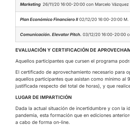
Marketing
26/11/20 16:00-20:00 con Marcelo Vázquez
Plan Económico Financiero II
02/12/20 16:00-20:00 M.
Comunicación. Elevator Pitch.
03/12/20 16:00-20:00 c
EVALUACIÓN Y CERTIFICACIÓN DE APROVECHA
Aquellos participantes que cursen el programa podr
El certificado de aprovechamiento necesario para op
aquellos participantes que asistan como mínimo al 
justificada respecto del total de horas), y que reali
LUGAR DE IMPARTICIÓN
Dada la actual situación de incertidumbre y con la i
pandemia, esta formación que en ediciones anteriore
a cabo de forma on-line.