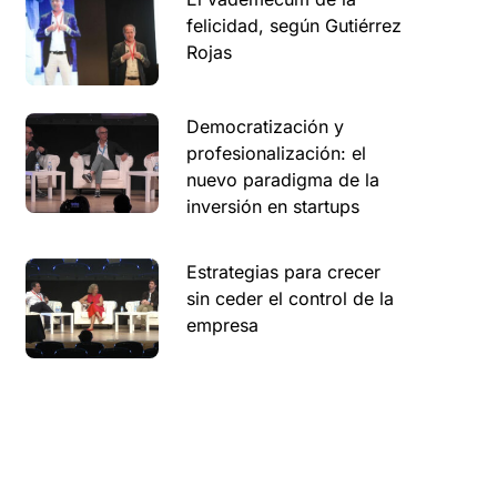
felicidad, según Gutiérrez
Rojas
Democratización y
profesionalización: el
nuevo paradigma de la
inversión en startups
Estrategias para crecer
sin ceder el control de la
empresa