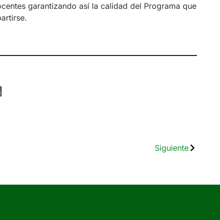
centes garantizando así la calidad del Programa que
rtirse.
Siguiente