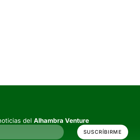
oticias del
Alhambra Venture
SUSCRÍBIRME