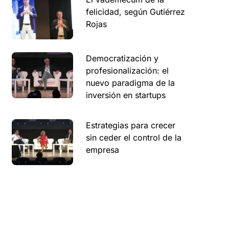
felicidad, según Gutiérrez
Rojas
Democratización y
profesionalización: el
nuevo paradigma de la
inversión en startups
Estrategias para crecer
sin ceder el control de la
empresa