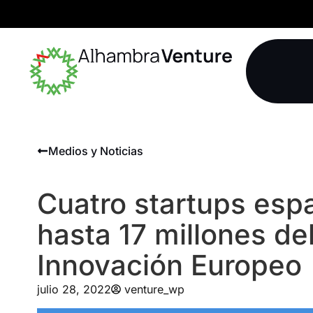
Medios y Noticias
Cuatro startups espa
hasta 17 millones de
Innovación Europeo
julio 28, 2022
venture_wp