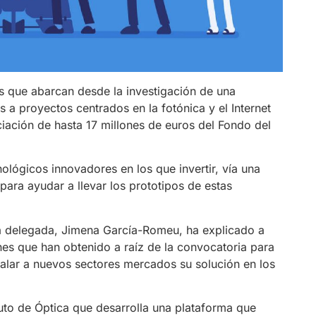
s que abarcan desde la investigación de una
 a proyectos centrados en la fotónica y el Internet
iación de hasta 17 millones de euros del Fondo del
ológicos innovadores en los que invertir, vía una
 para ayudar a llevar los prototipos de estas
ra delegada, Jimena García-Romeu, ha explicado a
nes que han obtenido a raíz de la convocatoria para
escalar a nuevos sectores mercados su solución en los
ituto de Óptica que desarrolla una plataforma que