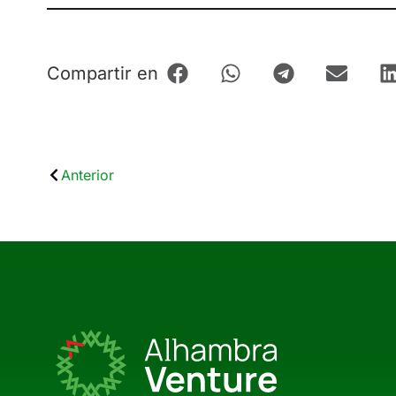
Compartir en
Anterior