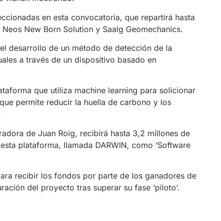
ccionadas en esta convocatoria, que repartirá hasta
do Neos New Born Solution y Saalg Geomechanics.
 el desarrollo de un método de detección de la
ales a través de un dispositivo basado en
taforma que utiliza machine learning para solicionar
que permite reducir la huella de carbono y los
.
adora de Juan Roig, recibirá hasta 3,2 millones de
e esta plataforma, llamada DARWIN, como ‘Software
ara recibir los fondos por parte de los ganadores de
ración del proyecto tras superar su fase ‘piloto’.