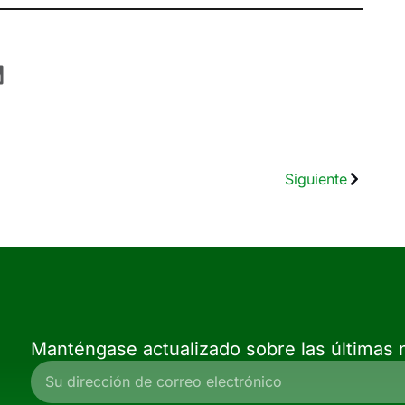
Siguiente
Manténgase actualizado sobre las últimas n