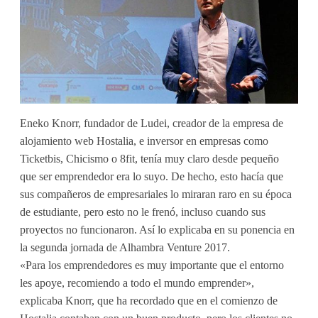
Eneko Knorr, fundador de Ludei, creador de la empresa de
alojamiento web Hostalia, e inversor en empresas como
Ticketbis, Chicismo o 8fit, tenía muy claro desde pequeño
que ser emprendedor era lo suyo. De hecho, esto hacía que
sus compañeros de empresariales lo miraran raro en su época
de estudiante, pero esto no le frenó, incluso cuando sus
proyectos no funcionaron. Así lo explicaba en su ponencia en
la segunda jornada de Alhambra Venture 2017.
«Para los emprendedores es muy importante que el entorno
les apoye, recomiendo a todo el mundo emprender»,
explicaba Knorr, que ha recordado que en el comienzo de