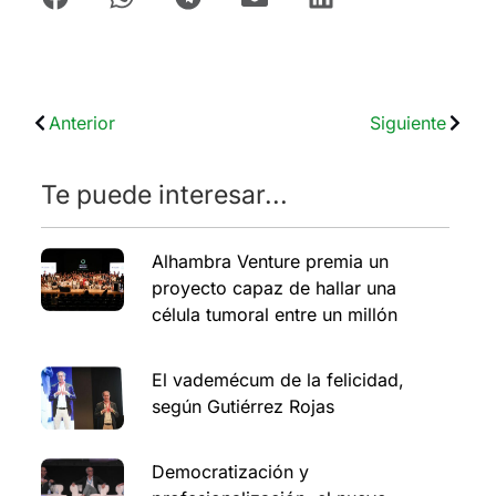
Anterior
Siguiente
Te puede interesar...
Alhambra Venture premia un
proyecto capaz de hallar una
célula tumoral entre un millón
El vademécum de la felicidad,
según Gutiérrez Rojas
Democratización y