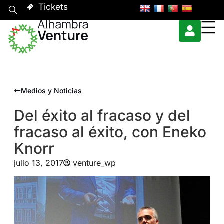
Tickets
Medios y Noticias
Del éxito al fracaso y del
fracaso al éxito, con Eneko
Knorr
julio 13, 2017
venture_wp