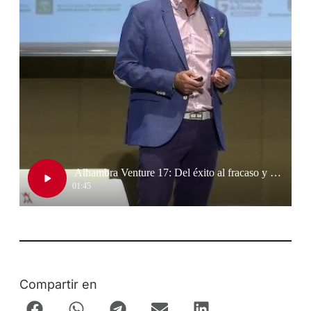
Compartir en