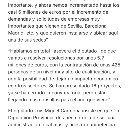
importante, y ahora hemos incrementado hasta los
casi 6 millones de euros por el incremento de
demandas y solicitudes de empresas muy
importantes que vienen de Sevilla, Barcelona,
Madrid, etc. y que quieren instalarse y ubicar aquí
una de sus sedes”.
“Hablamos en total –asevera el diputado– de que
vamos a resolver resoluciones por unos 5,7
millones de euros, con la contratación de unas 425
personas de un nivel muy alto de cualificación, y
con la posibilidad de dejar un impacto económico
en otros sectores. Se han presentado 16 proyectos,
ya se ha cerrado la convocatoria, pero están
llegando más consultas para el año que viene”.
El diputado Luis Miguel Carmona insiste en que “la
Diputación Provincial de Jaén no deja de ser una
administración local más, y nuestra competencia