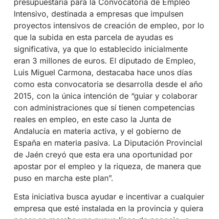
presupuestaria para la Convocatoria de Empleo
Intensivo, destinada a empresas que impulsen
proyectos intensivos de creación de empleo, por lo
que la subida en esta parcela de ayudas es
significativa, ya que lo establecido inicialmente
eran 3 millones de euros. El diputado de Empleo,
Luis Miguel Carmona, destacaba hace unos días
como esta convocatoria se desarrolla desde el año
2015, con la única intención de “guiar y colaborar
con administraciones que sí tienen competencias
reales en empleo, en este caso la Junta de
Andalucía en materia activa, y el gobierno de
España en materia pasiva. La Diputación Provincial
de Jaén creyó que esta era una oportunidad por
apostar por el empleo y la riqueza, de manera que
puso en marcha este plan”.
Esta iniciativa busca ayudar e incentivar a cualquier
empresa que esté instalada en la provincia y quiera