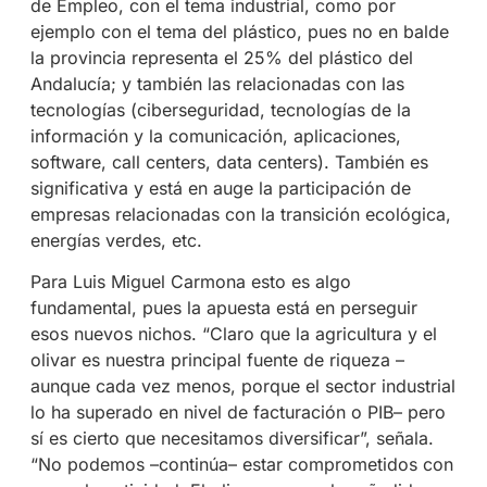
de Empleo, con el tema industrial, como por
ejemplo con el tema del plástico, pues no en balde
la provincia representa el 25% del plástico del
Andalucía; y también las relacionadas con las
tecnologías (ciberseguridad, tecnologías de la
información y la comunicación, aplicaciones,
software, call centers, data centers). También es
significativa y está en auge la participación de
empresas relacionadas con la transición ecológica,
energías verdes, etc.
Para Luis Miguel Carmona esto es algo
fundamental, pues la apuesta está en perseguir
esos nuevos nichos. “Claro que la agricultura y el
olivar es nuestra principal fuente de riqueza –
aunque cada vez menos, porque el sector industrial
lo ha superado en nivel de facturación o PIB­– pero
sí es cierto que necesitamos diversificar”, señala.
“No podemos –continú­a– estar comprometidos con