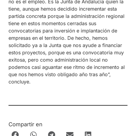
no es el empleo. Es la Junta de Andalucía quien la
tiene, aunque hemos decidido incrementar esta
partida concreta porque la administración regional
tiene en estos momentos cerradas sus
convocatorias para inversión e implantación de
empresas en el territorio. De hecho, hemos
solicitado ya a la Junta que nos ayude a financiar
estos proyectos, porque es una convocatoria muy
exitosa, pero como administración local no
podemos casi aguantar ese ritmo de incremento al
que nos hemos visto obligado año tras año”,
concluye.
Compartir en