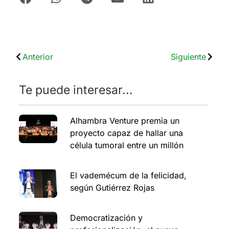
Anterior
Siguiente
Te puede interesar...
Alhambra Venture premia un
proyecto capaz de hallar una
célula tumoral entre un millón
El vademécum de la felicidad,
según Gutiérrez Rojas
Democratización y