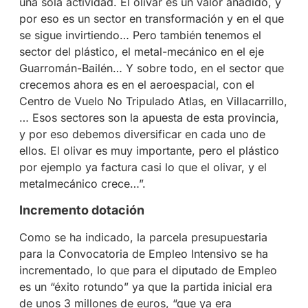
una sola actividad. El olivar es un valor añadido, y
por eso es un sector en transformación y en el que
se sigue invirtiendo… Pero también tenemos el
sector del plástico, el metal-mecánico en el eje
Guarromán-Bailén… Y sobre todo, en el sector que
crecemos ahora es en el aeroespacial, con el
Centro de Vuelo No Tripulado Atlas, en Villacarrillo,
… Esos sectores son la apuesta de esta provincia,
y por eso debemos diversificar en cada uno de
ellos. El olivar es muy importante, pero el plástico
por ejemplo ya factura casi lo que el olivar, y el
metalmecánico crece…”.
Incremento dotación
Como se ha indicado, la parcela presupuestaria
para la Convocatoria de Empleo Intensivo se ha
incrementado, lo que para el diputado de Empleo
es un “éxito rotundo” ya que la partida inicial era
de unos 3 millones de euros, “que ya era