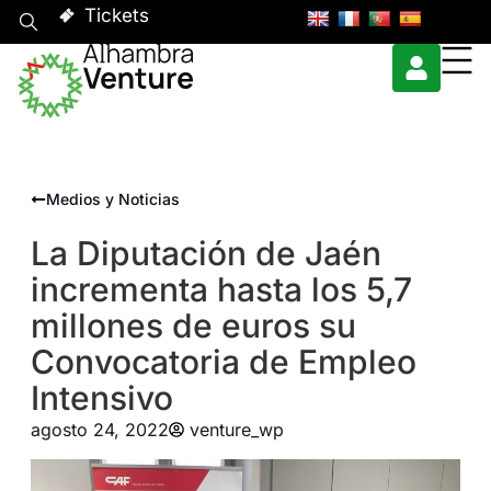
Tickets
Medios y Noticias
La Diputación de Jaén
incrementa hasta los 5,7
millones de euros su
Convocatoria de Empleo
Intensivo
agosto 24, 2022
venture_wp