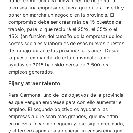
poner en marcha una nueva línea de negocio; o
bien sea una empresa de fuera que quiera invertir y
poner en marcha un negocio en la provincia. El
compromiso debe ser crear más de 15 puestos de
trabajo, para lo que recibirá el 25%, el 35% o el
45% (en función del tamaño de la empresa) de los
costes sociales y laborales de esos nuevos puestos
de trabajo durante los próximos dos años. Desde
la puesta en marcha de esta convocatoria de
ayudas en 2015 han sido cerca de 2.500 los
empleos generados.
Fijar y atraer talento
Para Carmona, uno de los objetivos de la provincia
es que vengan empresas para con ello aumentar el
empleo. El segundo objetivo es ayudar a las
empresas a que sean más grandes, que inviertan
en nuevas líneas de negocio y que sigan creciendo,
y el tercero apuntaría a generar un ecosistema que