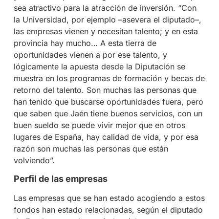
sea atractivo para la atracción de inversión. “Con
la Universidad, por ejemplo –asevera el diputado–,
las empresas vienen y necesitan talento; y en esta
provincia hay mucho… A esta tierra de
oportunidades vienen a por ese talento, y
lógicamente la apuesta desde la Diputación se
muestra en los programas de formación y becas de
retorno del talento. Son muchas las personas que
han tenido que buscarse oportunidades fuera, pero
que saben que Jaén tiene buenos servicios, con un
buen sueldo se puede vivir mejor que en otros
lugares de España, hay calidad de vida, y por esa
razón son muchas las personas que están
volviendo”.
Perfil de las empresas
Las empresas que se han estado acogiendo a estos
fondos han estado relacionadas, según el diputado