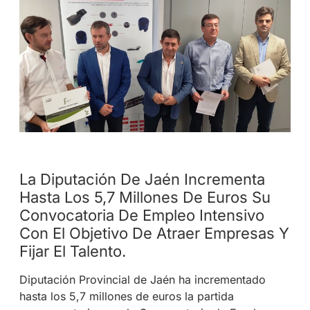
La Diputación De Jaén Incrementa
Hasta Los 5,7 Millones De Euros Su
Convocatoria De Empleo Intensivo
Con El Objetivo De Atraer Empresas Y
Fijar El Talento.
Diputación Provincial de Jaén ha incrementado
hasta los 5,7 millones de euros la partida