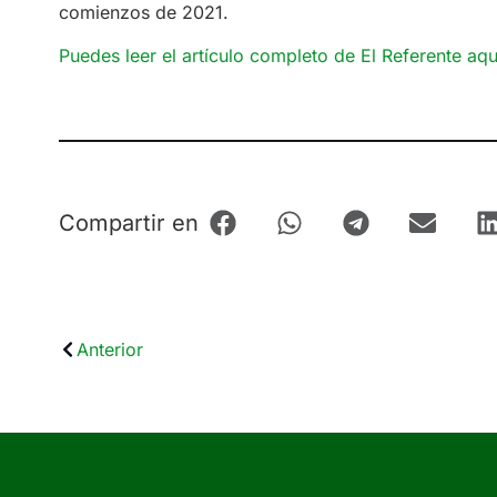
comienzos de 2021.
Puedes leer el artículo completo de El Referente aqu
Compartir en
Anterior