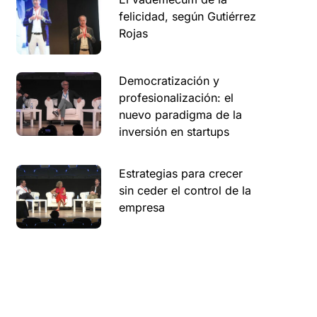
felicidad, según Gutiérrez
Rojas
Democratización y
profesionalización: el
nuevo paradigma de la
inversión en startups
Estrategias para crecer
sin ceder el control de la
empresa