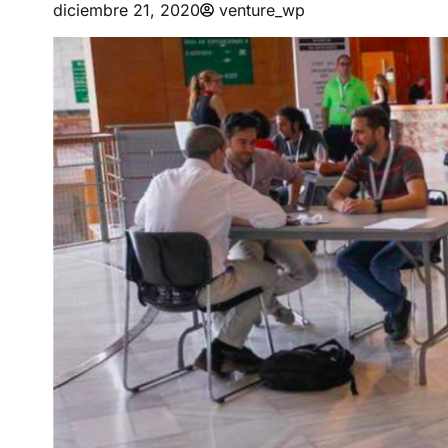
diciembre 21, 2020
venture_wp