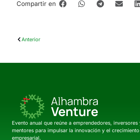
Compartir en
Anterior
Evento anual que reúne a emprendedores, inversores 
mentores para impulsar la innovación y el crecimiento
empresarial.