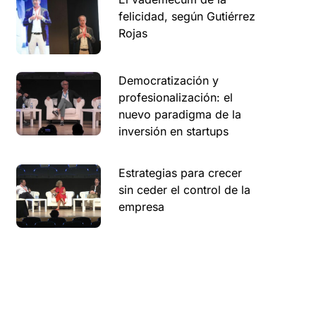
felicidad, según Gutiérrez
Rojas
Democratización y
profesionalización: el
nuevo paradigma de la
inversión en startups
Estrategias para crecer
sin ceder el control de la
empresa