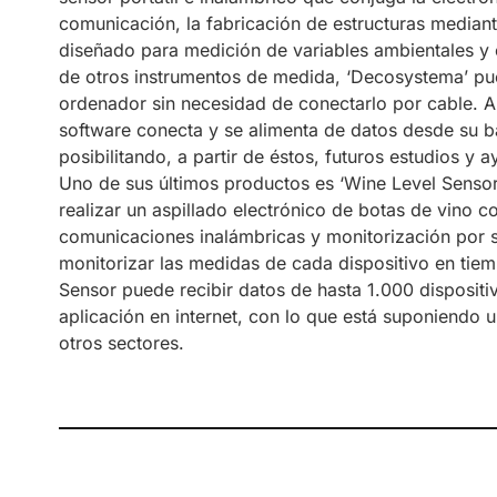
comunicación, la fabricación de estructuras median
diseñado para medición de variables ambientales y 
de otros instrumentos de medida, ‘Decosystema’ pu
ordenador sin necesidad de conectarlo por cable. A
software conecta y se alimenta de datos desde su b
posibilitando, a partir de éstos, futuros estudios y 
Uno de sus últimos productos es ‘Wine Level Senso
realizar un aspillado electrónico de botas de vino 
comunicaciones inalámbricas y monitorización por s
monitorizar las medidas de cada dispositivo en tie
Sensor puede recibir datos de hasta 1.000 dispositi
aplicación en internet, con lo que está suponiendo u
otros sectores.