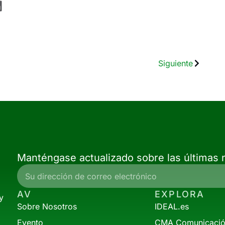
Siguiente
Manténgase actualizado sobre las últimas n
AV
EXPLORA
y
Sobre Nosotros
IDEAL.es
Evento
CMA Comunicaci