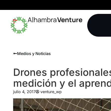
Medios y Noticias
Drones profesionales
medición y el aprend
julio 4, 2017
venture_wp