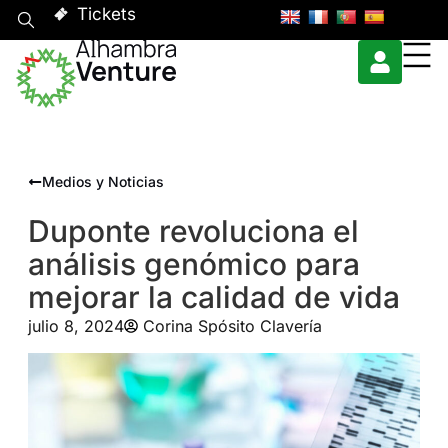
Tickets
Medios y Noticias
Duponte revoluciona el
análisis genómico para
mejorar la calidad de vida
julio 8, 2024
Corina Spósito Clavería