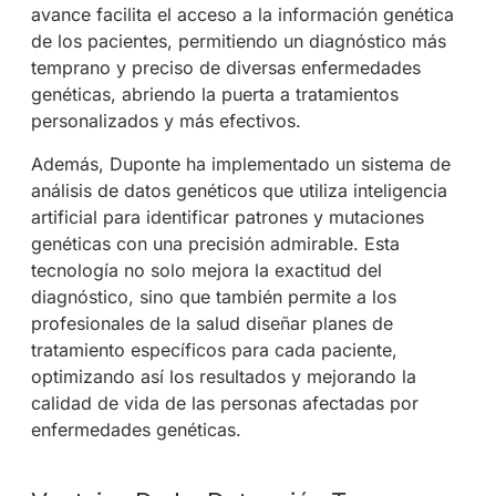
avance facilita el acceso a la información genética
de los pacientes, permitiendo un diagnóstico más
temprano y preciso de diversas enfermedades
genéticas, abriendo la puerta a tratamientos
personalizados y más efectivos.
Además, Duponte ha implementado un sistema de
análisis de datos genéticos que utiliza inteligencia
artificial para identificar patrones y mutaciones
genéticas con una precisión admirable. Esta
tecnología no solo mejora la exactitud del
diagnóstico, sino que también permite a los
profesionales de la salud diseñar planes de
tratamiento específicos para cada paciente,
optimizando así los resultados y mejorando la
calidad de vida de las personas afectadas por
enfermedades genéticas.