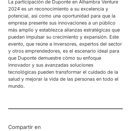
La participación de Duponte en Alhambra Venture
2024 es un reconocimiento a su excelencia y
potencial, así como una oportunidad para que la
empresa presente sus innovaciones a un público
más amplio y establezca alianzas estratégicas que
puedan impulsar su crecimiento y expansión. Este
evento, que reúne a inversores, expertos del sector
y otros emprendedores, es el escenario ideal para
que Duponte demuestre cómo su enfoque
innovador y sus avanzadas soluciones
tecnológicas pueden transformar el cuidado de la
salud y mejorar la vida de las personas en todo el
mundo.
Compartir en