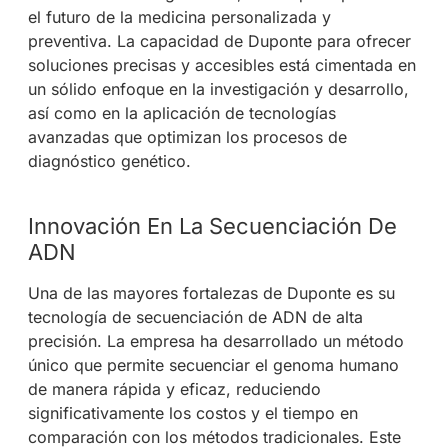
el futuro de la medicina personalizada y
preventiva. La capacidad de Duponte para ofrecer
soluciones precisas y accesibles está cimentada en
un sólido enfoque en la investigación y desarrollo,
así como en la aplicación de tecnologías
avanzadas que optimizan los procesos de
diagnóstico genético.
Innovación En La Secuenciación De
ADN
Una de las mayores fortalezas de Duponte es su
tecnología de secuenciación de ADN de alta
precisión. La empresa ha desarrollado un método
único que permite secuenciar el genoma humano
de manera rápida y eficaz, reduciendo
significativamente los costos y el tiempo en
comparación con los métodos tradicionales. Este