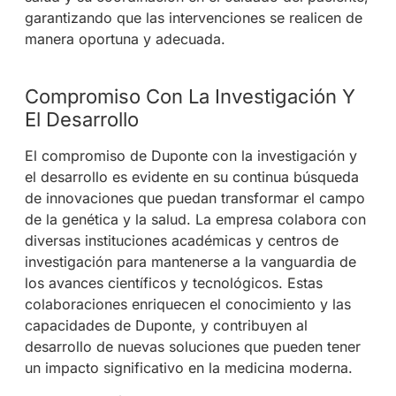
garantizando que las intervenciones se realicen de
manera oportuna y adecuada.
Compromiso Con La Investigación Y
El Desarrollo
El compromiso de Duponte con la investigación y
el desarrollo es evidente en su continua búsqueda
de innovaciones que puedan transformar el campo
de la genética y la salud. La empresa colabora con
diversas instituciones académicas y centros de
investigación para mantenerse a la vanguardia de
los avances científicos y tecnológicos. Estas
colaboraciones enriquecen el conocimiento y las
capacidades de Duponte, y contribuyen al
desarrollo de nuevas soluciones que pueden tener
un impacto significativo en la medicina moderna.