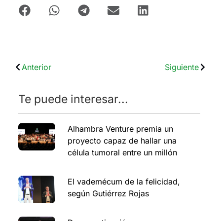
Anterior
Siguiente
Te puede interesar...
Alhambra Venture premia un
proyecto capaz de hallar una
célula tumoral entre un millón
El vademécum de la felicidad,
según Gutiérrez Rojas