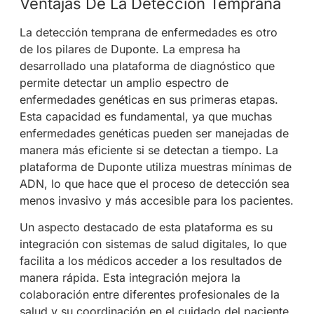
Ventajas De La Detección Temprana
La detección temprana de enfermedades es otro
de los pilares de Duponte. La empresa ha
desarrollado una plataforma de diagnóstico que
permite detectar un amplio espectro de
enfermedades genéticas en sus primeras etapas.
Esta capacidad es fundamental, ya que muchas
enfermedades genéticas pueden ser manejadas de
manera más eficiente si se detectan a tiempo. La
plataforma de Duponte utiliza muestras mínimas de
ADN, lo que hace que el proceso de detección sea
menos invasivo y más accesible para los pacientes.
Un aspecto destacado de esta plataforma es su
integración con sistemas de salud digitales, lo que
facilita a los médicos acceder a los resultados de
manera rápida. Esta integración mejora la
colaboración entre diferentes profesionales de la
salud y su coordinación en el cuidado del paciente,