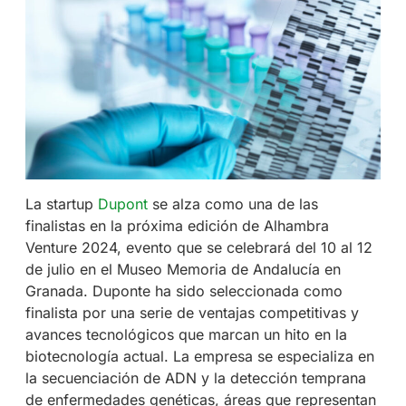
La startup
Dupont
se alza como una de las
finalistas en la próxima edición de Alhambra
Venture 2024, evento que se celebrará del 10 al 12
de julio en el Museo Memoria de Andalucía en
Granada. Duponte ha sido seleccionada como
finalista por una serie de ventajas competitivas y
avances tecnológicos que marcan un hito en la
biotecnología actual. La empresa se especializa en
la secuenciación de ADN y la detección temprana
de enfermedades genéticas, áreas que representan