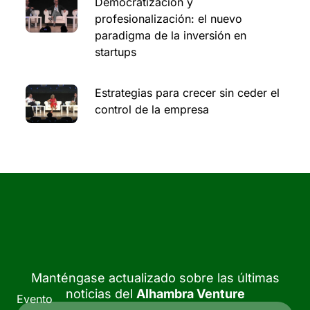
Democratización y
profesionalización: el nuevo
paradigma de la inversión en
startups
Estrategias para crecer sin ceder el
control de la empresa
Manténgase actualizado sobre las últimas
noticias del
Alhambra Venture
Evento