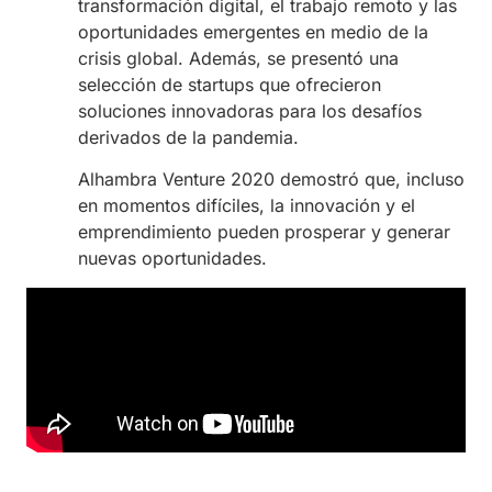
transformación digital, el trabajo remoto y las
oportunidades emergentes en medio de la
crisis global. Además, se presentó una
selección de startups que ofrecieron
soluciones innovadoras para los desafíos
derivados de la pandemia.
Alhambra Venture 2020 demostró que, incluso
en momentos difíciles, la innovación y el
emprendimiento pueden prosperar y generar
nuevas oportunidades.