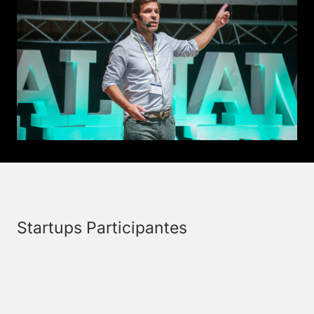
Startups Participantes
PIKOTEA