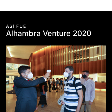
ASÍ FUE
Alhambra Venture 2020