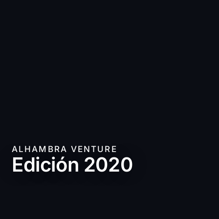
ALHAMBRA VENTURE
Edición 2020