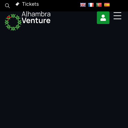
Tickets