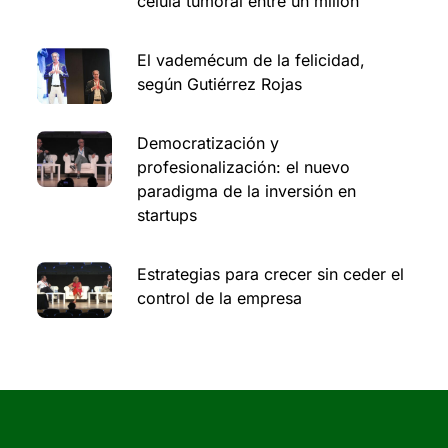
célula tumoral entre un millón
El vademécum de la felicidad,
según Gutiérrez Rojas
Democratización y
profesionalización: el nuevo
paradigma de la inversión en
startups
Estrategias para crecer sin ceder el
control de la empresa