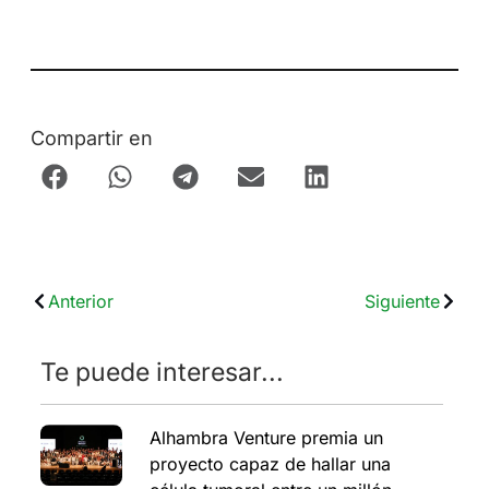
Compartir en
Anterior
Siguiente
Te puede interesar...
Alhambra Venture premia un
proyecto capaz de hallar una