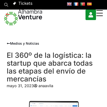
Tickets
Medios y Noticias
El 360º de la logística: la
startup que abarca todas
las etapas del envío de
mercancías
mayo 31, 2023
anaavila