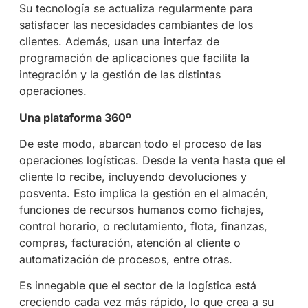
Su tecnología se actualiza regularmente para
satisfacer las necesidades cambiantes de los
clientes. Además, usan una interfaz de
programación de aplicaciones que facilita la
integración y la gestión de las distintas
operaciones.
Una plataforma 360º
De este modo, abarcan todo el proceso de las
operaciones logísticas. Desde la venta hasta que el
cliente lo recibe, incluyendo devoluciones y
posventa. Esto implica la gestión en el almacén,
funciones de recursos humanos como fichajes,
control horario, o reclutamiento, flota, finanzas,
compras, facturación, atención al cliente o
automatización de procesos, entre otras.
Es innegable que el sector de la logística está
creciendo cada vez más rápido, lo que crea a su