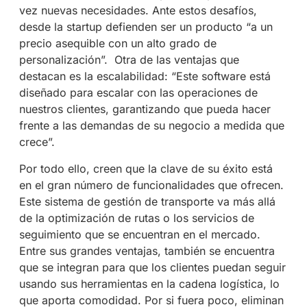
vez nuevas necesidades. Ante estos desafíos,
desde la startup defienden ser un producto “a un
precio asequible con un alto grado de
personalización”. Otra de las ventajas que
destacan es la escalabilidad: “Este software está
diseñado para escalar con las operaciones de
nuestros clientes, garantizando que pueda hacer
frente a las demandas de su negocio a medida que
crece”.
Por todo ello, creen que la clave de su éxito está
en el gran número de funcionalidades que ofrecen.
Este sistema de gestión de transporte va más allá
de la optimización de rutas o los servicios de
seguimiento que se encuentran en el mercado.
Entre sus grandes ventajas, también se encuentra
que se integran para que los clientes puedan seguir
usando sus herramientas en la cadena logística, lo
que aporta comodidad. Por si fuera poco, eliminan