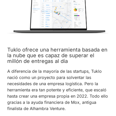
Tuklo ofrece una herramienta basada en
la nube que es capaz de superar el
millón de entregas al día
A diferencia de la mayoría de las startups, Tuklo
nació como un proyecto para solventar las
necesidades de una empresa logística. Pero la
herramienta era tan potente y eficiente, que escaló
hasta crear una empresa propia en 2022. Todo ello
gracias a la ayuda financiera de Mox, antigua
finalista de Alhambra Venture.