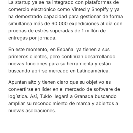
La startup ya se ha integrado con plataformas de
comercio electrónico como Vinted y Shopify y ya
ha demostrado capacidad para gestionar de forma
simultánea más de 60.000 expediciones al día con
pruebas de estrés superadas de 1 millón de
entregas por jornada.
En este momento, en España ya tienen a sus
primeros clientes, pero continúan desarrollando
nuevas funciones para su herramienta y están
buscando abrirse mercado en Latinoamérica.
Apuntan alto y tienen claro que su objetivo es
convertirse en líder en el mercado de software de
logística. Así, Tuklo llegará a Granada buscando
ampliar su reconocimiento de marca y abiertos a
nuevas asociaciones.