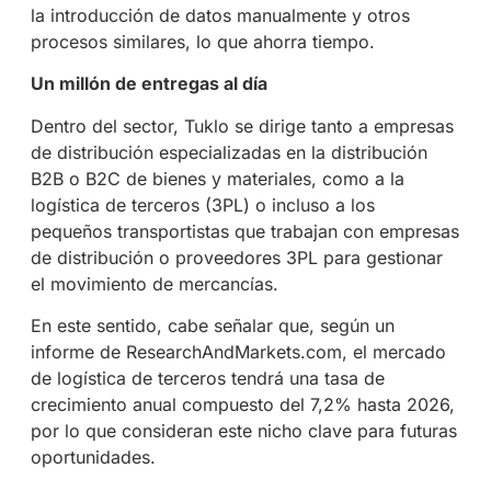
la introducción de datos manualmente y otros
procesos similares, lo que ahorra tiempo.
Un millón de entregas al día
Dentro del sector, Tuklo se dirige tanto a empresas
de distribución especializadas en la distribución
B2B o B2C de bienes y materiales, como a la
logística de terceros (3PL) o incluso a los
pequeños transportistas que trabajan con empresas
de distribución o proveedores 3PL para gestionar
el movimiento de mercancías.
En este sentido, cabe señalar que, según un
informe de ResearchAndMarkets.com, el mercado
de logística de terceros tendrá una tasa de
crecimiento anual compuesto del 7,2% hasta 2026,
por lo que consideran este nicho clave para futuras
oportunidades.