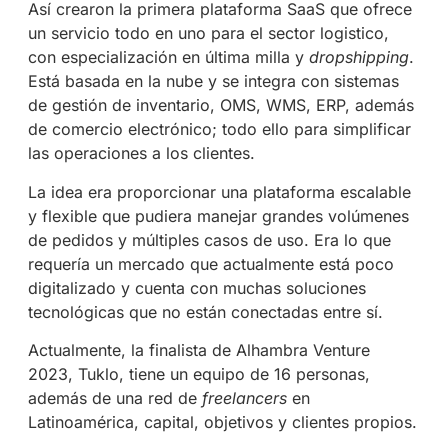
Así crearon la primera plataforma SaaS que ofrece
un servicio todo en uno para el sector logistico,
con especialización en última milla y
dropshipping
.
Está basada en la nube y se integra con sistemas
de gestión de inventario, OMS, WMS, ERP, además
de comercio electrónico; todo ello para simplificar
las operaciones a los clientes.
La idea era proporcionar una plataforma escalable
y flexible que pudiera manejar grandes volúmenes
de pedidos y múltiples casos de uso. Era lo que
requería un mercado que actualmente está poco
digitalizado y cuenta con muchas soluciones
tecnológicas que no están conectadas entre sí.
Actualmente, la finalista de Alhambra Venture
2023, Tuklo, tiene un equipo de 16 personas,
además de una red de
freelancers
en
Latinoamérica, capital, objetivos y clientes propios.