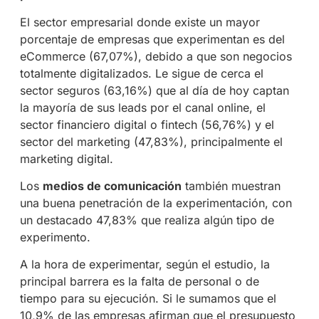
El sector empresarial donde existe un mayor
porcentaje de empresas que experimentan es del
eCommerce (67,07%), debido a que son negocios
totalmente digitalizados. Le sigue de cerca el
sector seguros (63,16%) que al día de hoy captan
la mayoría de sus leads por el canal online, el
sector financiero digital o fintech (56,76%) y el
sector del marketing (47,83%), principalmente el
marketing digital.
Los
medios de comunicación
también muestran
una buena penetración de la experimentación, con
un destacado 47,83% que realiza algún tipo de
experimento.
A la hora de experimentar, según el estudio, la
principal barrera es la falta de personal o de
tiempo para su ejecución. Si le sumamos que el
10,9% de las empresas afirman que el presupuesto