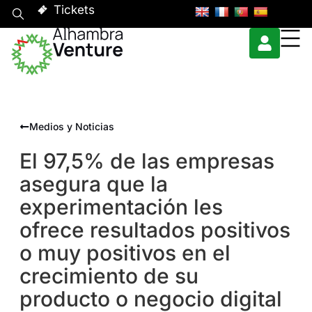
Tickets
Medios y Noticias
El 97,5% de las empresas
asegura que la
experimentación les
ofrece resultados positivos
o muy positivos en el
crecimiento de su
producto o negocio digital