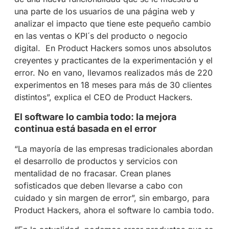
una parte de los usuarios de una página web y
analizar el impacto que tiene este pequeño cambio
en las ventas o KPI´s del producto o negocio
digital.
En Product Hackers somos unos absolutos
creyentes y practicantes de la experimentación y el
error. No en vano, llevamos realizados más de 220
experimentos en 18 meses para más de 30 clientes
distintos”, explica el CEO de Product Hackers.
El software lo cambia todo: la mejora
continua está basada en el error
“La mayoría de las empresas tradicionales abordan
el desarrollo de productos y servicios con
mentalidad de no fracasar. Crean planes
sofisticados que deben llevarse a cabo con
cuidado y sin margen de error”, sin embargo, para
Product Hackers, ahora el software lo cambia todo.