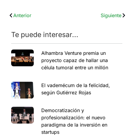
Anterior
Siguiente
Te puede interesar...
Alhambra Venture premia un
proyecto capaz de hallar una
célula tumoral entre un millón
El vademécum de la felicidad,
según Gutiérrez Rojas
Democratización y
profesionalización: el nuevo
paradigma de la inversión en
startups