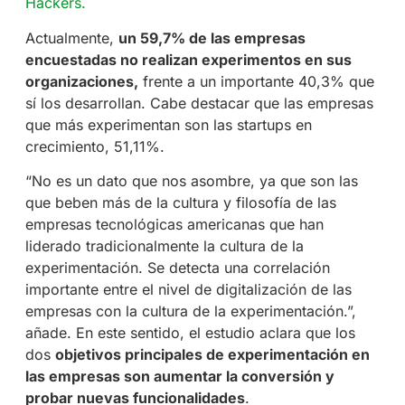
Hackers.
Actualmente,
un 59,7% de las empresas
encuestadas no realizan experimentos en sus
organizaciones,
frente a un importante 40,3% que
sí los desarrollan. Cabe destacar que las empresas
que más experimentan son las startups en
crecimiento, 51,11%.
“No es un dato que nos asombre, ya que son las
que beben más de la cultura y filosofía de las
empresas tecnológicas americanas que han
liderado tradicionalmente la cultura de la
experimentación. Se detecta una correlación
importante entre el nivel de digitalización de las
empresas con la cultura de la experimentación.”,
añade. En este sentido, el estudio aclara que los
dos
objetivos principales de experimentación en
las empresas son aumentar la conversión y
probar nuevas funcionalidades
.