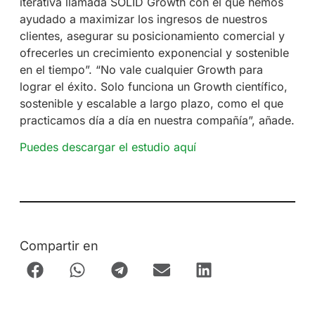
iterativa llamada SOLID Growth con el que hemos
ayudado a maximizar los ingresos de nuestros
clientes, asegurar su posicionamiento comercial y
ofrecerles un crecimiento exponencial y sostenible
en el tiempo”. “No vale cualquier Growth para
lograr el éxito. Solo funciona un Growth científico,
sostenible y escalable a largo plazo, como el que
practicamos día a día en nuestra compañía”, añade.
Puedes descargar el estudio aquí
Compartir en