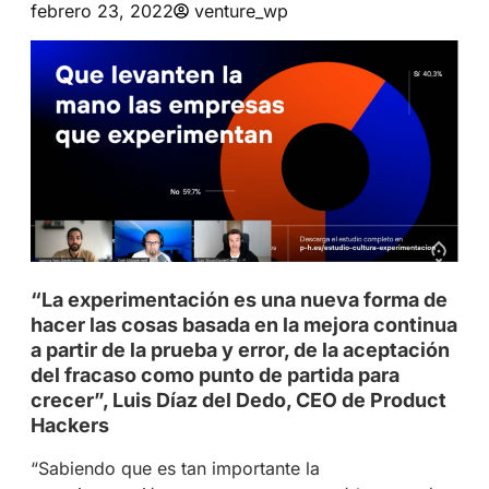
febrero 23, 2022
venture_wp
“La experimentación es una nueva forma de
hacer las cosas basada en la mejora continua
a partir de la prueba y error, de la aceptación
del fracaso como punto de partida para
crecer”, Luis Díaz del Dedo, CEO de Product
Hackers
“Sabiendo que es tan importante la