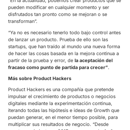
“En la actualidad, podemos crear productos que se
pueden modificar en cualquier momento y ser
disfrutados tan pronto como se mejoran o se
transforman”.
“Ya no es necesario tenerlo todo bajo control antes
de lanzar un producto. Prueba de ello son las
startups, que han traído al mundo una nueva forma
de hacer las cosas basada en la mejora continua a
partir de la prueba y error, de
la aceptación del
fracaso como punto de partida para crecer”
.
Más sobre Product Hackers
Product Hackers es una compañía que pretende
impulsar el crecimiento de productos o negocios
digitales mediante la experimentación continua,
iterando todas las hipótesis e ideas de Growth que
puedan generar, en el menor tiempo posible, para
multiplicar sus resultados de negocio. “Desde