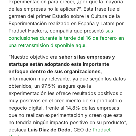
experimentación para crecer, ¿por qué la mayoría
de las empresas no la aplican?”. Esta frase fue el
germen del primer Estudio sobre la Cultura de la
Experimentación realizado en España y Latam por
Product Hackers, compañía que presentó
sus
conclusiones durante la tarde del 16 de febrero en
una retransmisión disponible aquí.
“Nuestro objetivo era
saber si las empresas y
startups están adoptando este importante
enfoque dentro de sus organizaciones,
información muy relevante, ya que según los datos
obtenidos, un 97,5% asegura que la
experimentación les ofrece resultados positivos o
muy positivos en el crecimiento de su producto o
negocio digital, frente al 14,8% de las empresas
que no realizan experimentación y creen que esta
no tendría ningún impacto positivo en su producto”,
destaca
Luis Díaz de Dedo,
CEO de
Product