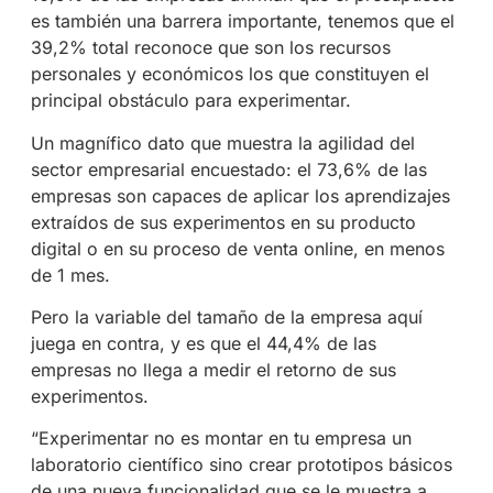
es también una barrera importante, tenemos que el
39,2% total reconoce que son los recursos
personales y económicos los que constituyen el
principal obstáculo para experimentar.
Un magnífico dato que muestra la agilidad del
sector empresarial encuestado: el 73,6% de las
empresas son capaces de aplicar los aprendizajes
extraídos de sus experimentos en su producto
digital o en su proceso de venta online, en menos
de 1 mes.
Pero la variable del tamaño de la empresa aquí
juega en contra, y es que el 44,4% de las
empresas no llega a medir el retorno de sus
experimentos.
“Experimentar no es montar en tu empresa un
laboratorio científico sino crear prototipos básicos
de una nueva funcionalidad que se le muestra a