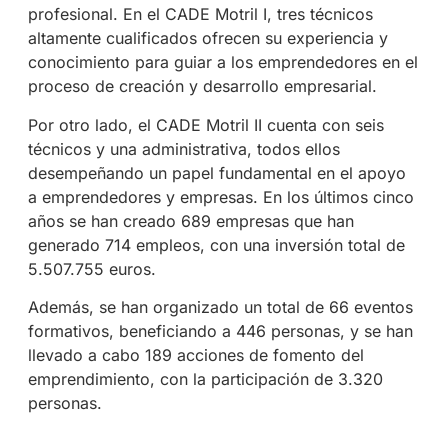
profesional. En el CADE Motril I, tres técnicos
altamente cualificados ofrecen su experiencia y
conocimiento para guiar a los emprendedores en el
proceso de creación y desarrollo empresarial.
Por otro lado, el CADE Motril II cuenta con seis
técnicos y una administrativa, todos ellos
desempeñando un papel fundamental en el apoyo
a emprendedores y empresas. En los últimos cinco
años se han creado 689 empresas que han
generado 714 empleos, con una inversión total de
5.507.755 euros.
Además, se han organizado un total de 66 eventos
formativos, beneficiando a 446 personas, y se han
llevado a cabo 189 acciones de fomento del
emprendimiento, con la participación de 3.320
personas.