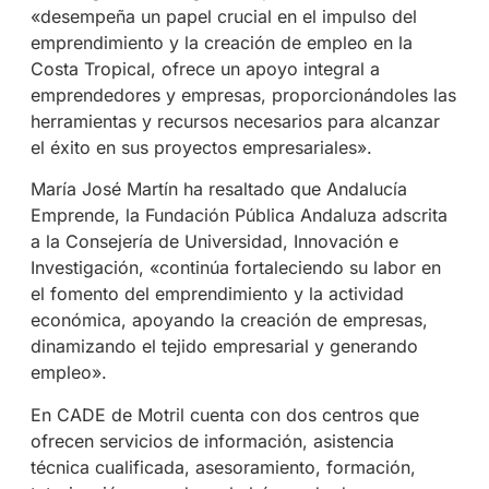
«desempeña un papel crucial en el impulso del
emprendimiento y la creación de empleo en la
Costa Tropical, ofrece un apoyo integral a
emprendedores y empresas, proporcionándoles las
herramientas y recursos necesarios para alcanzar
el éxito en sus proyectos empresariales».
María José Martín ha resaltado que Andalucía
Emprende, la Fundación Pública Andaluza adscrita
a la Consejería de Universidad, Innovación e
Investigación, «continúa fortaleciendo su labor en
el fomento del emprendimiento y la actividad
económica, apoyando la creación de empresas,
dinamizando el tejido empresarial y generando
empleo».
En CADE de Motril cuenta con dos centros que
ofrecen servicios de información, asistencia
técnica cualificada, asesoramiento, formación,