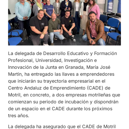
La delegada de Desarrollo Educativo y Formación
Profesional, Universidad, Investigación e
Innovación de la Junta en Granada, María José
Martín, ha entregado las llaves a emprendedores
que iniciarán su trayectoria empresarial en el
Centro Andaluz de Emprendimiento (CADE) de
Motril, en concreto, a dos empresas motrileñas que
comienzan su periodo de incubación y dispondrán
de un espacio en el CADE durante los próximos
tres años.
La delegada ha asegurado que el CADE de Motril