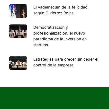
El vademécum de la felicidad,
según Gutiérrez Rojas
Democratización y
profesionalización: el nuevo
paradigma de la inversión en
startups
Estrategias para crecer sin ceder el
control de la empresa