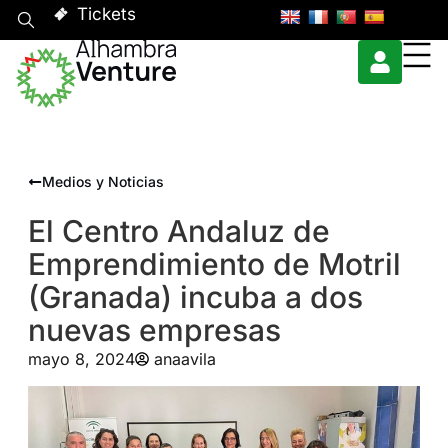
Tickets
Medios y Noticias
El Centro Andaluz de
Emprendimiento de Motril
(Granada) incuba a dos
nuevas empresas
mayo 8, 2024
anaavila