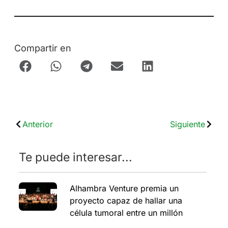
Compartir en
Anterior
Siguiente
Te puede interesar...
Alhambra Venture premia un
proyecto capaz de hallar una
célula tumoral entre un millón