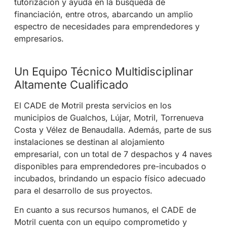
tutorización y ayuda en la búsqueda de
financiación, entre otros, abarcando un amplio
espectro de necesidades para emprendedores y
empresarios.
Un Equipo Técnico Multidisciplinar
Altamente Cualificado
El CADE de Motril presta servicios en los
municipios de Gualchos, Lújar, Motril, Torrenueva
Costa y Vélez de Benaudalla. Además, parte de sus
instalaciones se destinan al alojamiento
empresarial, con un total de 7 despachos y 4 naves
disponibles para emprendedores pre-incubados o
incubados, brindando un espacio físico adecuado
para el desarrollo de sus proyectos.
En cuanto a sus recursos humanos, el CADE de
Motril cuenta con un equipo comprometido y