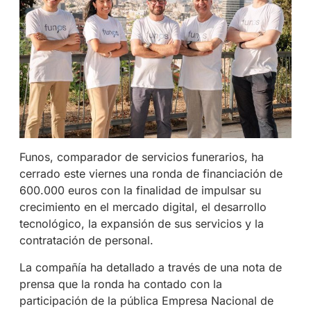
Funos, comparador de servicios funerarios, ha
cerrado este viernes una ronda de financiación de
600.000 euros con la finalidad de impulsar su
crecimiento en el mercado digital, el desarrollo
tecnológico, la expansión de sus servicios y la
contratación de personal.
La compañía ha detallado a través de una nota de
prensa que la ronda ha contado con la
participación de la pública Empresa Nacional de