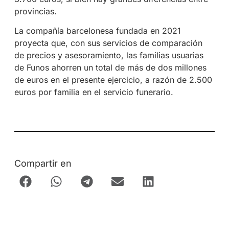
provincias.
La compañía barcelonesa fundada en 2021
proyecta que, con sus servicios de comparación
de precios y asesoramiento, las familias usuarias
de Funos ahorren un total de más de dos millones
de euros en el presente ejercicio, a razón de 2.500
euros por familia en el servicio funerario.
Compartir en