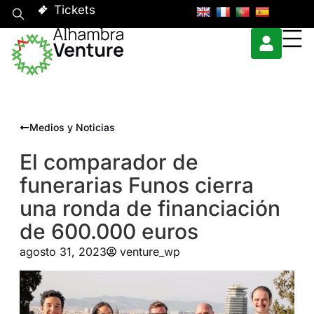
Tickets
Medios y Noticias
El comparador de
funerarias Funos cierra
una ronda de financiación
de 600.000 euros
agosto 31, 2023
venture_wp