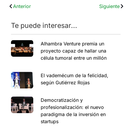
Anterior
Siguiente
Te puede interesar...
Alhambra Venture premia un
proyecto capaz de hallar una
célula tumoral entre un millón
El vademécum de la felicidad,
según Gutiérrez Rojas
Democratización y
profesionalización: el nuevo
paradigma de la inversión en
startups