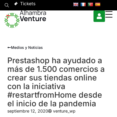
Tickets
Medios y Noticias
Prestashop ha ayudado a
más de 1.500 comercios a
crear sus tiendas online
con la iniciativa
#restartfromHome desde
el inicio de la pandemia
septiembre 12, 2020
venture_wp