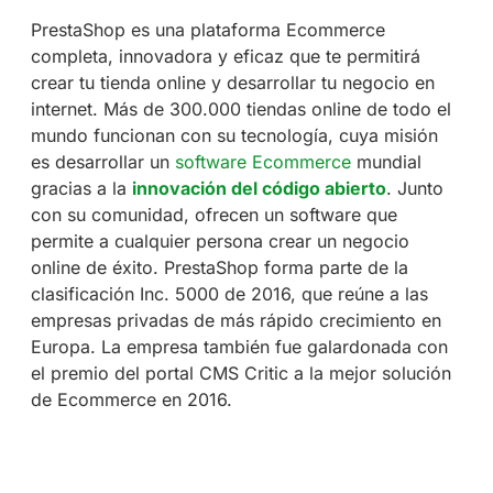
PrestaShop es una plataforma Ecommerce
completa, innovadora y eficaz que te permitirá
crear tu tienda online y desarrollar tu negocio en
internet. Más de 300.000 tiendas online de todo el
mundo funcionan con su tecnología, cuya misión
es desarrollar un
software Ecommerce
mundial
gracias a la
innovación del código abierto
. Junto
con su comunidad, ofrecen un software que
permite a cualquier persona crear un negocio
online de éxito. PrestaShop forma parte de la
clasificación Inc. 5000 de 2016, que reúne a las
empresas privadas de más rápido crecimiento en
Europa. La empresa también fue galardonada con
el premio del portal CMS Critic a la mejor solución
de Ecommerce en 2016.