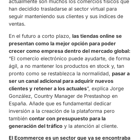
actualmente son muchos los comercios físicos que
han decidido trasladarse al sector virtual para
seguir manteniendo sus clientes y sus índices de
ventas.
En el futuro a corto plazo,
las tiendas online se
presentan como la mejor opción para poder
crecer como empresa dentro del mercado global:
“El comercio electrónico puede ayudarte, de forma
ágil, a no mantener los productos en stock y, tan
pronto como se restablezca la normalidad,
pasar a
ser un canal adicional para adquirir nuevos
clientes y retener a los actuales
”, explica Jorge
González, Country Manager de Prestashop en
España. Añade que es fundamental dedicar
inversión a la creación de la plataforma pero
también
contar con presupuesto para la
generación del tráfico
y la atención al cliente.
El Ecommerce es un sector que ya se encontraba