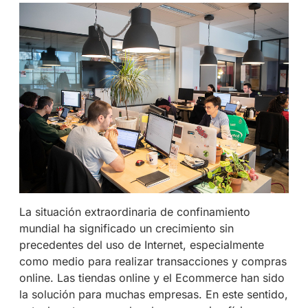
La situación extraordinaria de confinamiento
mundial ha significado un crecimiento sin
precedentes del uso de Internet, especialmente
como medio para realizar transacciones y compras
online. Las tiendas online y el Ecommerce han sido
la solución para muchas empresas. En este sentido,