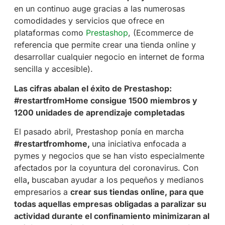
en un continuo auge gracias a las numerosas
comodidades y servicios que ofrece en
plataformas como
Prestashop
, (Ecommerce de
referencia que permite crear una tienda online y
desarrollar cualquier negocio en internet de forma
sencilla y accesible).
Las cifras abalan el éxito de Prestashop:
#restartfromHome consigue 1500 miembros y
1200 unidades de aprendizaje completadas
El pasado abril, Prestashop ponía en marcha
#restartfromhome,
una iniciativa enfocada a
pymes y negocios que se han visto especialmente
afectados por la coyuntura del coronavirus. Con
ella
,
buscaban ayudar a los pequeños y medianos
empresarios a
crear sus tiendas online, para que
todas aquellas empresas obligadas a paralizar su
actividad durante el confinamiento minimizaran al