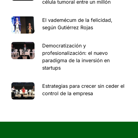
célula tumoral entre un millón
El vademécum de la felicidad,
según Gutiérrez Rojas
Democratización y
profesionalización: el nuevo
paradigma de la inversión en
startups
Estrategias para crecer sin ceder el
control de la empresa