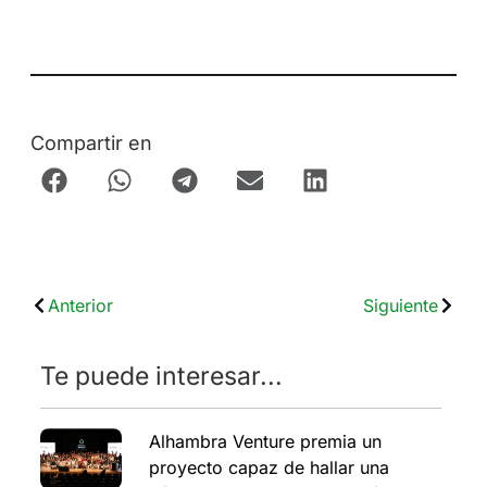
Compartir en
Anterior
Siguiente
Te puede interesar...
Alhambra Venture premia un
proyecto capaz de hallar una