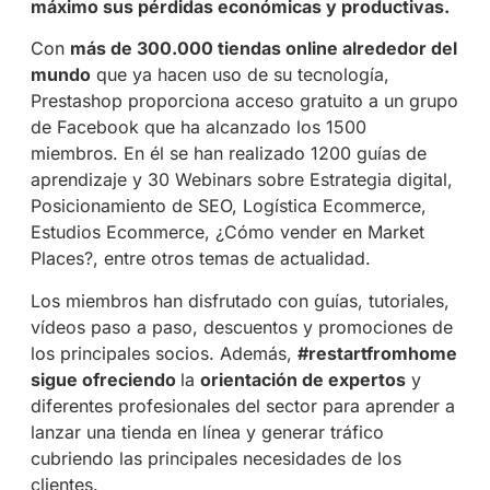
máximo sus pérdidas económicas y productivas.
Con
más de 300.000 tiendas online alrededor del
mundo
que ya hacen uso de su tecnología,
Prestashop proporciona acceso gratuito a un grupo
de Facebook que ha alcanzado los 1500
miembros. En él se han realizado 1200 guías de
aprendizaje y 30 Webinars sobre Estrategia digital,
Posicionamiento de SEO, Logística Ecommerce,
Estudios Ecommerce, ¿Cómo vender en Market
Places?, entre otros temas de actualidad.
Los miembros han disfrutado con guías, tutoriales,
vídeos paso a paso, descuentos y promociones de
los principales socios. Además,
#restartfromhome
sigue ofreciendo
la
orientación de expertos
y
diferentes profesionales del sector para aprender a
lanzar una tienda en línea y generar tráfico
cubriendo las principales necesidades de los
clientes.