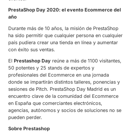
PrestaShop Day 2020: el evento Ecommerce del
año
Durante más de 10 años, la misión de PrestaShop
ha sido permitir que cualquier persona en cualquier
país pudiera crear una tienda en línea y aumentar
con éxito sus ventas.
El
Prestashop Day
reúne a más de 1100 visitantes,
50 potentes y 25 stands de expertos y
profesionales del Ecommerce en una jornada
donde se impartirán distintos talleres, ponencias y
sesiones de Pitch. PrestaShop Day Madrid es un
encuentro clave de la comunidad del Ecommerce
en España que comerciantes electrónicos,
agencias, autónomos y socios de soluciones no se
pueden perder.
Sobre Prestashop