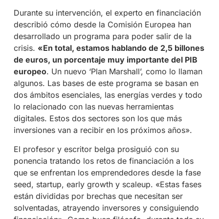
Durante su intervención, el experto en financiación
describió cómo desde la Comisión Europea han
desarrollado un programa para poder salir de la
crisis.
«En total, estamos hablando de 2,5 billones
de euros, un porcentaje muy importante del PIB
europeo
. Un nuevo ‘Plan Marshall’, como lo llaman
algunos. Las bases de este programa se basan en
dos ámbitos esenciales, las energías verdes y todo
lo relacionado con las nuevas herramientas
digitales. Estos dos sectores son los que más
inversiones van a recibir en los próximos años».
El profesor y escritor belga prosiguió con su
ponencia tratando los retos de financiación a los
que se enfrentan los emprendedores desde la fase
seed, startup, early growth y scaleup. «Estas fases
están divididas por brechas que necesitan ser
solventadas, atrayendo inversores y consiguiendo