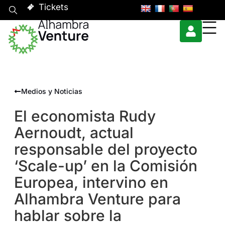
Tickets
Medios y Noticias
El economista Rudy
Aernoudt, actual
responsable del proyecto
‘Scale-up’ en la Comisión
Europea, intervino en
Alhambra Venture para
hablar sobre la