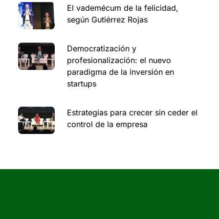
El vademécum de la felicidad,
según Gutiérrez Rojas
Democratización y
profesionalización: el nuevo
paradigma de la inversión en
startups
Estrategias para crecer sin ceder el
control de la empresa