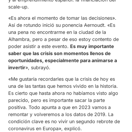
scale-up.
«Es ahora el momento de tomar las decisiones».
Así de rotundo inició su ponencia Aernoudt. «Es
una pena no encontrarme en la ciudad de la
Alhambra, pero a pesar de eso estoy contento de
poder asistir a este evento.
Es muy importante
saber que las crisis son momentos llenos de
oportunidades, especialmente para animarse a
invertir
», subrayó.
«Me gustaría recordarles que la crisis de hoy es
una de las tantas que hemos vivido en la historia.
Es cierto que hasta ahora no habíamos visto algo
parecido, pero es importante sacar la parte
positiva. Todo apunta a que en 2023 vamos a
remontar y volveremos a los datos de 2019. La
condición clave es no vivir un segundo rebrote de
coronavirus en Europa», explicó.