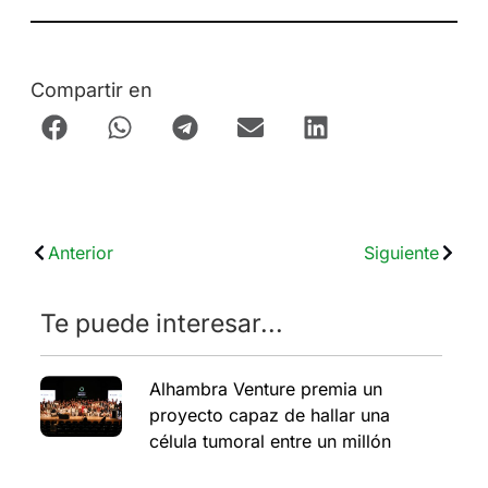
Compartir en
Anterior
Siguiente
Te puede interesar...
Alhambra Venture premia un
proyecto capaz de hallar una
célula tumoral entre un millón