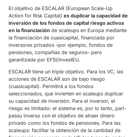
El objetivo de ESCALAR (European Scale-Up
Action for Risk Capital)
es duplicar la capacidad de
inversión de los fondos de capital riesgo activos
en la financiación
de scaleups en Europa mediante
la financiación de cuasicapital, financiada por
inversores privados –por ejemplo, fondos de
pensiones, compañías de seguros– pero
garantizada por EFSI/InvestEU.
ESCALAR tiene un triple objetivo. Para los VC, las
acciones de ESCALAR son de bajo riesgo
(cuasicapital). Permitirá a los fondos
seleccionados, que invierten en scaleups duplicar
su capacidad de inversión. Para el inversor, el
riesgo es limitado: el sistema es, por lo tanto, pari-
passu inverso con el objetivo de atraer dinero
privado como los fondos de pensiones. Para las
scaleups: facilitar la obtención de la cantidad de